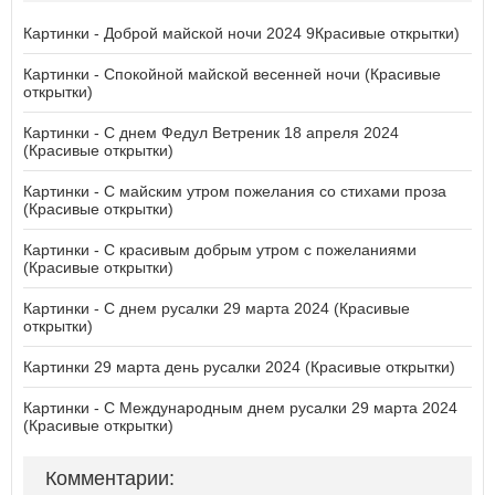
Картинки - Доброй майской ночи 2024 9Красивые открытки)
Картинки - Спокойной майской весенней ночи (Красивые
открытки)
Картинки - С днем Фeдул Вeтpeник 18 апреля 2024
(Красивые открытки)
Картинки - С майским утром пожелания со стихами проза
(Красивые открытки)
Картинки - С красивым добрым утром с пожеланиями
(Красивые открытки)
Картинки - С днем русалки 29 марта 2024 (Красивые
открытки)
Картинки 29 марта день русалки 2024 (Красивые открытки)
Картинки - С Международным днем русалки 29 марта 2024
(Красивые открытки)
Комментарии: