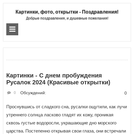
Картинки, фото, открытки - Поздравления!
Добрые поздравления, и душевные пожелания!
Картинки - С днем пробуждения
Русалок 2024 (Красивые открытки)
Обсуждений:
0
0
Проснувшись от сладкого сна, русалки ощутили, как лучи
утреннего солнца ласково гладят их кожу, проникая
сквозь густые водоросли, украшающие дно морского
царства. Постепенно открывая свои глаза, они встречали