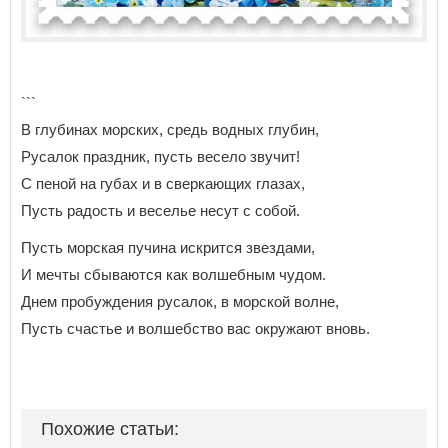
```
В глубинах морских, средь водных глубин,
Русалок праздник, пусть весело звучит!
С пеной на губах и в сверкающих глазах,
Пусть радость и веселье несут с собой.
Пусть морская пучина искрится звездами,
И мечты сбываются как волшебным чудом.
Днем пробуждения русалок, в морской волне,
Пусть счастье и волшебство вас окружают вновь.
Похожие статьи: