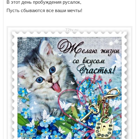
В этот день пробуждения русалок,
Пусть сбываются все ваши мечты!