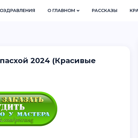
ОЗДРАВЛЕНИЯ
О ГЛАВНОМ
РАССКАЗЫ
КР
пасхой 2024 (Красивые