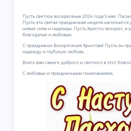
Пусть светлое воскресенье 2024 года 5 мая Пасхи
Пусть эта святая праздничная неделя наполнится
новые силы и надежды. Пусть Христос воскрес, и 
благодатью и любовью.
С праздником Воскресения Христова! Пусть он пр
надежду и глубокую любовь.
Всего вам самого доброго и светлого в этот благ
С любовью и праздничными пожеланиями,