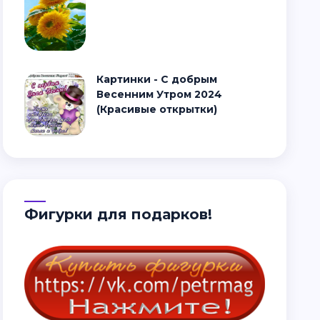
Картинки - С добрым
Весенним Утром 2024
(Красивые открытки)
Фигурки для подарков!