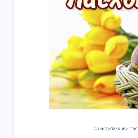
С наступающей пасх