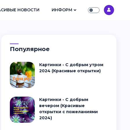
АСИВЫЕ НОВОСТИ
ИНФОРМ
Популярное
Картинки - С добрым утром
2024 (Красивые открытки)
Картинки - С добрым
вечером (Красивые
открытки с пожеланиями
2024)