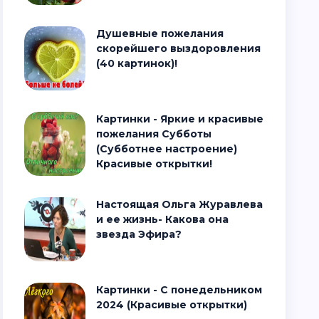
Душевные пожелания
скорейшего выздоровления
(40 картинок)!
Картинки - Яркие и красивые
пожелания Субботы
(Субботнее настроение)
Красивые открытки!
Настоящая Ольга Журавлева
и ее жизнь- Какова она
звезда Эфира?
Картинки - С понедельником
2024 (Красивые открытки)