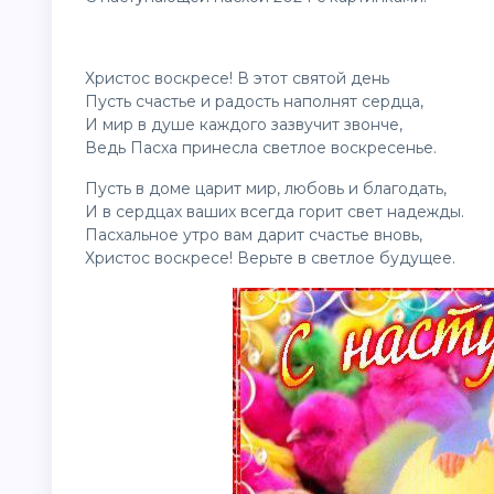
Христос воскресе! В этот святой день
Пусть счастье и радость наполнят сердца,
И мир в душе каждого зазвучит звонче,
Ведь Пасха принесла светлое воскресенье.
Пусть в доме царит мир, любовь и благодать,
И в сердцах ваших всегда горит свет надежды.
Пасхальное утро вам дарит счастье вновь,
Христос воскресе! Верьте в светлое будущее.