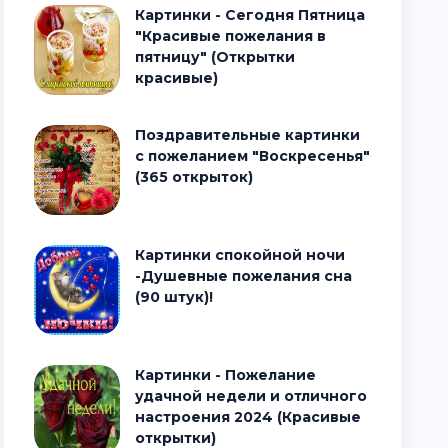
Картинки - Сегодня Пятница
"Красивые пожелания в
пятницу" (Открытки
красивые)
Поздравительные картинки
с пожеланием "Воскресенья"
(365 открыток)
Картинки спокойной ночи
-Душевные пожелания сна
(90 штук)!
Картинки - Пожелание
удачной недели и отличного
настроения 2024 (Красивые
открытки)