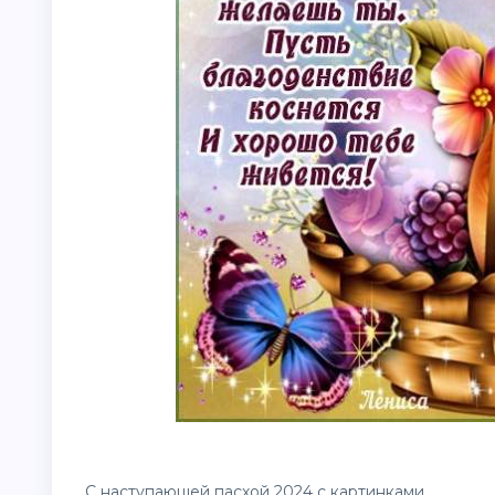
С наступающей пасхой 2024 с картинками.