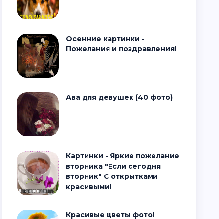
Осенние картинки -
Пожелания и поздравления!
Ава для девушек (40 фото)
Картинки - Яркие пожелание
вторника "Если сегодня
вторник" С открытками
красивыми!
Красивые цветы фото!