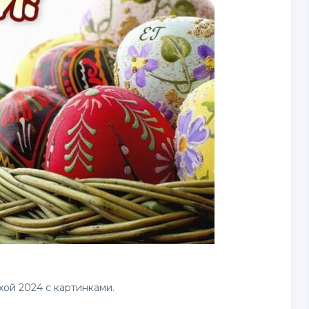
ой 2024 с картинками.