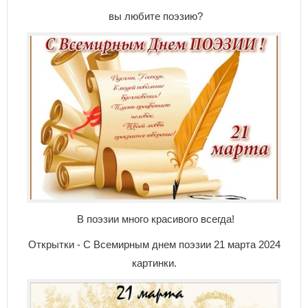
вы любите поэзию?
В поэзии много красивого всегда!
Открытки - С Всемирным днем поэзии 21 марта 2024
картинки.