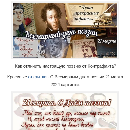
Как отличить настоящую поэзию от Контрафакта?
Красивые
открытки
- С Всемирным днем поэзии 21 марта
2024 картинки.