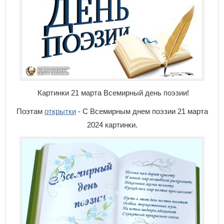
Картинки 21 марта Всемирный день поэзии!
Поэтам
открытки
- С Всемирным днем поэзии 21 марта
2024 картинки.