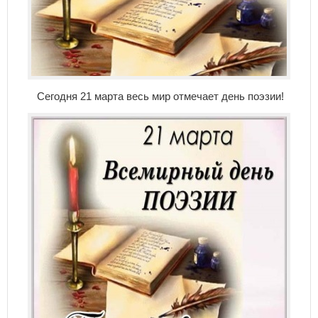
Сегодня 21 марта весь мир отмечает день поэзии!