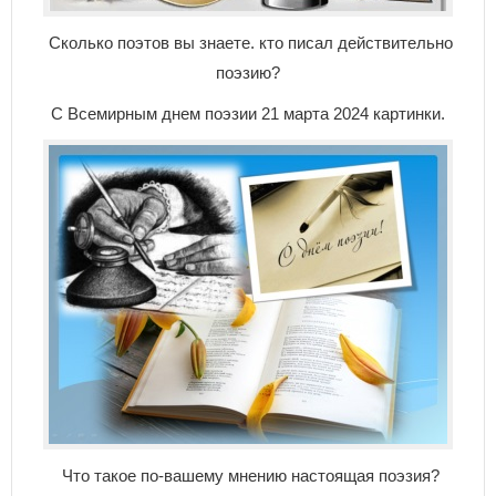
Сколько поэтов вы знаете. кто писал действительно
поэзию?
С Всемирным днем поэзии 21 марта 2024 картинки.
Что такое по-вашему мнению настоящая поэзия?