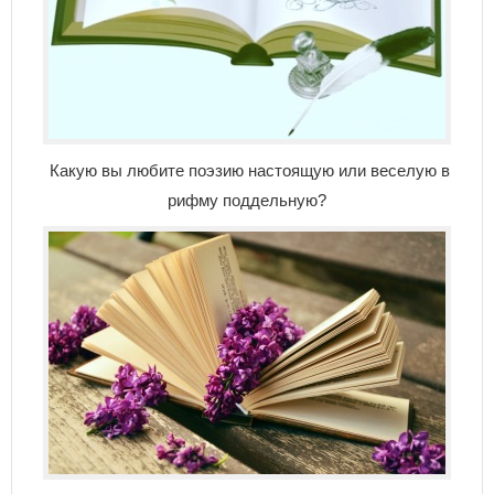
Какую вы любите поэзию настоящую или веселую в
рифму поддельную?