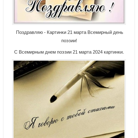
Поздравляю - Картинки 21 марта Всемирный день
поэзии!
С Всемирным днем поэзии 21 марта 2024 картинки.