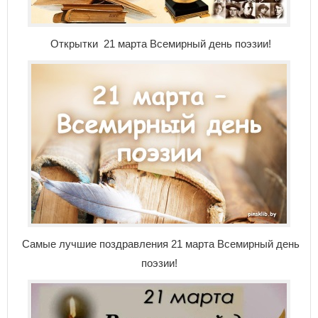
Открытки 21 марта Всемирный день поэзии!
Самые лучшие поздравления 21 марта Всемирный день
поэзии!