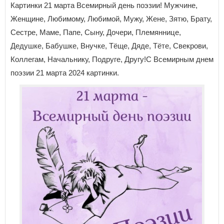
Картинки 21 марта Всемирный день поэзии! Мужчине,
Женщине, Любимому, Любимой, Мужу, Жене, Зятю, Брату,
Сестре, Маме, Папе, Сыну, Дочери, Племяннице,
Дедушке, Бабушке, Внучке, Тёще, Дяде, Тёте, Свекрови,
Коллегам, Начальнику, Подруге, Другу!С Всемирным днем
поэзии 21 марта 2024 картинки.