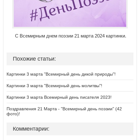
С Всемирным днем поэзии 21 марта 2024 картинки.
Похожие статьи:
Картинки 3 марта "Всемирный день дикой природы"!
Картинки 3 марта "Всемирный день молитвы"!
Картинки 3 марта Всемирный день писателя 2023!
Поздравления 21 Марта - "Всемирный день поэзии" (42
фото)!
Комментарии: