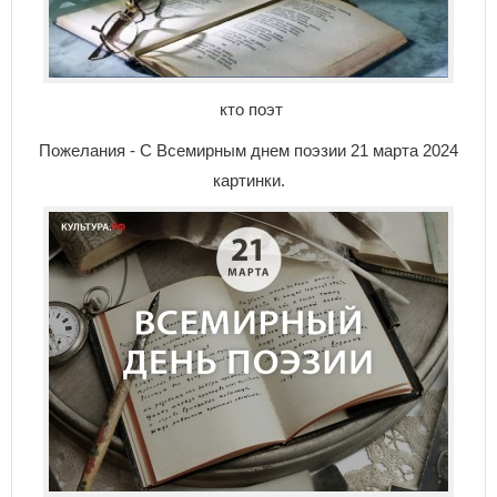
кто поэт
Пожелания - С Всемирным днем поэзии 21 марта 2024
картинки.