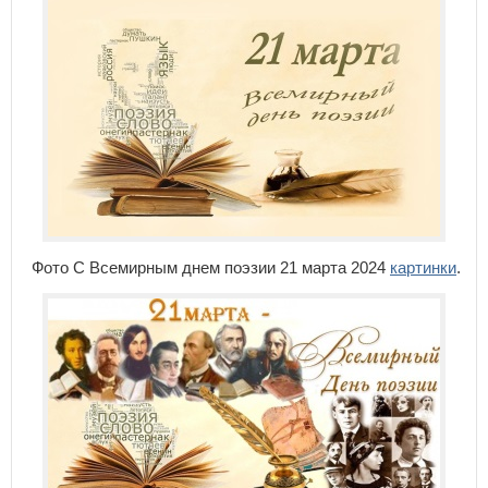
Фото С Всемирным днем поэзии 21 марта 2024
картинки
.