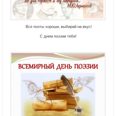
Все поэты хороши, выбирай на вкус!
С днем поэзии тебя!