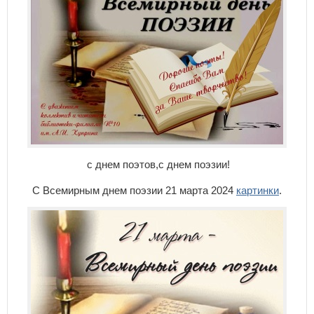
с днем поэтов,с днем поэзии!
С Всемирным днем поэзии 21 марта 2024
картинки
.