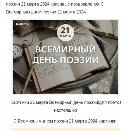
поэзии 21 марта 2024.красивые поздравления С
Всемирным днем поэзии 21 марта 2024
Картинки 21 марта Всемирный день поэзии!для поэтов
настоящих!
С Всемирным днем поэзии 21 марта 2024 картинки.