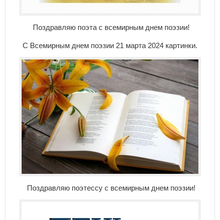
Поздравляю поэта с всемирным днем поэзии!
С Всемирным днем поэзии 21 марта 2024 картинки.
Поздравляю поэтессу с всемирным днем поэзии!