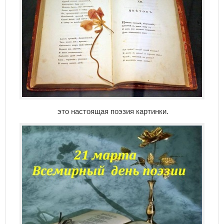
это настоящая поэзия картинки.