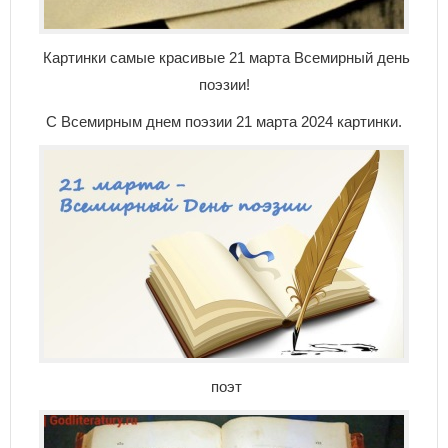
Картинки самые красивые 21 марта Всемирный день
поэзии!
С Всемирным днем поэзии 21 марта 2024 картинки.
поэт