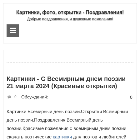
Картинки, фото, открытки - Поздравления!
Добрые поздравления, и душевные пожелания!
Картинки - С Всемирным днем поэзии
21 марта 2024 (Красивые открытки)
Обсуждений:
0
0
Картинки Всемирный день поэзии.Открытки Всемирный
день поэзии.Поздравления Всемирный день
поэзии.Красивые пожелания с всемирным днем поэзии
скачать поэтические
картинки
для поэтов и любителей