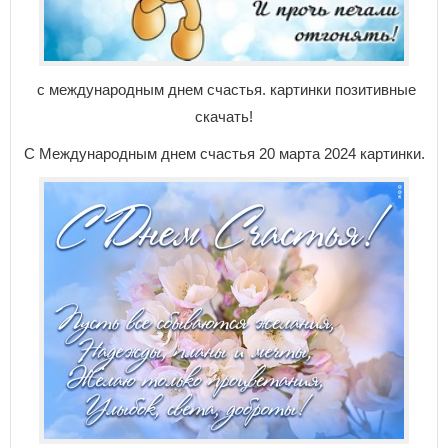
с международным днем счастья. картинки позитивные
скачать!
С Международным днем счастья 20 марта 2024 картинки.