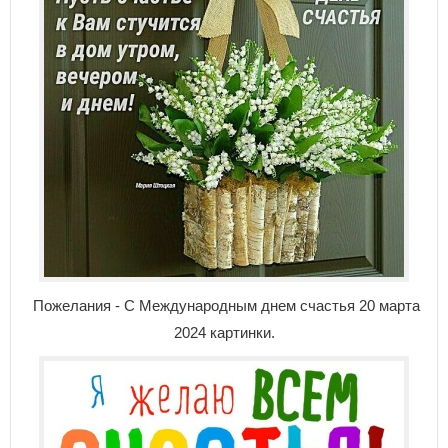
Пожелания - С Международным днем счастья 20 марта
2024 картинки.