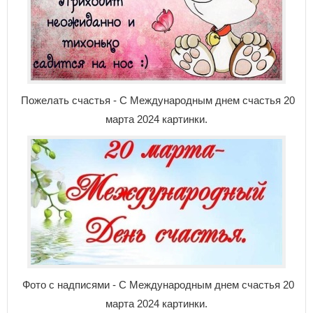
Пожелать счастья - С Международным днем счастья 20
марта 2024 картинки.
Фото с надписями - С Международным днем счастья 20
марта 2024 картинки.