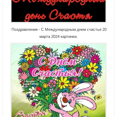
Поздравления - С Международным днем счастья 20
марта 2024 картинки.