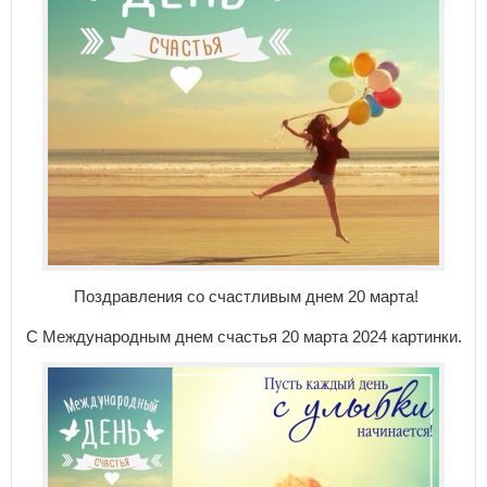
Поздравления со счастливым днем 20 марта!
С Международным днем счастья 20 марта 2024 картинки.