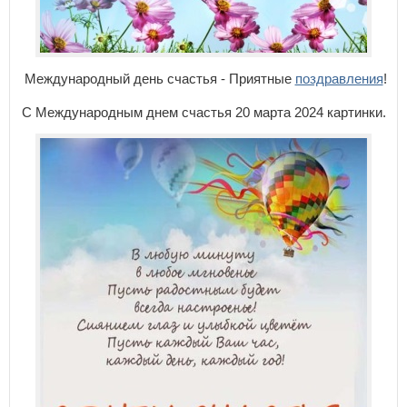
Международный день счастья - Приятные
поздравления
!
С Международным днем счастья 20 марта 2024 картинки.