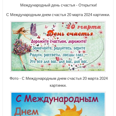
Международный день счастья - Открытки!
С Международным днем счастья 20 марта 2024 картинки.
Фото - С Международным днем счастья 20 марта 2024
картинки.