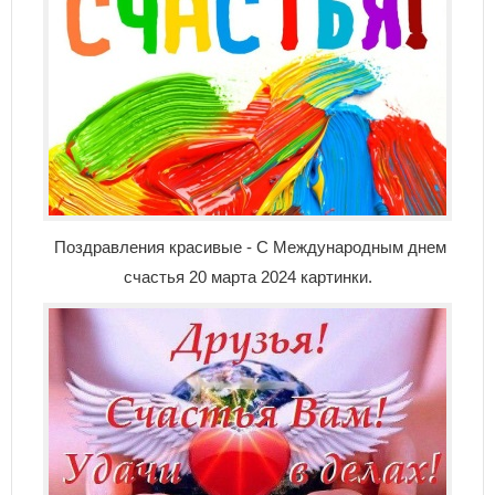
Поздравления красивые - С Международным днем
счастья 20 марта 2024 картинки.