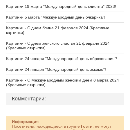
Картинки 19 марта "Международный день клиента" 2023!
Картинки 5 марта "Международный день очкарика"!
Картинки - С днем блина 21 февраля 2024 (Красивые
картинки)
Картинки - С днем женского счастья 21 февраля 2024
(Красивые открытки)
Картинки 24 января "Международный день образования"!
Картинки 24 января "Международный день эскимо"!
Картинки - С Международным женским днем 8 марта 2024
(Красивые открытки)
Комментарии:
Информация
Посетители, находящиеся в группе
Гости
, не могут