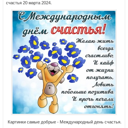
счастья 20 марта 2024.
Картинки самые добрые - Международный день счастья.