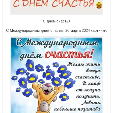
С днем счастья!
С Международным днем счастья 20 марта 2024 картинки.