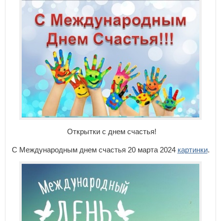
Открытки с днем счастья!
С Международным днем счастья 20 марта 2024
картинки
.