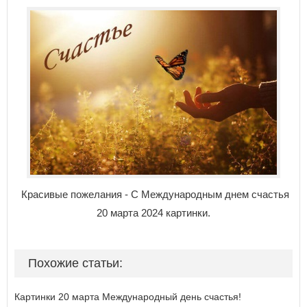
Красивые пожелания - С Международным днем счастья
20 марта 2024 картинки.
Похожие статьи:
Картинки 20 марта Международный день счастья!