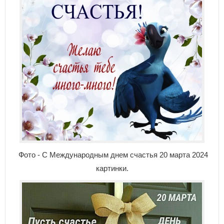
Фото - С Международным днем счастья 20 марта 2024
картинки.