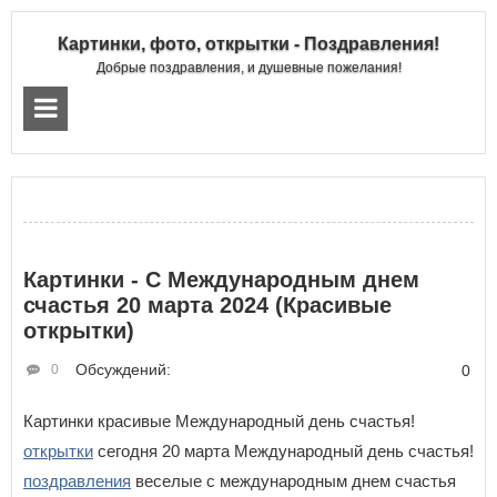
Картинки, фото, открытки - Поздравления!
Добрые поздравления, и душевные пожелания!
Картинки - С Международным днем
счастья 20 марта 2024 (Красивые
открытки)
Обсуждений:
0
0
Картинки красивые Международный день счастья!
открытки
сегодня 20 марта Международный день счастья!
поздравления
веселые с международным днем счастья