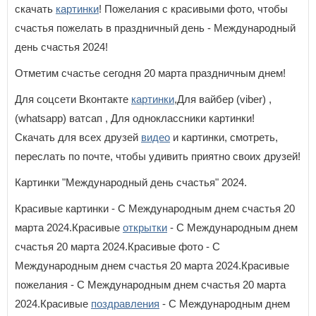
скачать
картинки
! Пожелания с красивыми фото, чтобы
счастья пожелать в праздничный день - Международный
день счастья 2024!
Отметим счастье сегодня 20 марта праздничным днем!
Для соцсети Вконтакте
картинки
,Для вайбер (viber) ,
(whatsapp) ватсап , Для одноклассники картинки!
Скачать для всех друзей
видео
и картинки, смотреть,
переслать по почте, чтобы удивить приятно своих друзей!
Картинки "Международный день счастья" 2024.
Красивые картинки - С Международным днем счастья 20
марта 2024.Красивые
открытки
- С Международным днем
счастья 20 марта 2024.Красивые фото - С
Международным днем счастья 20 марта 2024.Красивые
пожелания - С Международным днем счастья 20 марта
2024.Красивые
поздравления
- С Международным днем