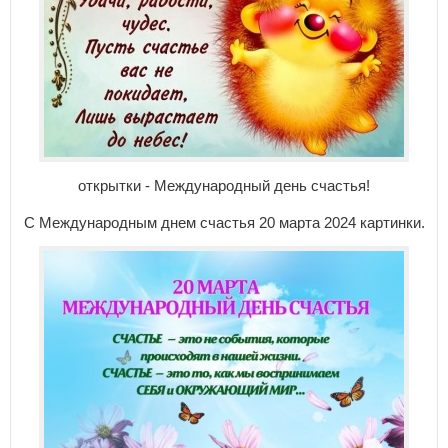
открытки - Международный день счастья!
С Международным днем счастья 20 марта 2024 картинки.