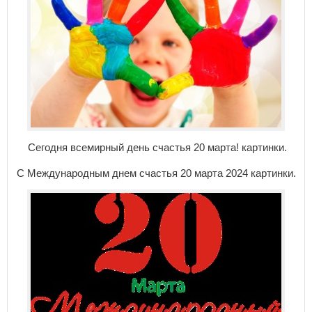
Сегодня всемирный день счастья 20 марта! картинки.
С Международным днем счастья 20 марта 2024 картинки.