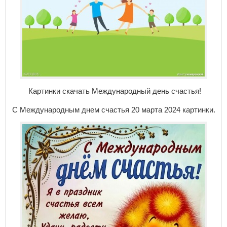
Картинки скачать Международный день счастья!
С Международным днем счастья 20 марта 2024 картинки.