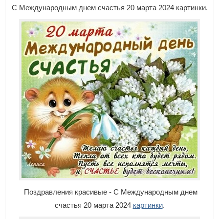
С Международным днем счастья 20 марта 2024 картинки.
Поздравления красивые - С Международным днем
счастья 20 марта 2024
картинки
.