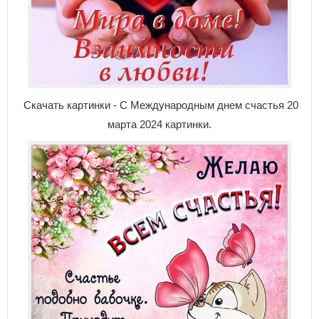
Скачать картинки - С Международным днем счастья 20
марта 2024 картинки.