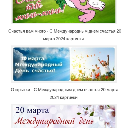
Счастья вам много - С Международным днем счастья 20
марта 2024 картинки.
Открытки - С Международным днем счастья 20 марта
2024 картинки.