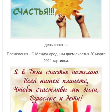
день счастья.
Поэжелания - С Международным днем счастья 20 марта
2024 картинки.