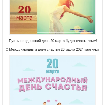
Пусть сегодняшний день 20 марта будет счастливым!
С Международным днем счастья 20 марта 2024 картинки.