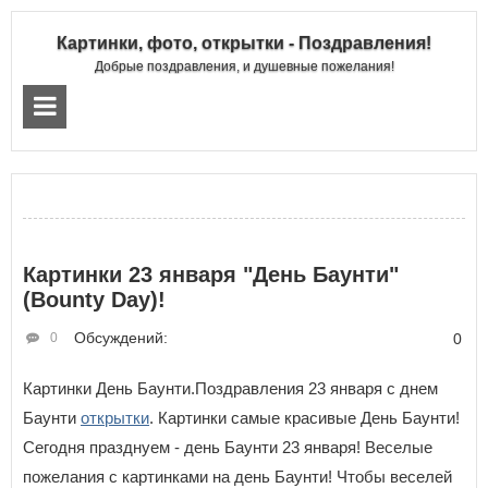
Картинки, фото, открытки - Поздравления!
Добрые поздравления, и душевные пожелания!
Картинки 23 января "День Баунти"
(Bounty Day)!
Обсуждений:
0
0
Картинки День Баунти.Поздравления 23 января с днем
Баунти
открытки
. Картинки самые красивые День Баунти!
Сегодня празднуем - день Баунти 23 января! Веселые
пожелания с картинками на день Баунти! Чтобы веселей