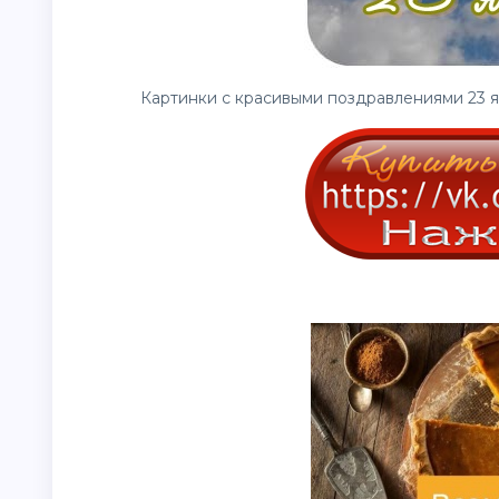
Картинки с красивыми поздравлениями 23 я