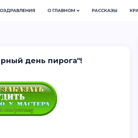
ОЗДРАВЛЕНИЯ
О ГЛАВНОМ
РАССКАЗЫ
КР
рный день пирога"!