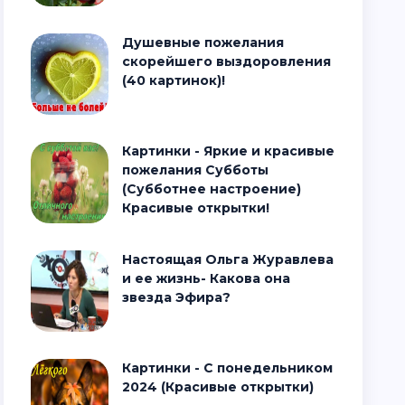
Душевные пожелания
скорейшего выздоровления
(40 картинок)!
Картинки - Яркие и красивые
пожелания Субботы
(Субботнее настроение)
Красивые открытки!
Настоящая Ольга Журавлева
и ее жизнь- Какова она
звезда Эфира?
Картинки - С понедельником
2024 (Красивые открытки)