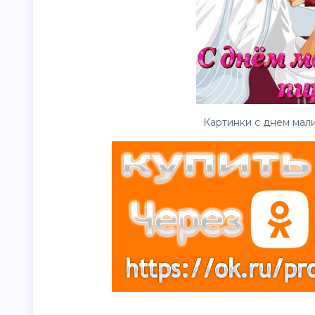
Картинки с днем мали