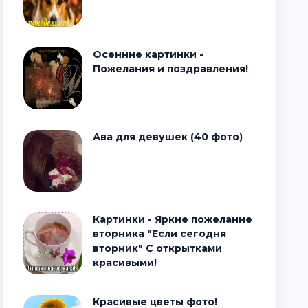
Осенние картинки -
Пожелания и поздравления!
Ава для девушек (40 фото)
Картинки - Яркие пожелание
вторника "Если сегодня
вторник" С открытками
красивыми!
Красивые цветы фото!