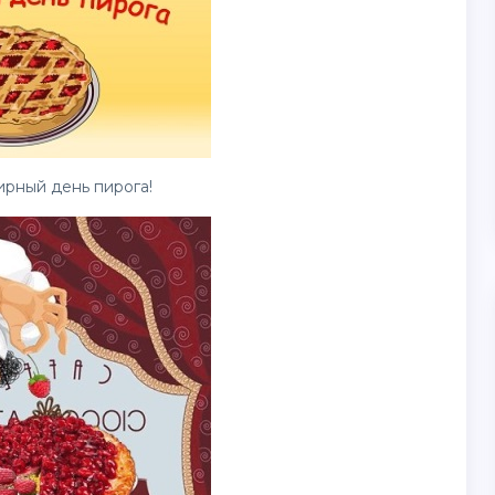
ирный день пирога!