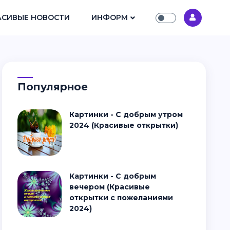
АСИВЫЕ НОВОСТИ
ИНФОРМ
Популярное
Картинки - С добрым утром
2024 (Красивые открытки)
Картинки - С добрым
вечером (Красивые
открытки с пожеланиями
2024)