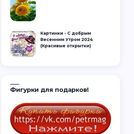
Картинки - С добрым
Весенним Утром 2024
(Красивые открытки)
Фигурки для подарков!