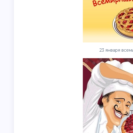
23 января всем