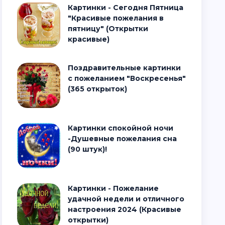
Картинки - Сегодня Пятница
"Красивые пожелания в
пятницу" (Открытки
красивые)
Поздравительные картинки
с пожеланием "Воскресенья"
(365 открыток)
Картинки спокойной ночи
-Душевные пожелания сна
(90 штук)!
Картинки - Пожелание
удачной недели и отличного
настроения 2024 (Красивые
открытки)