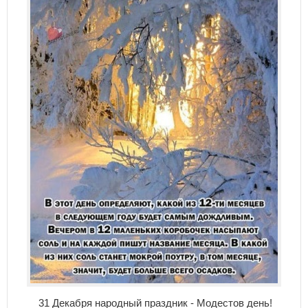
31 Декабря народный праздник - Модестов день!