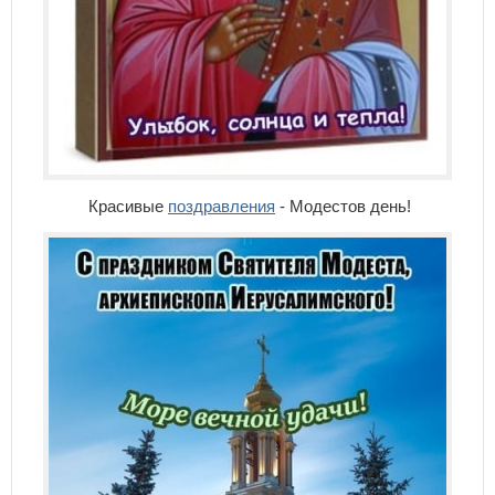
Красивые
поздравления
- Модестов день!