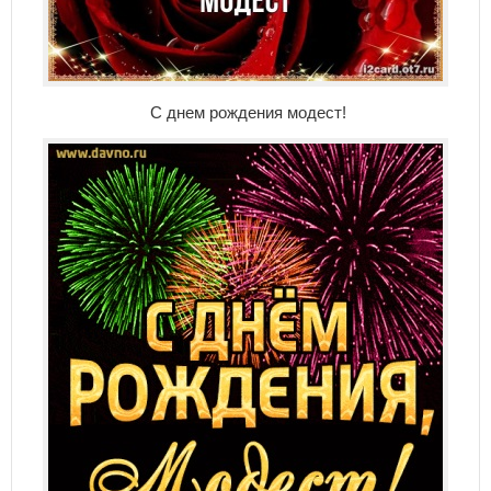
С днем рождения модест!