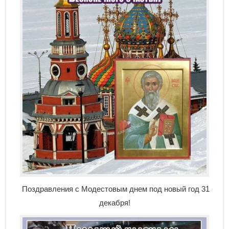
Поздравления с Модестовым днем под новый год 31
декабря!