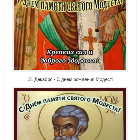
31 Декабря - С днем рождения Модест!