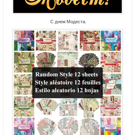
С днем Модеста.