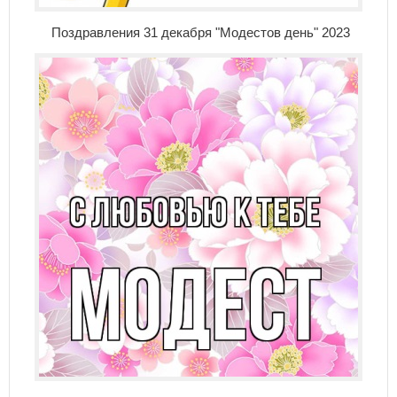
Поздравления 31 декабря "Модестов день" 2023