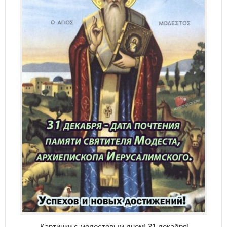
Картинки с модестовым днем! 31 декабря!