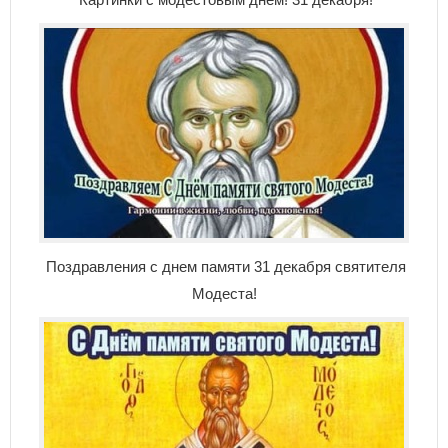
Поздравления с днем памяти 31 декабря святителя
Модеста!