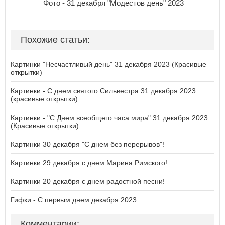
Фото - 31 декабря "Модестов день" 2023
Похожие статьи:
Картинки "Несчастливый день" 31 декабря 2023 (Красивые
открытки)
Картинки - С днем святого Сильвестра 31 декабря 2023
(красивые открытки)
Картинки - "С Днем всеобщего часа мира" 31 декабря 2023
(Красивые открытки)
Картинки 30 декабря "С днем без перерывов"!
Картинки 29 декабря с днем Марина Римского!
Картинки 20 декабря с днем радостной песни!
Гифки - С первым днем декабря 2023
Комментарии: