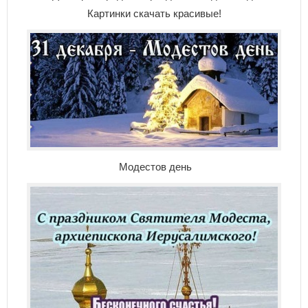
Картинки скачать красивые!
Модестов день