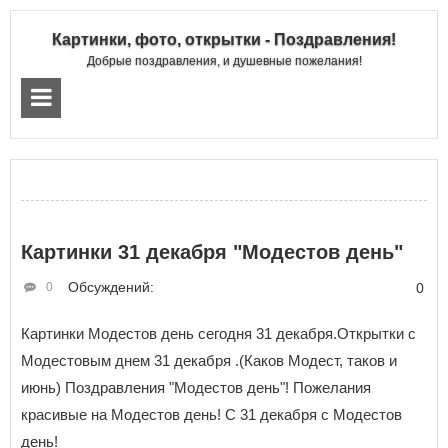
Картинки, фото, открытки - Поздравления!
Добрые поздравления, и душевные пожелания!
Картинки 31 декабря "Модестов день"
Обсуждений:
0
0
Картинки Модестов день сегодня 31 декабря.Открытки с
Модестовым днем 31 декабря .(Каков Модест, таков и
июнь) Поздравления "Модестов день"! Пожелания
красивые на Модестов день! С 31 декабря с Модестов
день!