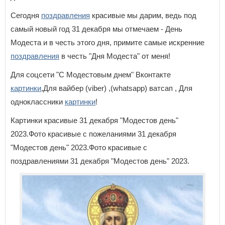
Сегодня
поздравления
красивые мы дарим, ведь под
самый новый год 31 декабря мы отмечаем - День
Модеста и в честь этого дня, примите самые искренние
поздравления
в честь "Дня Модеста" от меня!
Для соцсети "С Модестовым днем" Вконтакте
картинки
,Для вайбер (viber) ,(whatsapp) ватсап , Для
одноклассники
картинки
!
Картинки красивые 31 декабря "Модестов день"
2023.Фото красивые с пожеланиями 31 декабря
"Модестов день" 2023.Фото красивые с
поздравлениями 31 декабря "Модестов день" 2023.