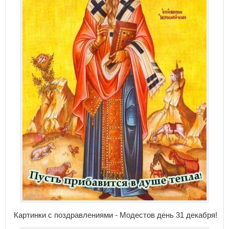
Картинки с поздравлениями - Модестов день 31 декабря!