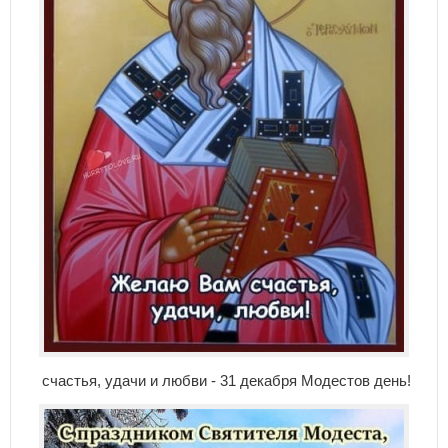
счастья, удачи и любви - 31 декабря Модестов день!