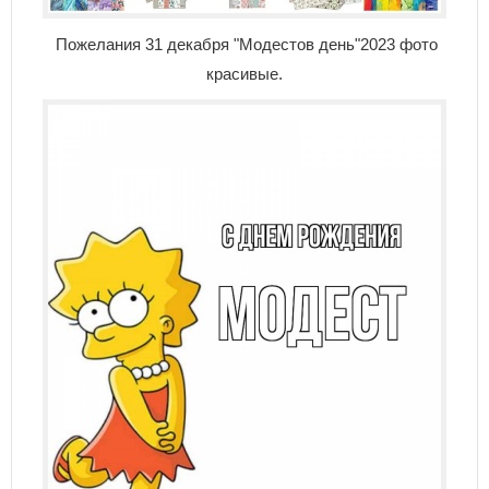
Пожелания 31 декабря "Модестов день"2023 фото
красивые.