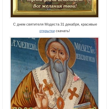
С днем святителя Модеста 31 декабря, красивые
открытки
скачать!