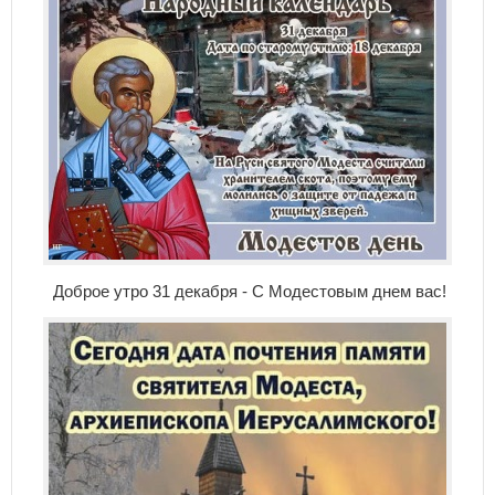
Доброе утро 31 декабря - С Модестовым днем вас!