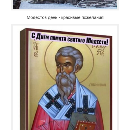
Модестов день - красивые пожелания!