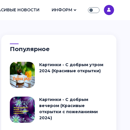
АСИВЫЕ НОВОСТИ
ИНФОРМ
Популярное
Картинки - С добрым утром
2024 (Красивые открытки)
Картинки - С добрым
вечером (Красивые
открытки с пожеланиями
2024)