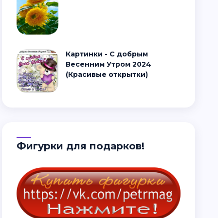
Картинки - С добрым
Весенним Утром 2024
(Красивые открытки)
Фигурки для подарков!