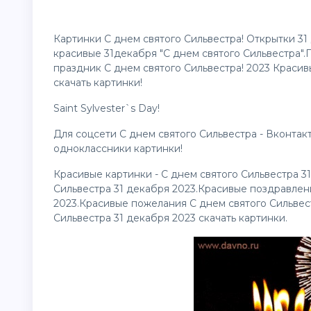
Картинки С днем святого Сильвестра! Открытки 3
красивые 31декабря "С днем святого Сильвестра".
праздник С днем святого Сильвестра! 2023 Красив
скачать
картинки
!
Saint Sylvester`s Day!
Для соцсети С днем святого Сильвестра - Вконтак
одноклассники картинки!
Красивые картинки - С днем святого Сильвестра 3
Сильвестра 31 декабря 2023.Красивые поздравлен
2023.Красивые пожелания С днем святого Сильвес
Сильвестра 31 декабря 2023 скачать картинки.