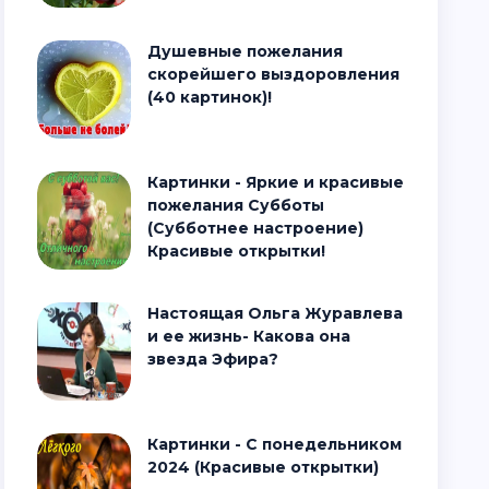
Душевные пожелания
скорейшего выздоровления
(40 картинок)!
Картинки - Яркие и красивые
пожелания Субботы
(Субботнее настроение)
Красивые открытки!
Настоящая Ольга Журавлева
и ее жизнь- Какова она
звезда Эфира?
Картинки - С понедельником
2024 (Красивые открытки)