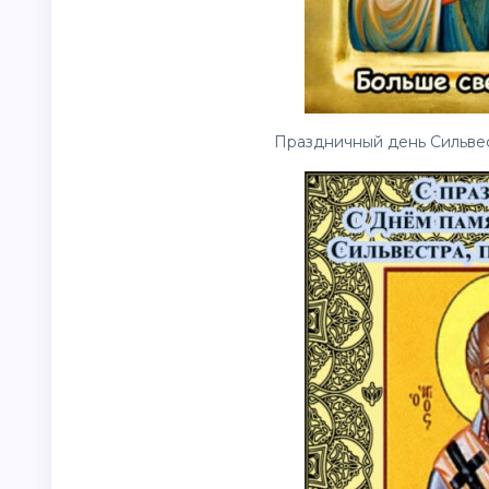
Праздничный день Сильвес