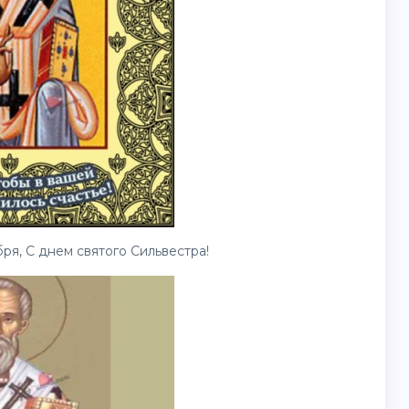
ря, С днем святого Сильвестра!