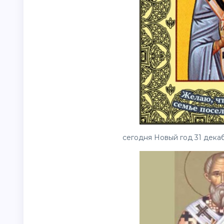
сегодня Новый год 31 декаб