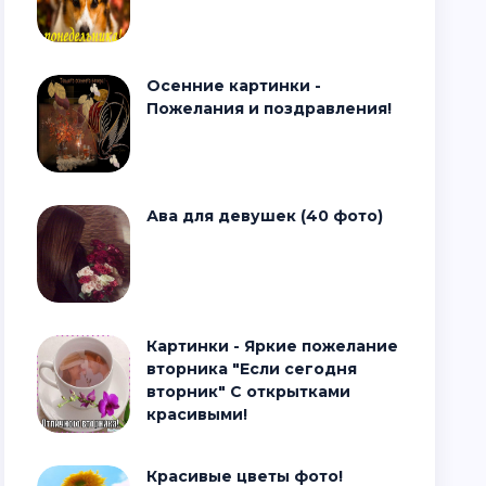
Осенние картинки -
Пожелания и поздравления!
Ава для девушек (40 фото)
Картинки - Яркие пожелание
вторника "Если сегодня
вторник" С открытками
красивыми!
Красивые цветы фото!