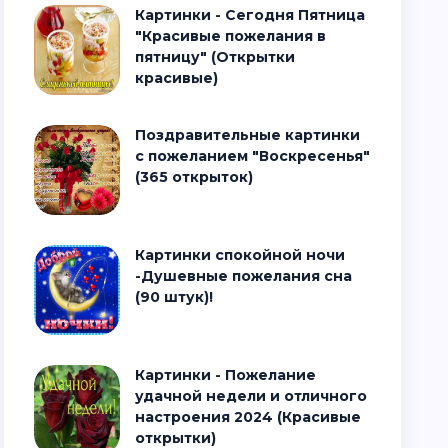
Картинки - Сегодня Пятница
"Красивые пожелания в
пятницу" (Открытки
красивые)
Поздравительные картинки
с пожеланием "Воскресенья"
(365 открыток)
Картинки спокойной ночи
-Душевные пожелания сна
(90 штук)!
Картинки - Пожелание
удачной недели и отличного
настроения 2024 (Красивые
открытки)