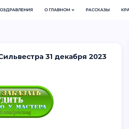
ОЗДРАВЛЕНИЯ
О ГЛАВНОМ
РАССКАЗЫ
КР
Сильвестра 31 декабря 2023