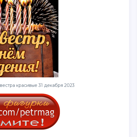
вестра красивые 31 декабря 2023