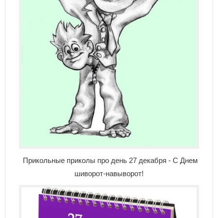
Прикольные приколы про день 27 декабря - С Днем
шиворот-навыворот!