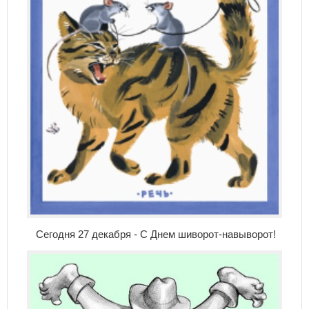
Сегодня 27 декабря - С Днем шиворот-навыворот!