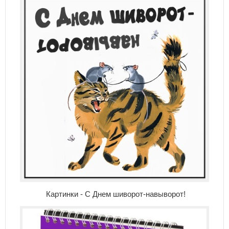
Картинки - С Днем шиворот-навыворот!