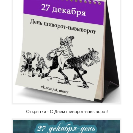
Открытки - С Днем шиворот-навыворот!