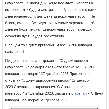
навыворот"! бывают дни. когда все идет шиворот на
выворот,вот и будем смотреть , пойдет-ли наш с вами
день наперекосяк. или День шиворот-навыворот... Не
боись, смелее! Все идет пусть своим чередом и любой
день не будет пуская шиворот-навыворот, а сегодня
особенно пусть будет все отлично!
В общем-то с днем прикольным вас - День шиворот-
навыворот!
Поздравления самые красивые "С Днем шиворот-
навыворот" 27 декабря 2023.Фото красивые "С Днем
шиворот-навыворот" 27 декабря 2023.Прикольные
открытки "С Днем шиворот-навыворот" 27 декабря
2023.Смешные поздравления "С Днем шиворот-
навыворот" 27 декабря 2023.Красивые
открытки
- "С Днем
шиворот-навыворот" 27 декабря 2023.