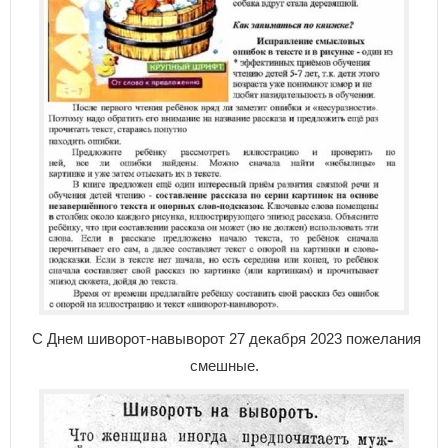
С Днем шиворот-навыворот 27 декабря 2023 пожелания
смешные.