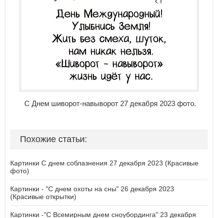
С Днем шиворот-навыворот 27 декабря 2023 фото.
Похожие статьи:
Картинки С днем соблазнения 27 декабря 2023 (Красивые
фото)
Картинки - "С днем охоты на сны" 26 декабря 2023
(Красивые открытки)
Картинки -"С Всемирным днем сноубординга" 23 декабря