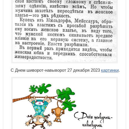
С Днем шиворот-навыворот 27 декабря 2023
картинки
.