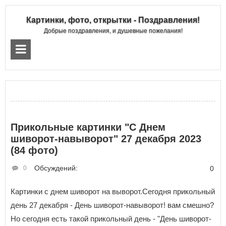
Картинки, фото, открытки - Поздравления!
Добрые поздравления, и душевные пожелания!
Прикольные картинки "С Днем
шиворот-навыворот" 27 декабря 2023
(84 фото)
Обсуждений:
0
0
Картинки с днем шиворот на выворот.Сегодня прикольный
день 27 декабря - День шиворот-навыворот! вам смешно?
Но сегодня есть такой прикольный день - "День шиворот-