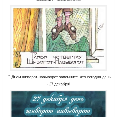
С Днем шиворот-навыворот запомните. что сегодня день
- 27 декабря!