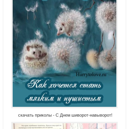
скачать приколы - С Днем шиворот-навыворот!