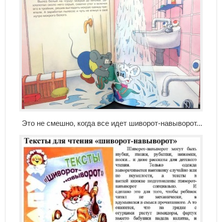
Это не смешно, когда все идет шиворот-навыворот...