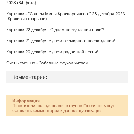
2023 (64 фото)
Картинки - "С днем Мины Красноречивого" 23 декабря 2023
(Красивые открытки)
Картинки 22 декабря "С днем наступления ночи"!
Картинки 21 декабря с днем всемирного наслаждения!
Картинки 20 декабря с днем радостной песни!
Очень смешно - Забавные случаи читаем!
Комментарии:
Информация
Посетители, находящиеся в группе
Гости
, не могут
оставлять комментарии к данной публикации.