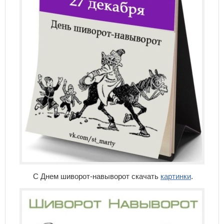
С Днем шиворот-навыворот скачать
картинки
.