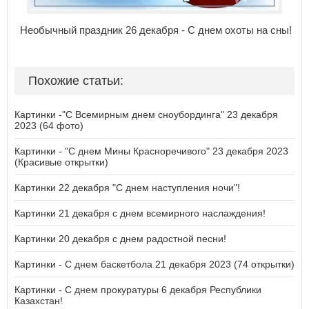
Необычный праздник 26 декабря - С днем охоты на сны!
Похожие статьи:
Картинки -"С Всемирным днем сноубординга" 23 декабря
2023 (64 фото)
Картинки - "С днем Мины Красноречивого" 23 декабря 2023
(Красивые открытки)
Картинки 22 декабря "С днем наступления ночи"!
Картинки 21 декабря с днем всемирного наслаждения!
Картинки 20 декабря с днем радостной песни!
Картинки - С днем баскетбола 21 декабря 2023 (74 открытки)
Картинки - С днем прокуратуры 6 декабря Республики
Казахстан!