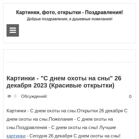
Картинки, фото, открытки - Поздравления!
Добрые поздравления, и душевные пожелания!
Картинки - "С днем охоты на сны" 26
декабря 2023 (Красивые открытки)
Обсуждений:
0
0
Картинки - С днем охоты на сны.Открытки 26 декабря С
днем охоты на сны.Пожелания - С днем охоты на
сны.Поздравления - С днем охоты на сны! Лучшие
картинки
- Сегодня 26 декабря С днем охоты на сны!