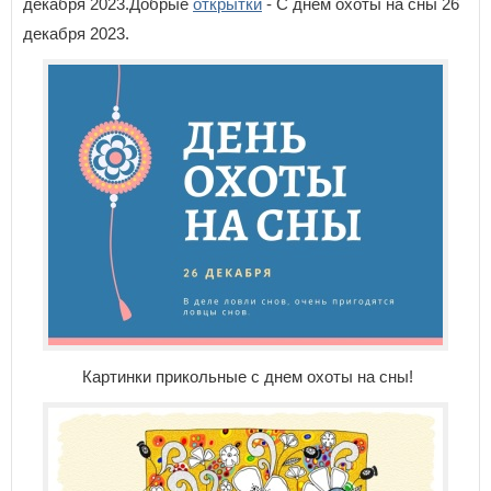
декабря 2023.Добрые
открытки
- С днем охоты на сны 26
декабря 2023.
Картинки прикольные с днем охоты на сны!