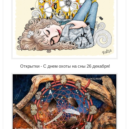
Открытки - С днем охоты на сны 26 декабря!