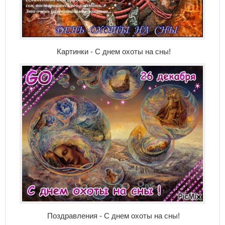
Картинки - С днем охоты на сны!
Поздравления - С днем охоты на сны!