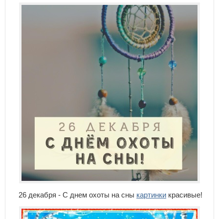
26 декабря - С днем охоты на сны
картинки
красивые!