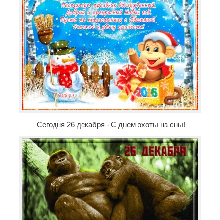
Сегодня 26 декабря - С днем охоты на сны!