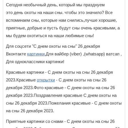
Сегодня необычный день, который мы празднуем
это день охоты на наши сны. чтобы это значило? Все
вспоминаем сны, которые нам снились,лучше хорошие,
приятные, добрые и пусть будут сны очень красивыми, а
мы будем охотиться на наши любимые сны!
Для соцсети "С днем охоты на сны" 26 декабря
Вконтакте
картинки
,Для вайбер (viber) ,(whatsapp) ватсап ,
Для одноклассники картинки!
Красивые картинки - С днем охоты на сны 26 декабря
2023.Красивые
открытки
- С днем охоты на сны 26
декабря 2023.Фото красивые - С днем охоты на сны 26
декабря 2023.Поздравления красивые С днем охоты на
сны 26 декабря 2023.Пожелания красивые - С днем охоты
на сны 26 декабря 2023.
Приятные картинки со снами - С днем охоты на сны 26