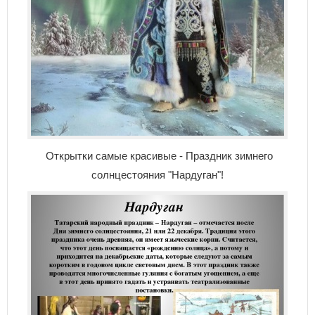
Открытки самые красивые - Праздник зимнего
солнцестояния "Нардуган"!