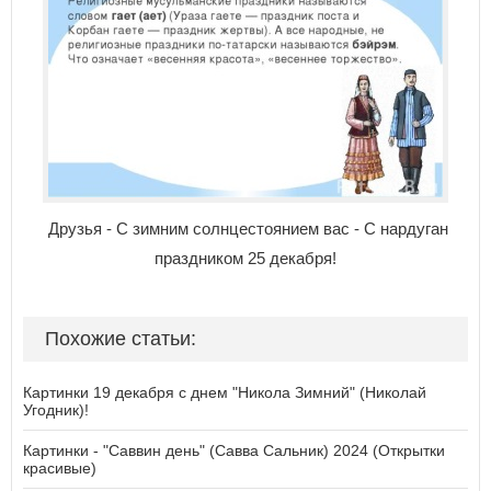
Друзья - С зимним солнцестоянием вас - С нардуган
праздником 25 декабря!
Похожие статьи:
Картинки 19 декабря с днем "Никола Зимний" (Николай
Угодник)!
Картинки - "Саввин день" (Савва Сальник) 2024 (Открытки
красивые)