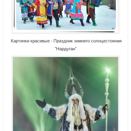
Картинки красивые - Праздник зимнего солнцестояния
"Нардуган"