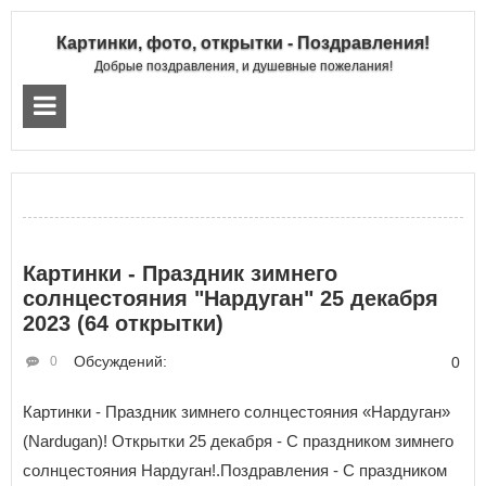
Картинки, фото, открытки - Поздравления!
Добрые поздравления, и душевные пожелания!
Картинки - Праздник зимнего
солнцестояния "Нардуган" 25 декабря
2023 (64 открытки)
Обсуждений:
0
0
Картинки - Праздник зимнего солнцестояния «Нардуган»
(Nardugan)! Открытки 25 декабря - С праздником зимнего
солнцестояния Нардуган!.Поздравления - С праздником