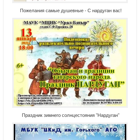
Пожелания самые душевные - С нардуган вас!
Праздник зимнего солнцестояния "Нардуган"