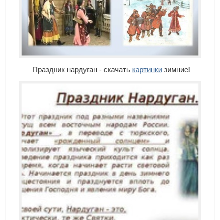
Праздник нардуган - скачать
картинки
зимние!