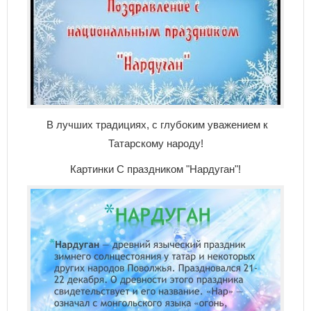
В лучших традициях, с глубоким уважением к
Татарскому народу!
Картинки С праздником "Нардуган"!