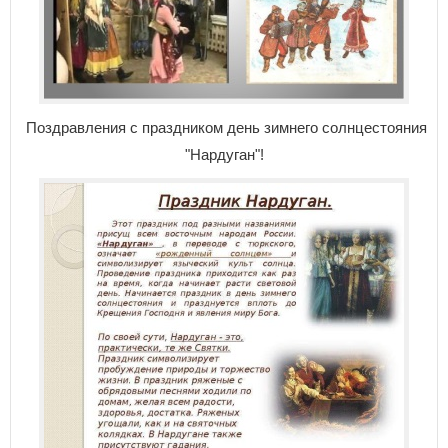
Поздравления с праздником день зимнего солнцестояния
"Нардуган"!