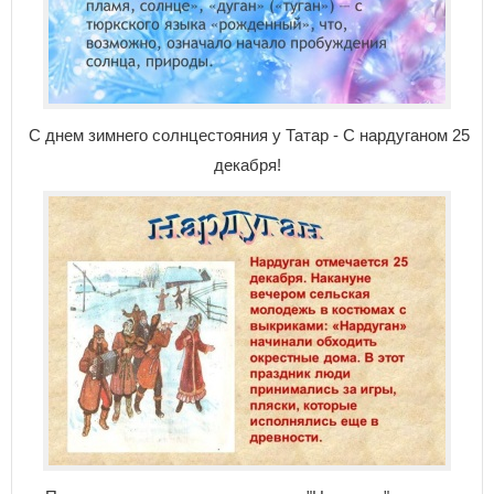
С днем зимнего солнцестояния у Татар - С нардуганом 25
декабря!