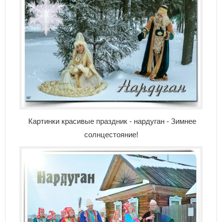
Картинки красивые праздник - нардуган - Зимнее
солнцестояние!