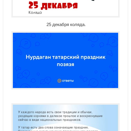
25 декабря коляда.