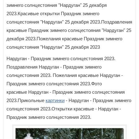
зимнего солнцестояния "Нардуган" 25 декабря
2023.Красивые открытки Праздник зимнего
солнцестояния "Нардуган" 25 декабря 2023.Поздравления
красивые Праздник зимнего солнцестояния "Нардуган" 25
декабря 2023.Пожелания красивые Праздник зимнего
солнцестояния "Нардуган" 25 декабря 2023
Нардуган - Праздник зимнего солнцестояния 2023.
Поздравления Нардуган - Праздник зимнего
солнцестояния 2023. Пожелания красивые Нардуган -
Праздник зимнего солнцестояния 2023.Фото
красивые Нардуган - Праздник зимнего солнцестояния
2023.Прикольные
картинки
- Нардуган - Праздник зимнего
солнцестояния 2023.Открытки красивые - Нардуган -
Праздник зимнего солнцестояния 2023.