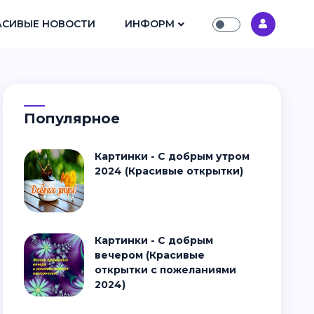
АСИВЫЕ НОВОСТИ
ИНФОРМ
Популярное
Картинки - С добрым утром
2024 (Красивые открытки)
Картинки - С добрым
вечером (Красивые
открытки с пожеланиями
2024)