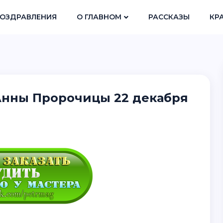
ОЗДРАВЛЕНИЯ
О ГЛАВНОМ
РАССКАЗЫ
КР
 Анны Пророчицы 22 декабря