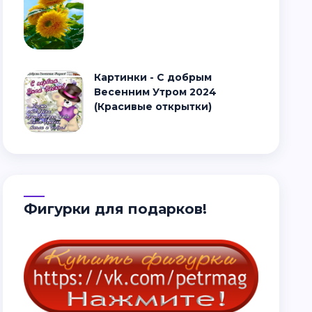
Картинки - С добрым
Весенним Утром 2024
(Красивые открытки)
Фигурки для подарков!