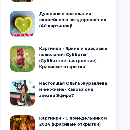
Душевные пожелания
скорейшего выздоровления
(40 картинок)!
Картинки - Яркие и красивые
пожелания Субботы
(Субботнее настроение)
Красивые открытки!
Настоящая Ольга Журавлева
и ее жизнь- Какова она
звезда Эфира?
Картинки - С понедельником
2024 (Красивые открытки)