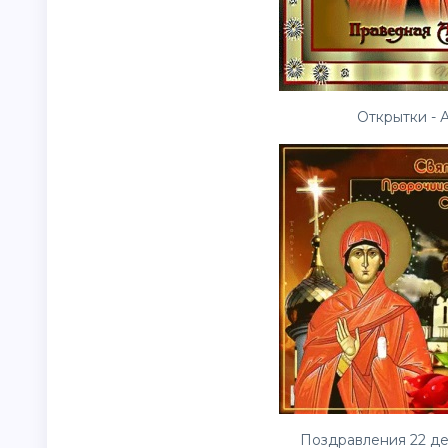
Открытки - 
Поздравления 22 де