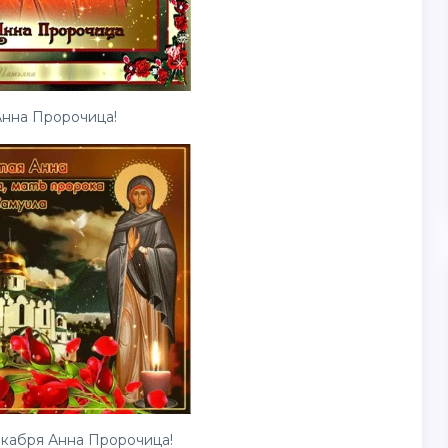
Анна Пророчица!
кабря Анна Пророчица!