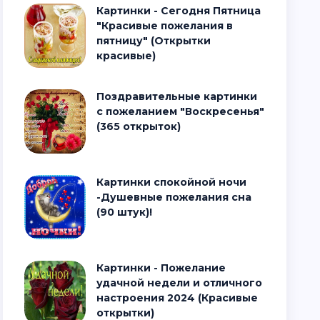
Картинки - Сегодня Пятница
"Красивые пожелания в
пятницу" (Открытки
красивые)
Поздравительные картинки
с пожеланием "Воскресенья"
(365 открыток)
Картинки спокойной ночи
-Душевные пожелания сна
(90 штук)!
Картинки - Пожелание
удачной недели и отличного
настроения 2024 (Красивые
открытки)