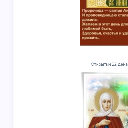
Открытки 22 дека