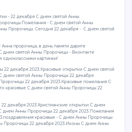
тки - 22 декабря С днем святой Анны
ророчицы.Пожелания - С днем святой Анны
нны Пророчицы. Сегодня 22 декабря - С днем святой
 Анна пророчица, в день памяти дарите
и С днем святой Анны Пророчицы - Вконтакте
Для одноклассники картинки!
ы 22 декабря 2023.Красивые открытки С днем святой
С днем святой Анны Пророчицы 22 декабря
 Пророчицы 22 декабря 2023.Красивые пожелания С
то красивые С днем святой Анны Пророчицы 22
 22 декабря 2023.Христианские открытки С днем
С днем Анны Пророчицы 22 декабря 2023.Пожелания
3.поздравления красивые - С днем Анны Пророчицы
ны Пророчицы 22 декабря 2023.Иконы С днем Анны