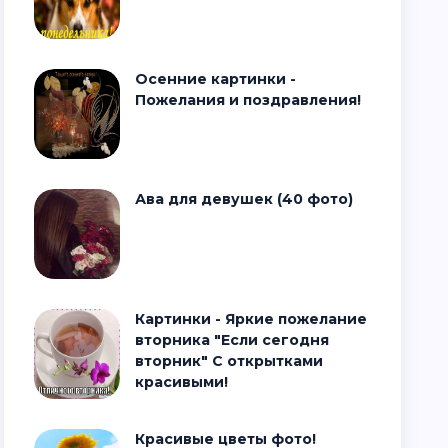
Осенние картинки -
Пожелания и поздравления!
Ава для девушек (40 фото)
Картинки - Яркие пожелание
вторника "Если сегодня
вторник" С открытками
красивыми!
Красивые цветы фото!