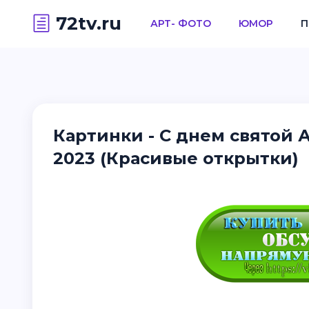
72tv.ru
АРТ- ФОТО
ЮМОР
П
Картинки - С днем святой
2023 (Красивые открытки)