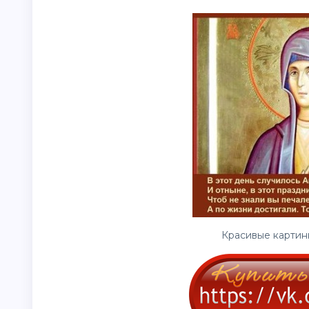
Красивые картинк