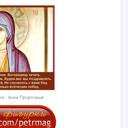
и - Анна Пророчица!