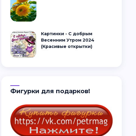
Картинки - С добрым
Весенним Утром 2024
(Красивые открытки)
Фигурки для подарков!