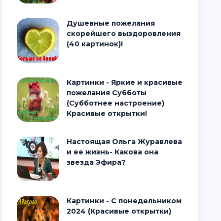
Душевные пожелания
скорейшего выздоровления
(40 картинок)!
Картинки - Яркие и красивые
пожелания Субботы
(Субботнее настроение)
Красивые открытки!
Настоящая Ольга Журавлева
и ее жизнь- Какова она
звезда Эфира?
Картинки - С понедельником
2024 (Красивые открытки)