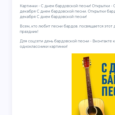
Картинки - С днем бардовской песни! Открытки -
декабря С днем бардовской песни. Открытки бар
декабря С днем бардовской песни!
Всем, кто любит песни бардов. посвящается этот
праздник!
Для соцсети день бардовской песни - Вконтакте
одноклассники
картинки
!