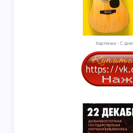
Картинки - С дне