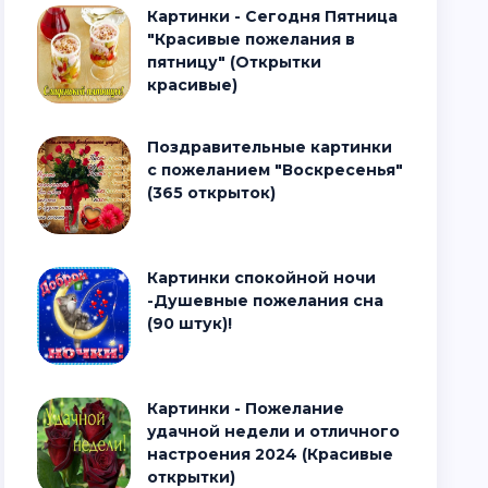
Картинки - Сегодня Пятница
"Красивые пожелания в
пятницу" (Открытки
красивые)
Поздравительные картинки
с пожеланием "Воскресенья"
(365 открыток)
Картинки спокойной ночи
-Душевные пожелания сна
(90 штук)!
Картинки - Пожелание
удачной недели и отличного
настроения 2024 (Красивые
открытки)