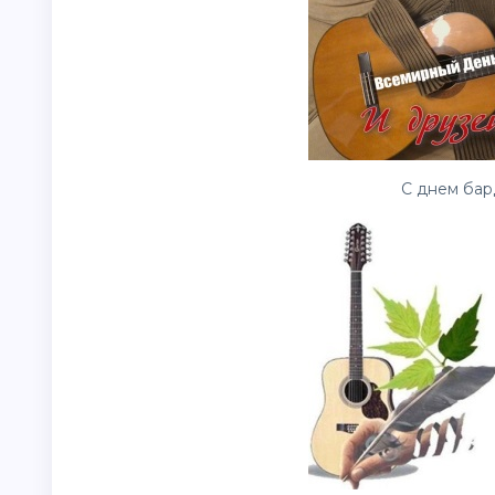
С днем бар