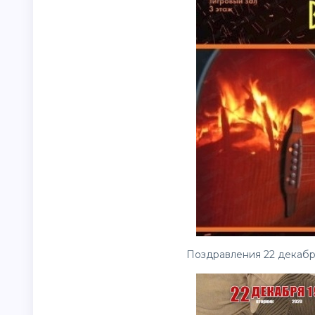
Поздравления 22 декабр