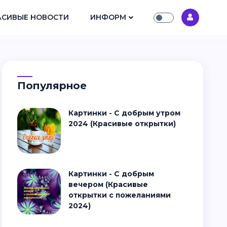
АСИВЫЕ НОВОСТИ
ИНФОРМ
Популярное
Картинки - С добрым утром
2024 (Красивые открытки)
Картинки - С добрым
вечером (Красивые
открытки с пожеланиями
2024)