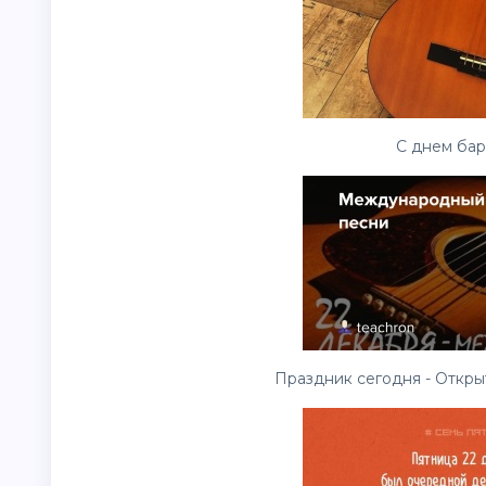
С днем бар
Праздник сегодня - Откры