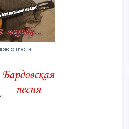
довской песни.