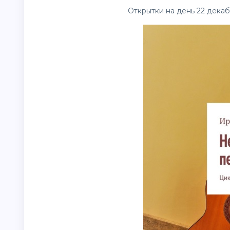
Открытки на день 22 декаб