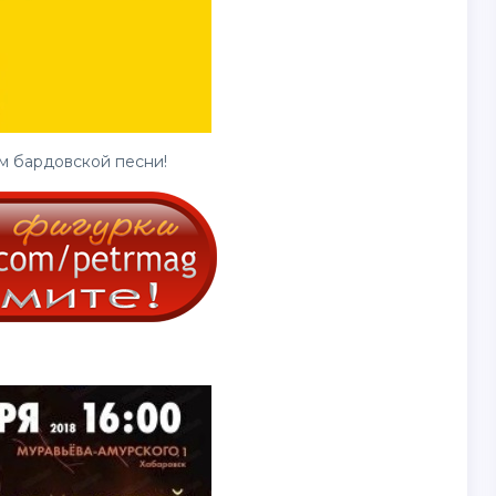
м бардовской песни!