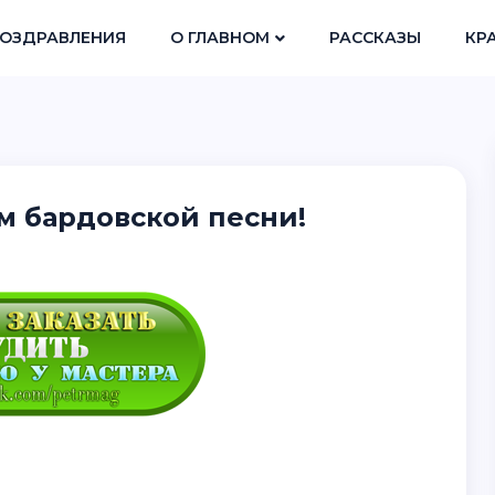
ОЗДРАВЛЕНИЯ
О ГЛАВНОМ
РАССКАЗЫ
КР
м бардовской песни!