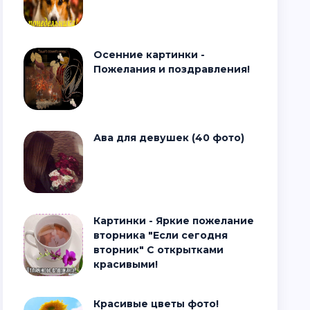
Осенние картинки -
Пожелания и поздравления!
Ава для девушек (40 фото)
Картинки - Яркие пожелание
вторника "Если сегодня
вторник" С открытками
красивыми!
Красивые цветы фото!