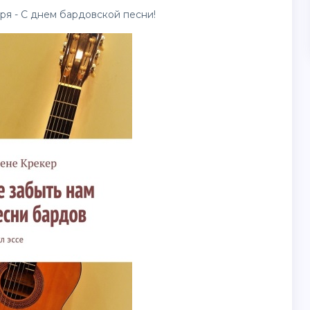
ря - С днем бардовской песни!