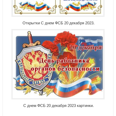
Открытки С днем ФСБ 20 декабря 2023.
С днем ФСБ 20 декабря 2023 картинки.