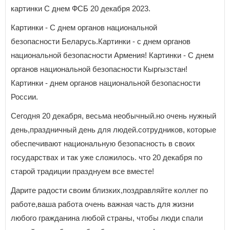
картинки С днем ФСБ 20 декабря 2023.
Картинки - С днем органов национальной
безопасности Беларусь.Картинки - с днем органов
национальной безопасности Армения! Картинки - С днем
органов национальной безопасности Кыргызстан!
Картинки - днем органов национальной безопасности
России.
Сегодня 20 декабря, весьма необычный.но очень нужный
день,праздничный день для людей.сотрудников, которые
обеспечивают национальную безопасность в своих
государствах и так уже сложилось. что 20 декабря по
старой традиции празднуем все вместе!
Дарите радости своим близких,поздравляйте коллег по
работе,ваша работа очень важная часть для жизни
любого гражданина любой страны, чтобы люди спали