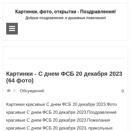
Картинки, фото, открытки - Поздравления!
Добрые поздравления, и душевные пожелания!
Картинки - С днем ФСБ 20 декабря 2023
(64 фото)
Обсуждений:
0
0
Картинки красивые С днем ФСБ 20 декабря 2023.Фото
красивые С днем ФСБ 20 декабря 2023.Поздравления
красивые С днем ФСБ 20 декабря 2023.Пожелания
красивые С днем ФСБ 20 декабря 2023. прикольные