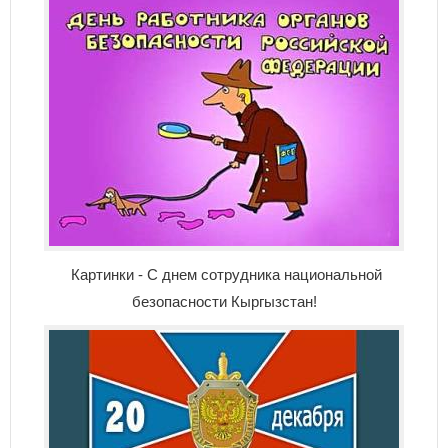
Картинки - С днем сотрудника национальной
безопасности Кыргызстан!