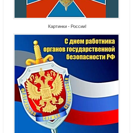
Картинки - России!