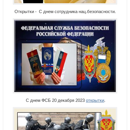
Открытки - С днем сотрудника нац.безопасности.
С днем ФСБ 20 декабря 2023
открытки
.