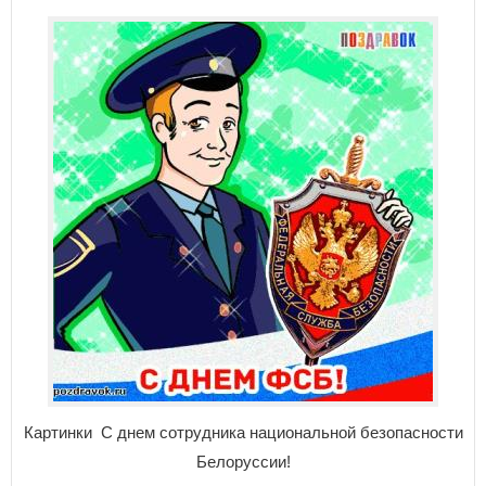
Картинки С днем сотрудника национальной безопасности
Белоруссии!