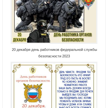
20 декабря день работников федеральной службы
безопасности 2023