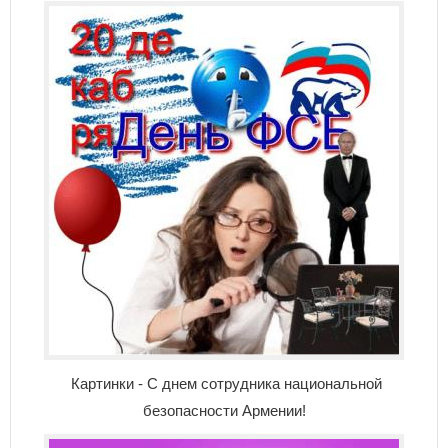
Картинки - С днем сотрудника национальной
безопасности Армении!