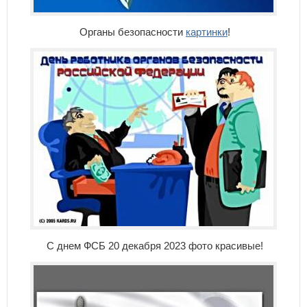
Органы безопасности
картинки
!
С днем ФСБ 20 декабря 2023 фото красивые!