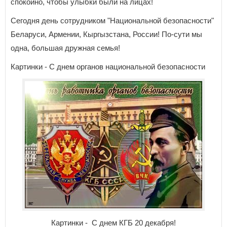
спокойно, чтобы улыбки были на лицах!
Сегодня день сотрудником "Национальной безопасности"
Беларуси, Армении, Кыргызстана, России! По-сути мы
одна, большая дружная семья!
Картинки - С днем органов национальной безопасности
Картинки - С днем КГБ 20 декабря!