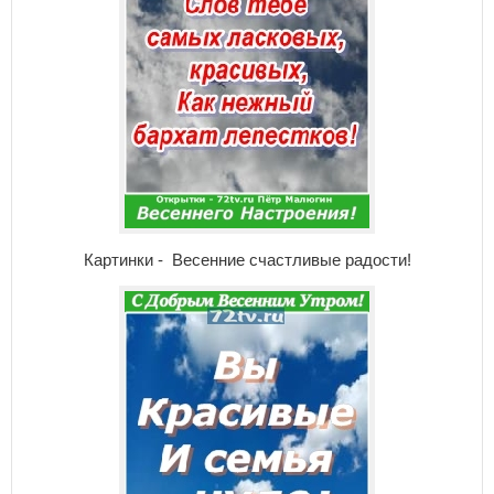
Картинки - Весенние счастливые радости!