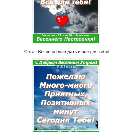
Фото - Весеняя благодать и все для тебя!