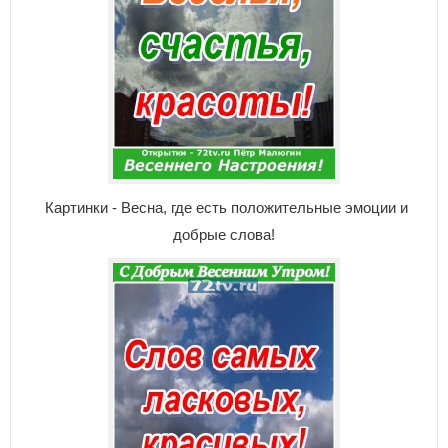
Картинки - Весна, где есть положительные эмоции и
добрые слова!