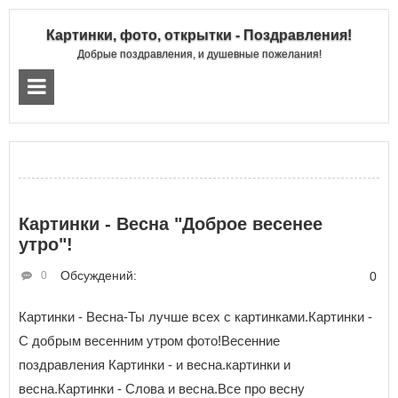
Картинки, фото, открытки - Поздравления!
Добрые поздравления, и душевные пожелания!
Картинки - Весна "Доброе весенее
утро"!
Обсуждений:
0
0
Картинки - Весна-Ты лучше всех с картинками.Картинки -
С добрым весенним утром фото!Весенние
поздравления Картинки - и весна.картинки и
весна.Картинки - Слова и весна.Все про весну