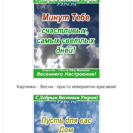
Картинки - Весна - просто невероятно красивая!