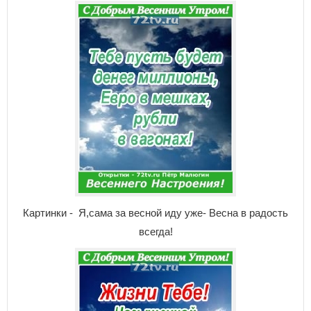
Картинки - Я,сама за весной иду уже- Весна в радость
всегда!