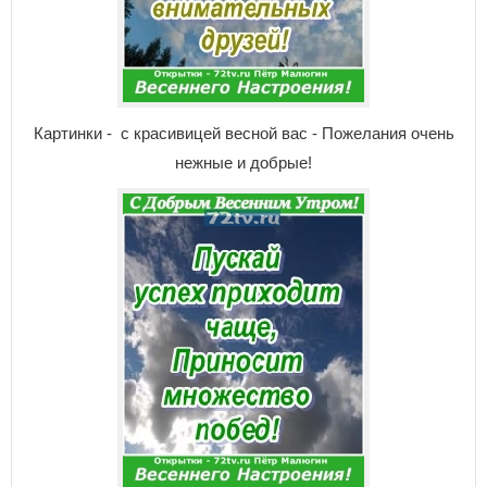
Картинки - с красивицей весной вас - Пожелания очень
нежные и добрые!