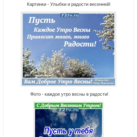
Картинки - Улыбки и радости весенней!
Фото - каждое утро весны в радости!