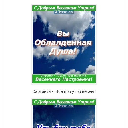
Картинки - Все про утро весны!