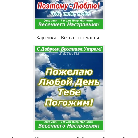
Картинки - Весна это счастье!