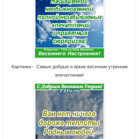
Картинки - Самые добрые и яркие весенние утренние
впечатления!