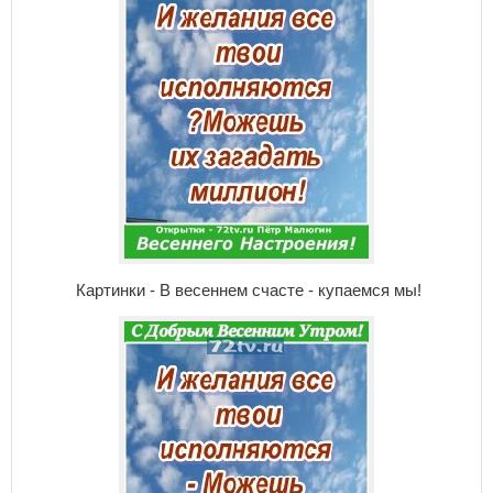
Картинки - В весеннем счасте - купаемся мы!