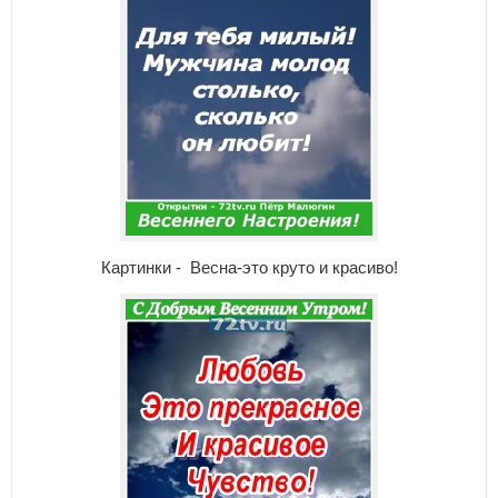
Картинки - Весна-это круто и красиво!