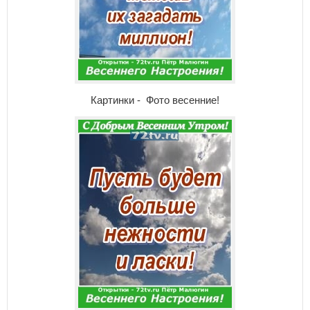
Картинки - Фото весенние!