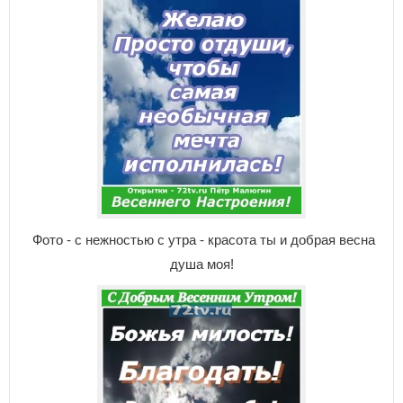
Фото - с нежностью с утра - красота ты и добрая весна
душа моя!