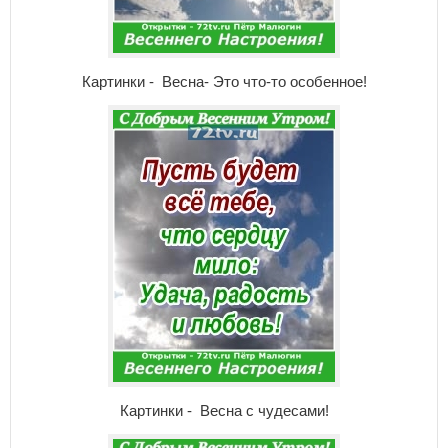
Картинки - Весна- Это что-то особенное!
Картинки - Весна с чудесами!