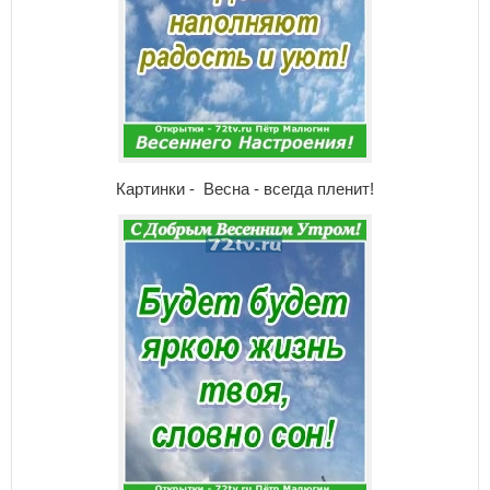
Картинки - Весна - всегда пленит!