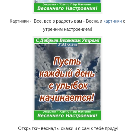
Картинки - Все, все в радость вам - Весна и
картинки
с
утренним настроением!
Открытки- весна,ты скажи и я сам к тебе приду!