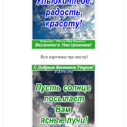
Все картинки про весну!