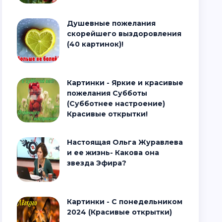
Душевные пожелания
скорейшего выздоровления
(40 картинок)!
Картинки - Яркие и красивые
пожелания Субботы
(Субботнее настроение)
Красивые открытки!
Настоящая Ольга Журавлева
и ее жизнь- Какова она
звезда Эфира?
Картинки - С понедельником
2024 (Красивые открытки)