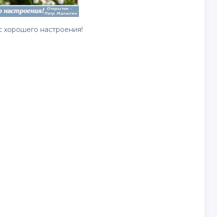
с хорошего настроения!