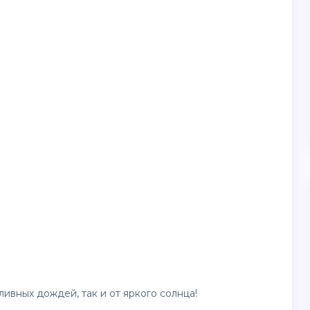
ливных дождей, так и от яркого солнца!