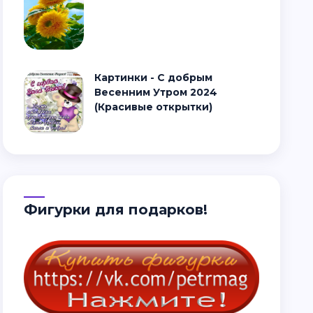
Картинки - С добрым
Весенним Утром 2024
(Красивые открытки)
Фигурки для подарков!