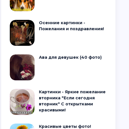
Осенние картинки -
Пожелания и поздравления!
Ава для девушек (40 фото)
Картинки - Яркие пожелание
вторника "Если сегодня
вторник" С открытками
красивыми!
Красивые цветы фото!