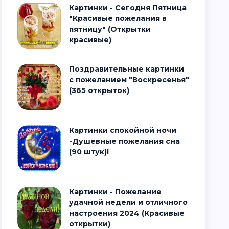
Картинки - Сегодня Пятница
"Красивые пожелания в
пятницу" (Открытки
красивые)
Поздравительные картинки
с пожеланием "Воскресенья"
(365 открыток)
Картинки спокойной ночи
-Душевные пожелания сна
(90 штук)!
Картинки - Пожелание
удачной недели и отличного
настроения 2024 (Красивые
открытки)