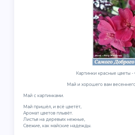
Картинки красные
цветы
-
Май и хорошего вам весеннего
Май с картинками.
Май пришёл, и всё цветёт,
Аромат цветов плывёт.
Листья на деревьях нежные,
Свежие, как майские надежды.