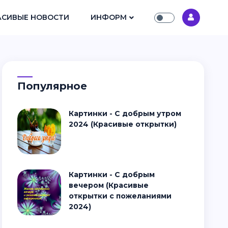
АСИВЫЕ НОВОСТИ
ИНФОРМ
Популярное
Картинки - С добрым утром
2024 (Красивые открытки)
Картинки - С добрым
вечером (Красивые
открытки с пожеланиями
2024)