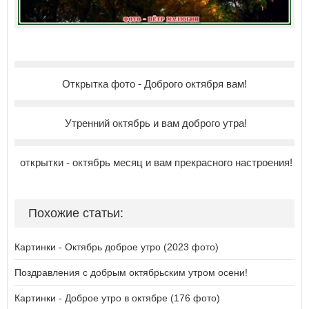
Открытка фото - Доброго октября вам!
Утренний октябрь и вам доброго утра!
открытки - октябрь месяц и вам прекрасного настроения!
Похожие статьи:
Картинки - Октябрь доброе утро (2023 фото)
Поздравления с добрым октябрьским утром осени!
Картинки - Доброе утро в октябре (176 фото)