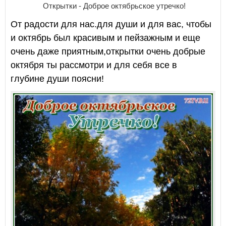
Открытки - Доброе октябрьское утречко!
От радости для нас.для души и для вас, чтобы
и октябрь был красивым и пейзажным и еще
очень даже приятным,открытки очень добрые
октября ты рассмотри и для себя все в
глубине души поясни!