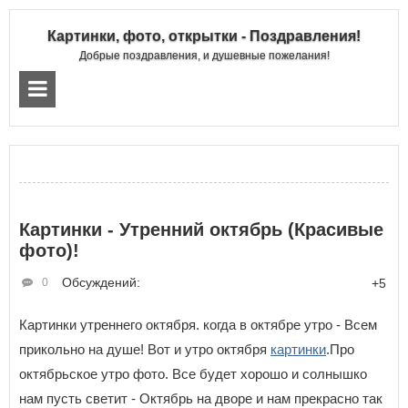
Картинки, фото, открытки - Поздравления!
Добрые поздравления, и душевные пожелания!
Картинки - Утренний октябрь (Красивые
фото)!
Обсуждений:
0
+5
Картинки утреннего октября. когда в октябре утро - Всем
прикольно на душе! Вот и утро октября
картинки
.Про
октябрьское утро фото. Все будет хорошо и солнышко
нам пусть светит - Октябрь на дворе и нам прекрасно так