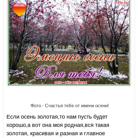
Фото - Счастья тебе от имени осени!
Если осень золотая,то нам пусть будет
хорошо,а вот она моя родная,вся такая
золотая, красивая и разная и главное