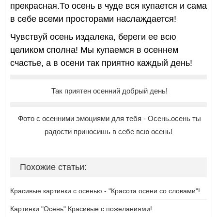
прекрасная.То осень в чуде вся купается и сама
в себе всеми просторами наслаждается!
Чувствуй осень издалека, береги ее всю
целиком сполна! Мы купаемся в осеннем
счастье, а в осени так приятно каждый день!
Так приятен осенний добрый день!
Фото с осенними эмоциями для тебя - Осень.осень ты
радости приносишь в себе всю осень!
Похожие статьи:
Красивые картинки с осенью - "Красота осени со словами"!
Картинки "Осень" Красивые с пожеланиями!