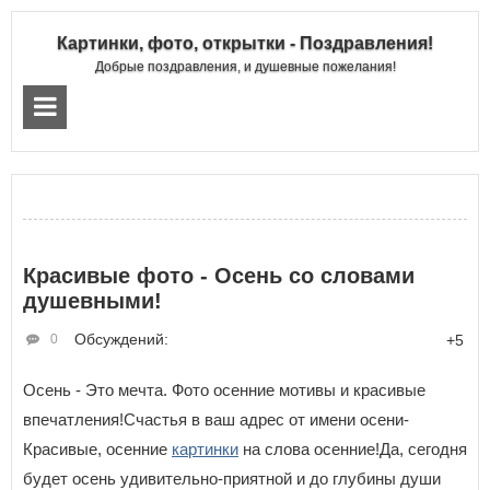
Картинки, фото, открытки - Поздравления!
Добрые поздравления, и душевные пожелания!
Красивые фото - Осень со словами
душевными!
Обсуждений:
0
+5
Осень - Это мечта. Фото осенние мотивы и красивые
впечатления!Счастья в ваш адрес от имени осени-
Красивые, осенние
картинки
на слова осенние!Да, сегодня
будет осень удивительно-приятной и до глубины души