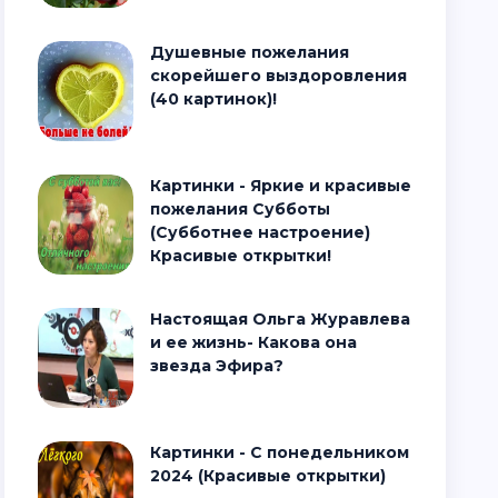
Душевные пожелания
скорейшего выздоровления
(40 картинок)!
Картинки - Яркие и красивые
пожелания Субботы
(Субботнее настроение)
Красивые открытки!
Настоящая Ольга Журавлева
и ее жизнь- Какова она
звезда Эфира?
Картинки - С понедельником
2024 (Красивые открытки)