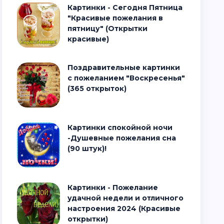
Картинки - Сегодня Пятница
"Красивые пожелания в
пятницу" (Открытки
красивые)
Поздравительные картинки
с пожеланием "Воскресенья"
(365 открыток)
Картинки спокойной ночи
-Душевные пожелания сна
(90 штук)!
Картинки - Пожелание
удачной недели и отличного
настроения 2024 (Красивые
открытки)