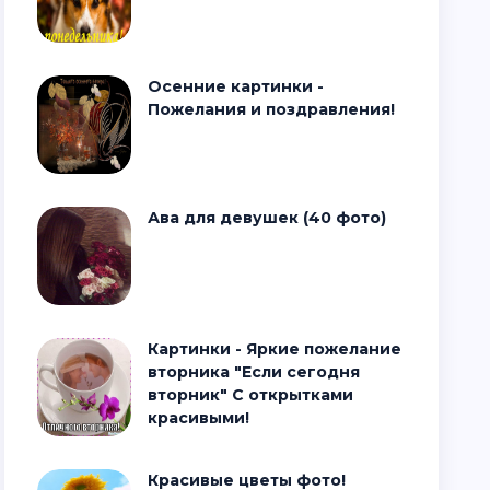
Осенние картинки -
Пожелания и поздравления!
Ава для девушек (40 фото)
Картинки - Яркие пожелание
вторника "Если сегодня
вторник" С открытками
красивыми!
Красивые цветы фото!