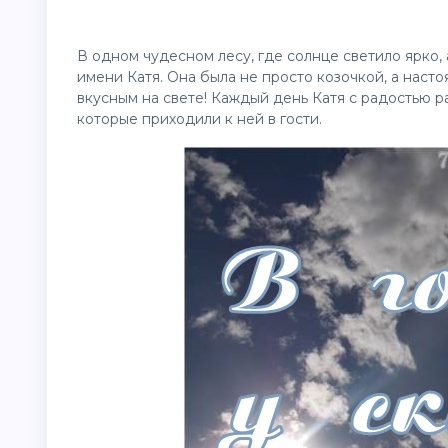
В одном чудесном лесу, где солнце светило ярко,
имени Катя. Она была не просто козочкой, а нас
вкусным на свете! Каждый день Катя с радостью р
которые приходили к ней в гости.