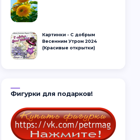
Картинки - С добрым
Весенним Утром 2024
(Красивые открытки)
Фигурки для подарков!