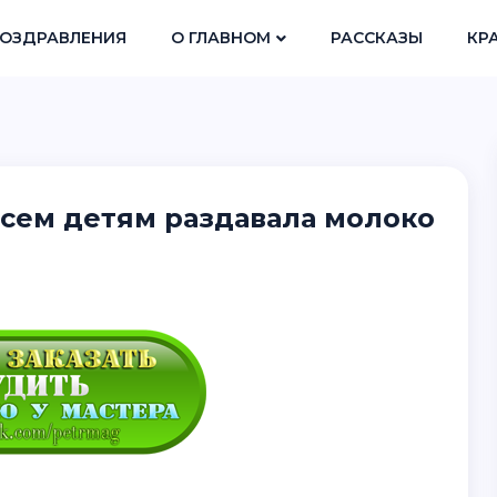
ОЗДРАВЛЕНИЯ
О ГЛАВНОМ
РАССКАЗЫ
КР
 всем детям раздавала молоко