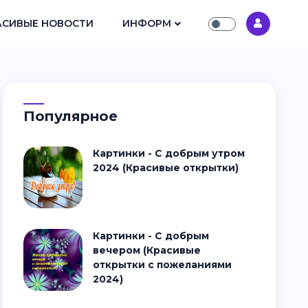
АСИВЫЕ НОВОСТИ
ИНФОРМ
Популярное
Картинки - С добрым утром
2024 (Красивые открытки)
Картинки - С добрым
вечером (Красивые
открытки с пожеланиями
2024)