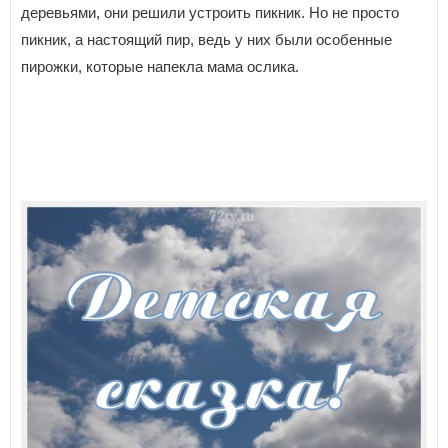
деревьями, они решили устроить пикник. Но не просто
пикник, а настоящий пир, ведь у них были особенные
пирожки, которые напекла мама ослика.