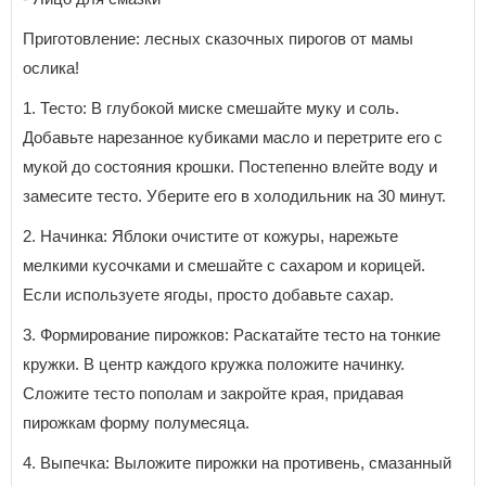
Приготовление: лесных сказочных пирогов от мамы
ослика!
1. Тесто: В глубокой миске смешайте муку и соль.
Добавьте нарезанное кубиками масло и перетрите его с
мукой до состояния крошки. Постепенно влейте воду и
замесите тесто. Уберите его в холодильник на 30 минут.
2. Начинка: Яблоки очистите от кожуры, нарежьте
мелкими кусочками и смешайте с сахаром и корицей.
Если используете ягоды, просто добавьте сахар.
3. Формирование пирожков: Раскатайте тесто на тонкие
кружки. В центр каждого кружка положите начинку.
Сложите тесто пополам и закройте края, придавая
пирожкам форму полумесяца.
4. Выпечка: Выложите пирожки на противень, смазанный