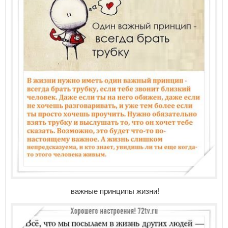
важные принципы жизни!