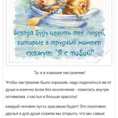
Ты я и хорошее настроение!
Чтобы настроение было хорошим. надо поделиться им от
души и конечно всем без исключения - пожелать внутри.
оптимизма. счастья и больше красоты!
каждый человек пусть красивым будет! Это позитивно
друзья и для души скажем мы открыто, что мы самые