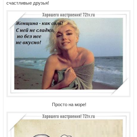
счастливые друзья!
Просто на море!