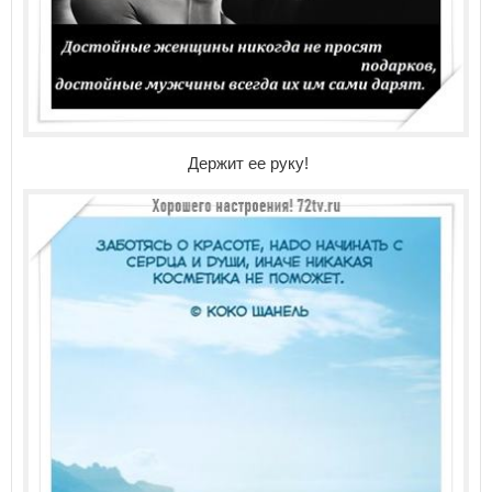
Держит ее руку!