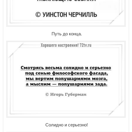
Путь до конца.
Солидно и серьезно!