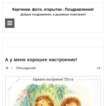
Картинки, фото, открытки - Поздравления!
Добрые поздравления, и душевные пожелания!
А у меня хорошее настроение!
Обсуждений:
0
+9