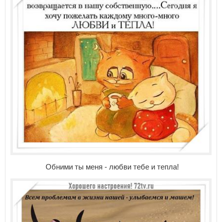
Обними ты меня - любви тебе и тепла!