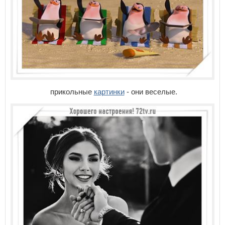
прикольные
картинки
- они веселые.