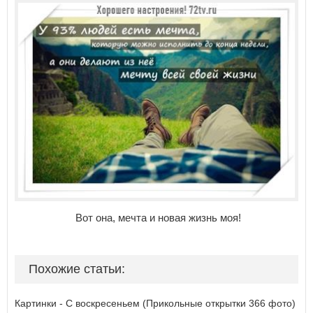
Вот она, мечта и новая жизнь моя!
Похожие статьи:
Картинки - С воскресеньем (Прикольные открытки 366 фото)