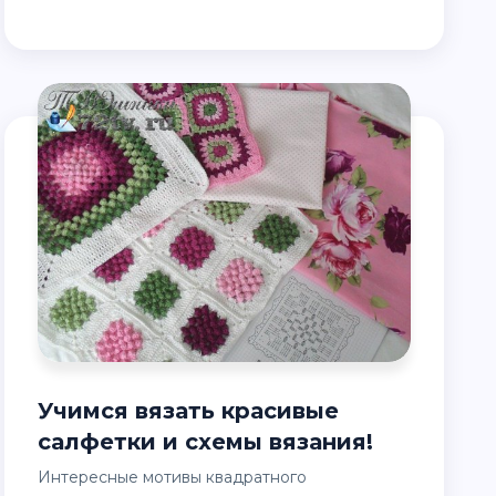
Учимся вязать красивые
салфетки и схемы вязания!
Интересные мотивы квадратного