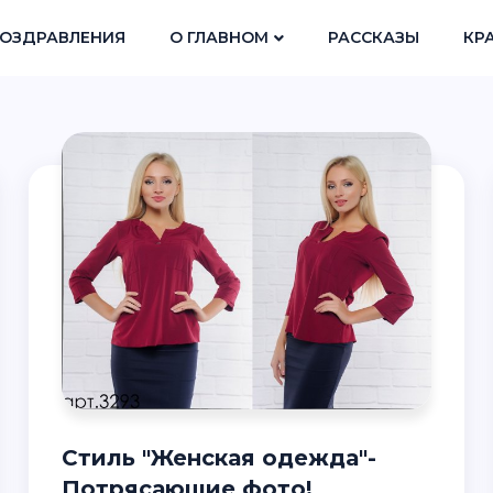
ОЗДРАВЛЕНИЯ
О ГЛАВНОМ
РАССКАЗЫ
КР
Стиль "Женская одежда"-
Потрясающие фото!