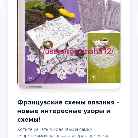
Французские схемы вязания -
новые интересные узоры и
схемы!
Хотите узнать о красивых и самых
современных вязальных узорах,где очень