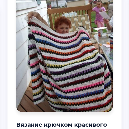
Вязание крючком красивого