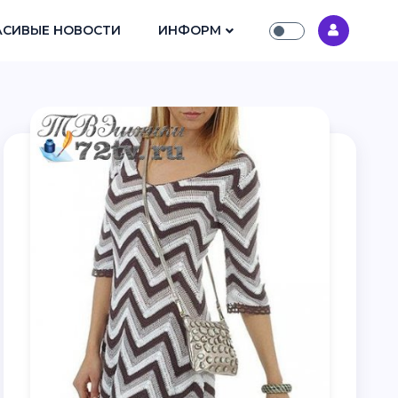
АСИВЫЕ НОВОСТИ
ИНФОРМ