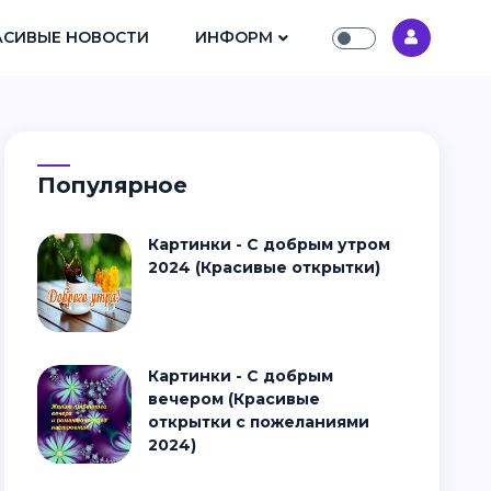
АСИВЫЕ НОВОСТИ
ИНФОРМ
Популярное
Картинки - С добрым утром
2024 (Красивые открытки)
Картинки - С добрым
вечером (Красивые
открытки с пожеланиями
2024)