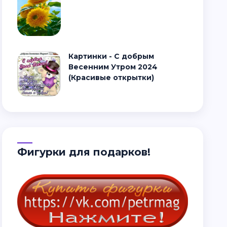
Картинки - С добрым
Весенним Утром 2024
(Красивые открытки)
Фигурки для подарков!