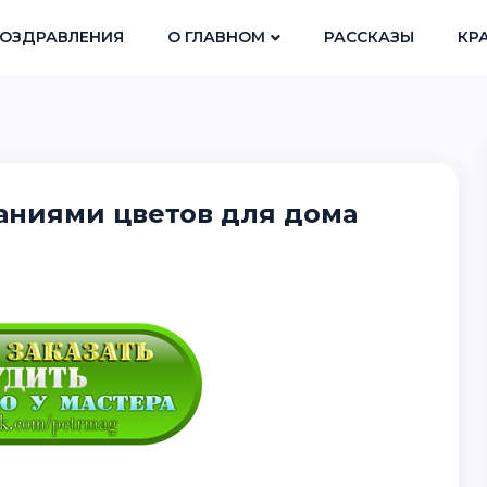
ОЗДРАВЛЕНИЯ
О ГЛАВНОМ
РАССКАЗЫ
КР
ваниями цветов для дома