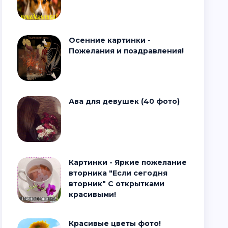
Осенние картинки -
Пожелания и поздравления!
Ава для девушек (40 фото)
Картинки - Яркие пожелание
вторника "Если сегодня
вторник" С открытками
красивыми!
Красивые цветы фото!