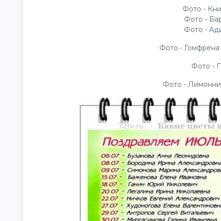
Фото - Кн
Фото - Ба
Фото - Ад
Фото - Гомфрена
Фото - Г
Фото - Лимонни