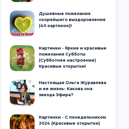
Душевные пожелания
скорейшего выздоровления
(40 картинок)!
Картинки - Яркие и красивые
пожелания Субботы
(Субботнее настроение)
Красивые открытки!
Настоящая Ольга Журавлева
и ее жизнь- Какова она
звезда Эфира?
Картинки - С понедельником
2024 (Красивые открытки)