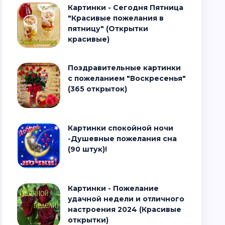
Картинки - Сегодня Пятница
"Красивые пожелания в
пятницу" (Открытки
красивые)
Поздравительные картинки
с пожеланием "Воскресенья"
(365 открыток)
Картинки спокойной ночи
-Душевные пожелания сна
(90 штук)!
Картинки - Пожелание
удачной недели и отличного
настроения 2024 (Красивые
открытки)