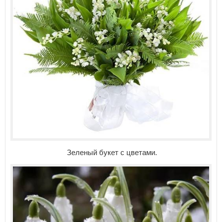
Зеленый букет с цветами.