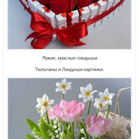
Яркие, красные ландыши.
Тюльпаны и Ландыши картинки.