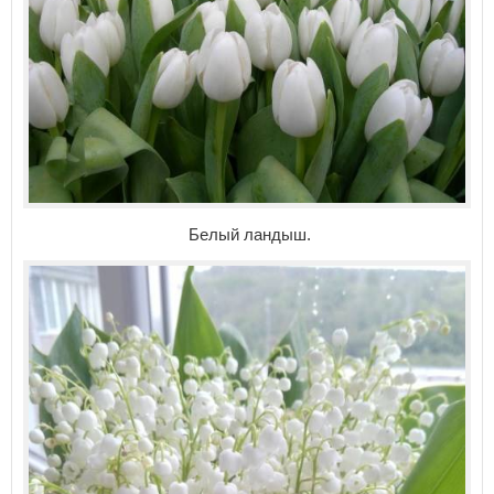
Белый ландыш.