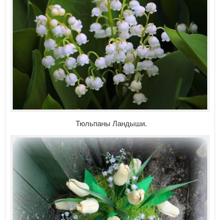
Тюльпаны Ландыши.