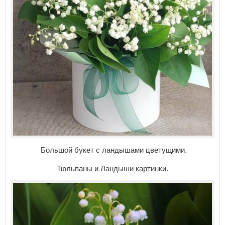
Большой букет с ландышами цветущими.
Тюльпаны и Ландыши картинки.