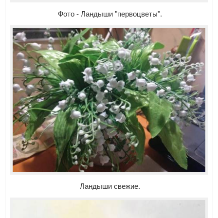
Фото - Ландыши "первоцветы".
Ландыши свежие.