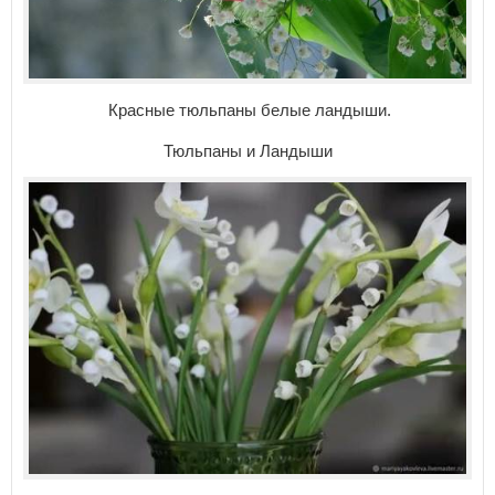
Красные тюльпаны белые ландыши.
Тюльпаны и Ландыши