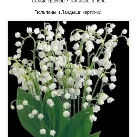
Самые красивые тюльпаны в поле.
Тюльпаны и Ландыши картинки.