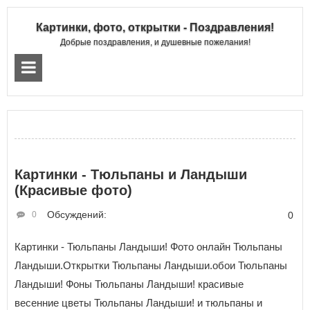
Картинки, фото, открытки - Поздравления!
Добрые поздравления, и душевные пожелания!
Картинки - Тюльпаны и Ландыши
(Красивые фото)
Обсуждений:
0
0
Картинки - Тюльпаны Ландыши! Фото онлайн Тюльпаны
Ландыши.Открытки Тюльпаны Ландыши.обои Тюльпаны
Ландыши! Фоны Тюльпаны Ландыши! красивые
весенние цветы Тюльпаны Ландыши! и тюльпаны и