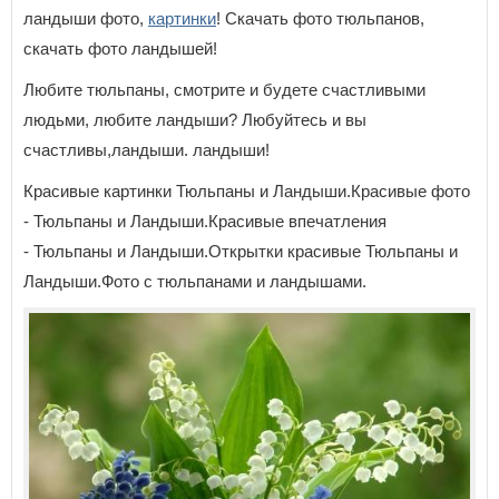
ландыши фото,
картинки
! Скачать фото тюльпанов,
скачать фото ландышей!
Любите тюльпаны, смотрите и будете счастливыми
людьми, любите ландыши? Любуйтесь и вы
счастливы,ландыши. ландыши!
Красивые картинки Тюльпаны и Ландыши.Красивые фото
- Тюльпаны и Ландыши.Красивые впечатления
- Тюльпаны и Ландыши.Открытки красивые Тюльпаны и
Ландыши.Фото с тюльпанами и ландышами.