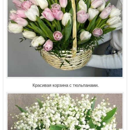
Красивая корзина с тюльпанами.