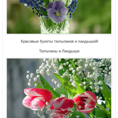
Красивые букеты тюльпанов и ландышей!
Тюльпаны и Ландыши