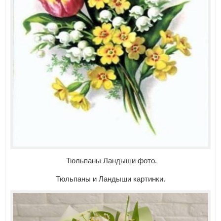
Тюльпаны Ландыши фото.
Тюльпаны и Ландыши картинки.