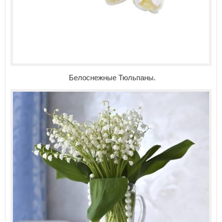
Белоснежные Тюльпаны.