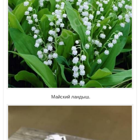
Майский ландыш.