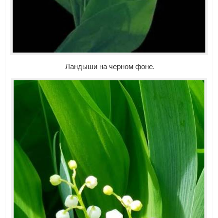
Ландыши на черном фоне.