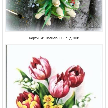
Картинки Тюльпаны Ландыши.