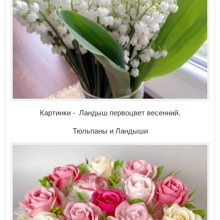
Картинки - Ландыш первоцвет весенний.
Тюльпаны и Ландыши