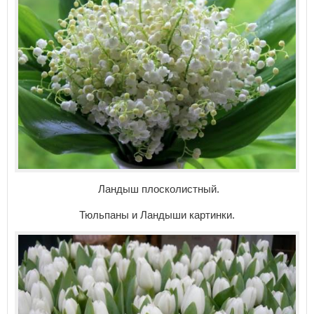
Ландыш плосколистный.
Тюльпаны и Ландыши картинки.