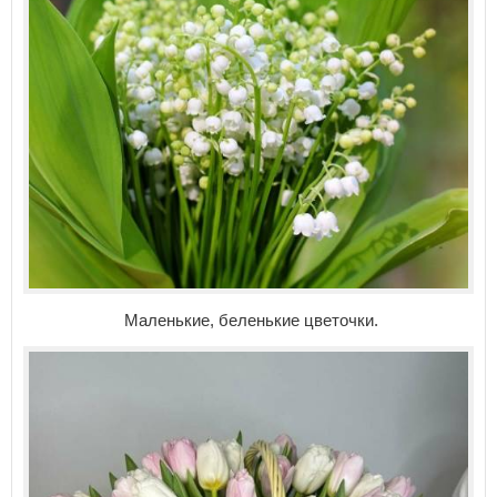
Маленькие, беленькие цветочки.