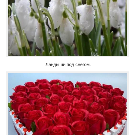
Ландыши под снегом.