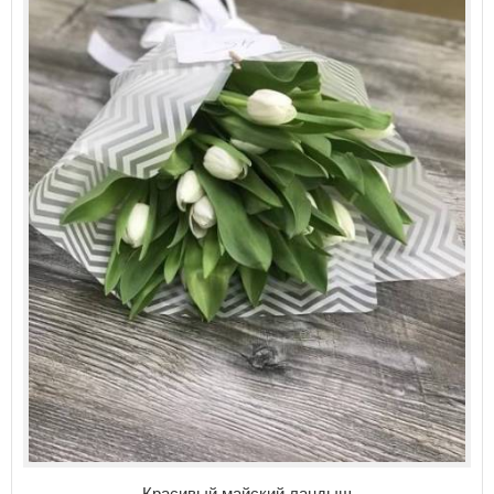
Красивый майский ландыш.