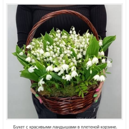
Букет с красивыми ландышами в плетеной корзине.