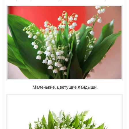
Маленькие. цветущие ландыши.