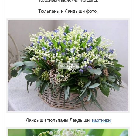
Тюльпаны и Ландыши фото.
Ландыши тюльпаны Ландыши,
картинки
.