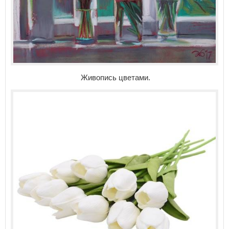
Живопись цветами.