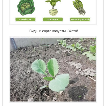
Виды и сорта капусты - Фото!