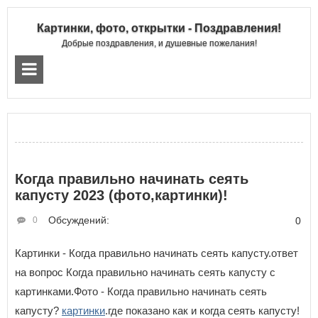
Картинки, фото, открытки - Поздравления!
Добрые поздравления, и душевные пожелания!
Когда правильно начинать сеять
капусту 2023 (фото,картинки)!
Обсуждений:
0
0
Картинки - Когда правильно начинать сеять капусту.ответ
на вопрос Когда правильно начинать сеять капусту с
картинками.Фото - Когда правильно начинать сеять
капусту?
картинки
.где показано как и когда сеять капусту!