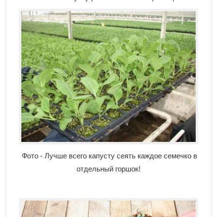
Фото - Лучше всего капусту сеять каждое семечко в
отдельный горшок!