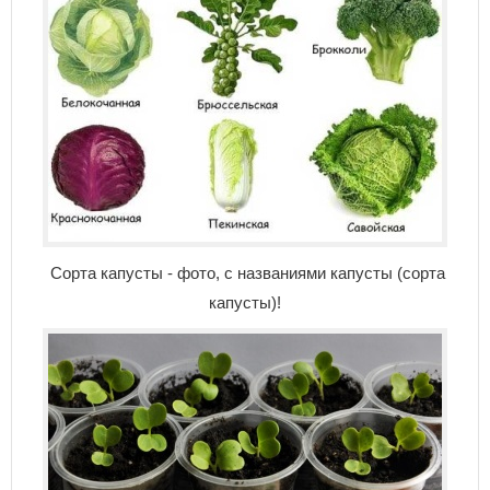
Сорта капусты - фото, с названиями капусты (сорта
капусты)!