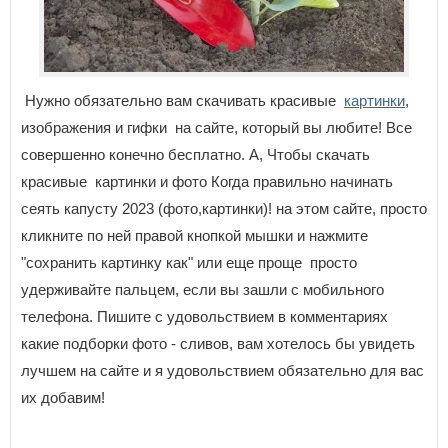
Нужно обязательно вам скачивать красивые
картинки
,
изображения и гифки на сайте, который вы любите! Все
совершенно конечно бесплатно. А, Чтобы скачать
красивые картинки и фото Когда правильно начинать
сеять капусту 2023 (фото,картинки)! на этом сайте, просто
кликните по ней правой кнопкой мышки и нажмите
"сохранить картинку как" или еще проще просто
удерживайте пальцем, если вы зашли с мобильного
телефона. Пишите с удовольствием в комментариях
какие подборки фото - сливов, вам хотелось бы увидеть
лучшем на сайте и я удовольствием обязательно для вас
их добавим!