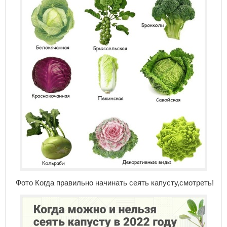
Фото Когда правильно начинать сеять капусту,смотреть!