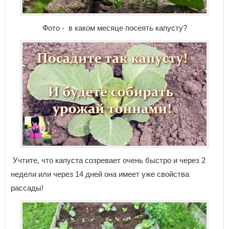
Фото - в каком месяце посеять капусту?
Учтите, что капуста созревает очень быстро и через 2
недели или через 14 дней она имеет уже свойства
рассады!