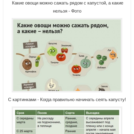
Какие овощи можно сажать рядом с капустой, а какие
нельзя - Фото
С картинками - Когда правильно начинать сеять капусту!