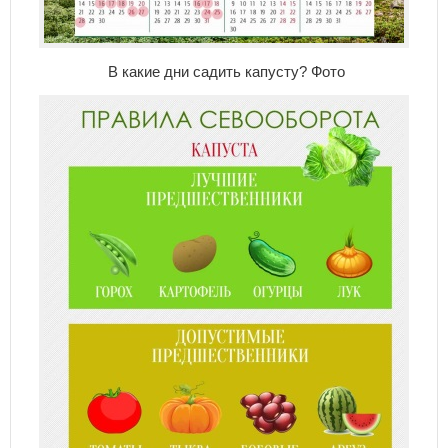
В какие дни садить капусту? Фото