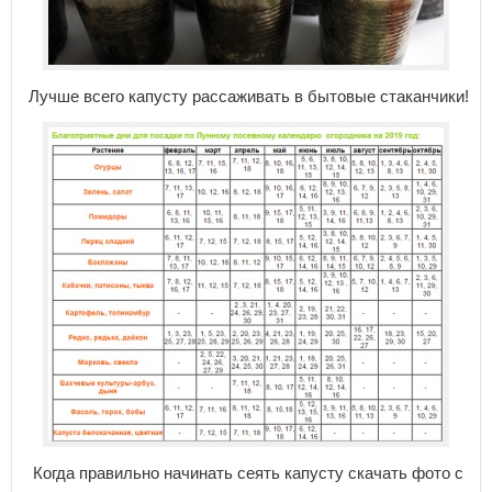
Лучше всего капусту рассаживать в бытовые стаканчики!
Когда правильно начинать сеять капусту скачать фото с