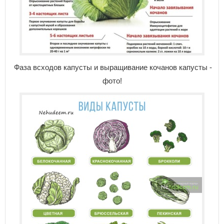
Фаза всходов капусты и выращивание кочанов капусты -
фото!