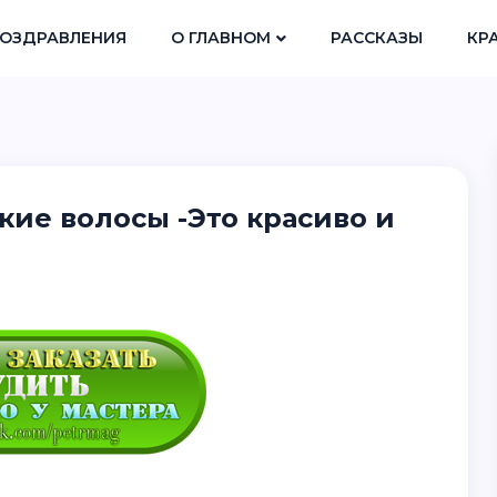
ОЗДРАВЛЕНИЯ
О ГЛАВНОМ
РАССКАЗЫ
КР
ие волосы -Это красиво и