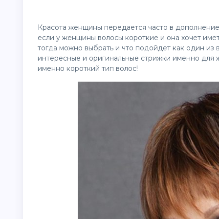
Красота женщины передается часто в дополнение
если у женщины волосы короткие и она хочет име
тогда можно выбрать и что подойдет как один из
интересные и оригинальные стрижки именно для 
именно короткий тип волос!