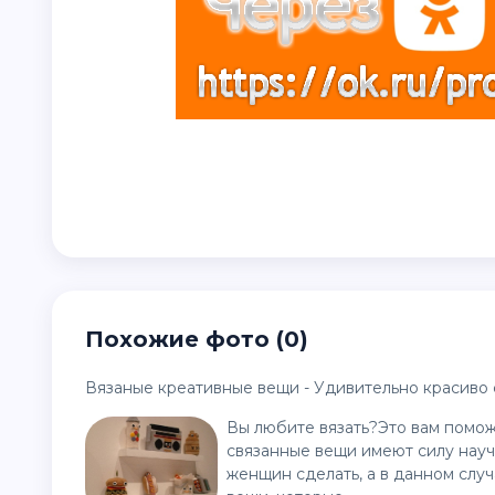
Похожие фото (0)
Вязаные креативные вещи - Удивительно красиво 
Вы любите вязать?Это вам помож
связанные вещи имеют силу научи
женщин сделать, а в данном случ