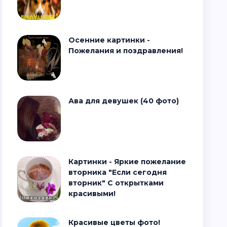
Осенние картинки -
Пожелания и поздравления!
Ава для девушек (40 фото)
Картинки - Яркие пожелание
вторника "Если сегодня
вторник" С открытками
красивыми!
Красивые цветы фото!