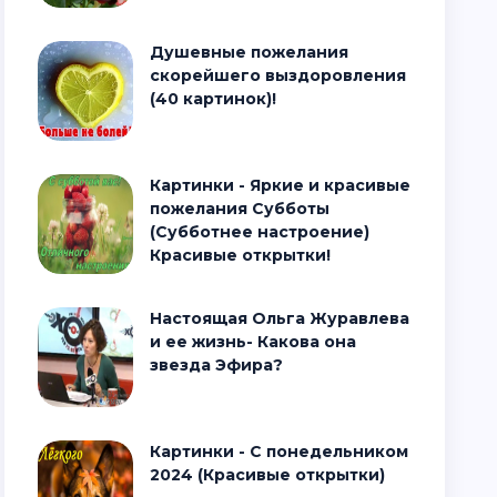
Душевные пожелания
скорейшего выздоровления
(40 картинок)!
Картинки - Яркие и красивые
пожелания Субботы
(Субботнее настроение)
Красивые открытки!
Настоящая Ольга Журавлева
и ее жизнь- Какова она
звезда Эфира?
Картинки - С понедельником
2024 (Красивые открытки)