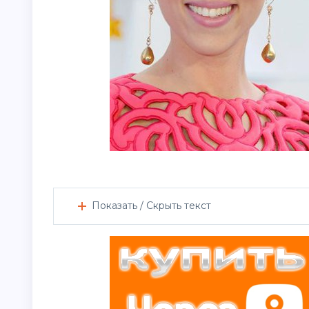
Показать / Скрыть текст