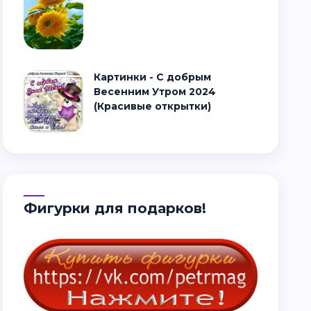
Картинки - С добрым
Весенним Утром 2024
(Красивые открытки)
Фигурки для подарков!