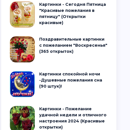
Картинки - Сегодня Пятница
"Красивые пожелания в
пятницу" (Открытки
красивые)
Поздравительные картинки
с пожеланием "Воскресенья"
(365 открыток)
Картинки спокойной ночи
-Душевные пожелания сна
(90 штук)!
Картинки - Пожелание
удачной недели и отличного
настроения 2024 (Красивые
открытки)