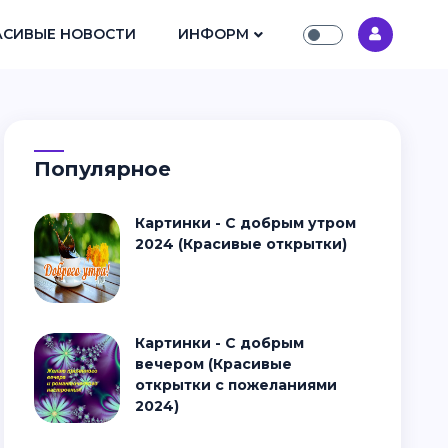
АСИВЫЕ НОВОСТИ
ИНФОРМ
Популярное
Картинки - С добрым утром
2024 (Красивые открытки)
Картинки - С добрым
вечером (Красивые
открытки с пожеланиями
2024)