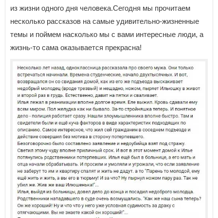
из жизни одного дня человека.Сегодня мы прочитаем
несколько рассказов на самые удивительно-жизненные
темы и поймем насколько мы с вами интересные люди, а
жизнь-то сама оказывается прекрасна!