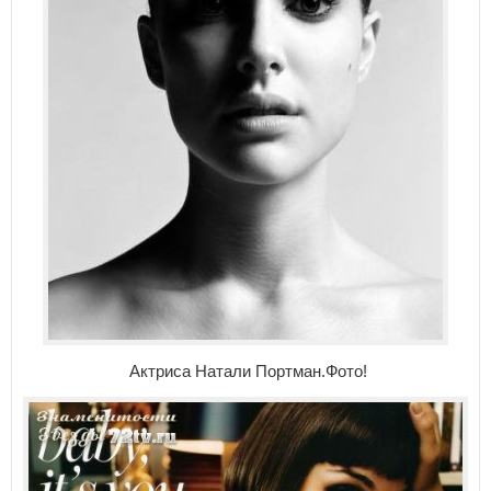
Актриса Натали Портман.Фото!