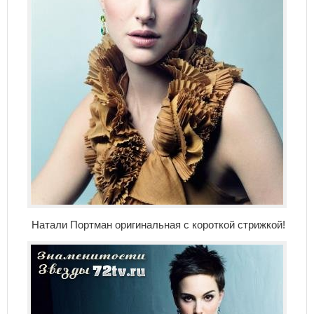
Натали Портман оригинальная с короткой стрижкой!