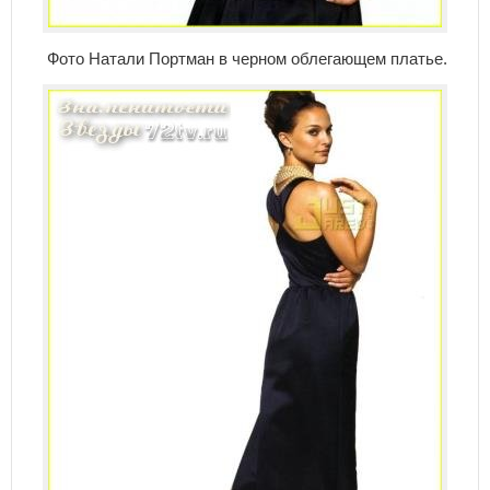
Фото Натали Портман в черном облегающем платье.