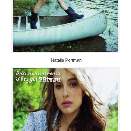
Natalie Portman