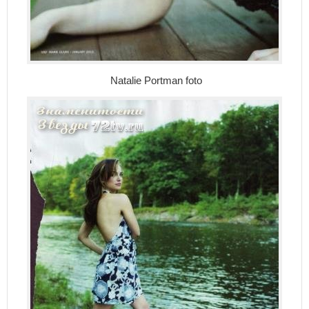
Natalie Portman foto