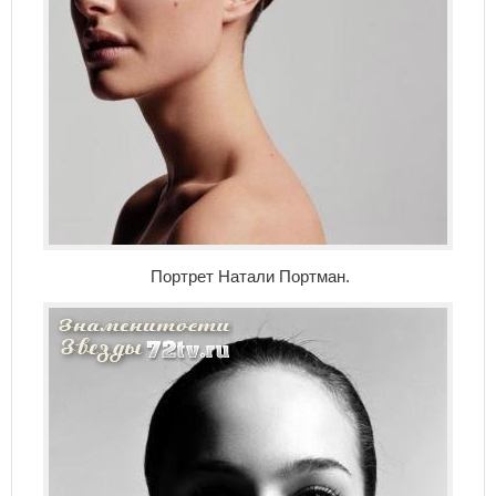
Портрет Натали Портман.