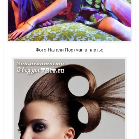
Фото-Натали Портман в платье.