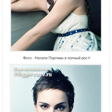
Фото - Натали Портман в полный рост!