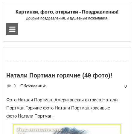
Картинки, фото, открытки - Поздравления!
Добрые поздравления, и душевные пожелания!
Натали Портман горячие (49 фото)!
Обсуждений:
0
0
Фото Натали Портман. Американская актриса Натали
Портман.Горячие фото Натали Портман.красивые
фото Натали Портман.