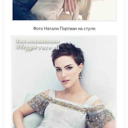
Фото Натали Портман на стуле.