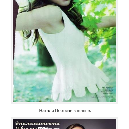
Натали Портман в шляпе.