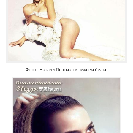
Фото - Натали Портман в нижнем белье.