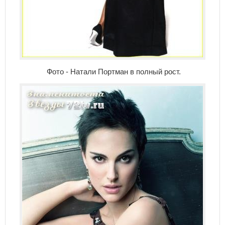
Фото - Натали Портман в полный рост.