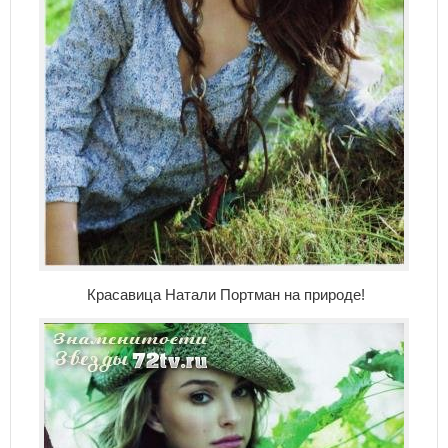
Красавица Натали Портман на природе!