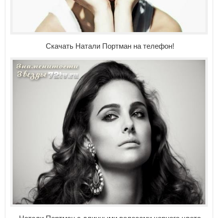
Скачать Натали Портман на телефон!