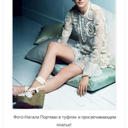
Фото-Натали Портман в туфлях и просвечивающем
платье!