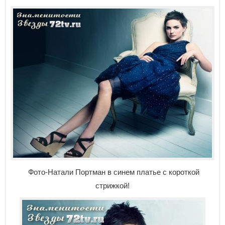
Фото-Натали Портман в синем платье с короткой
стрижкой!