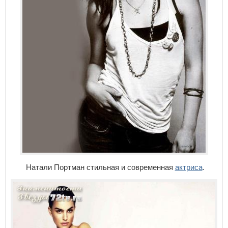
Натали Портман стильная и современная
актриса
.