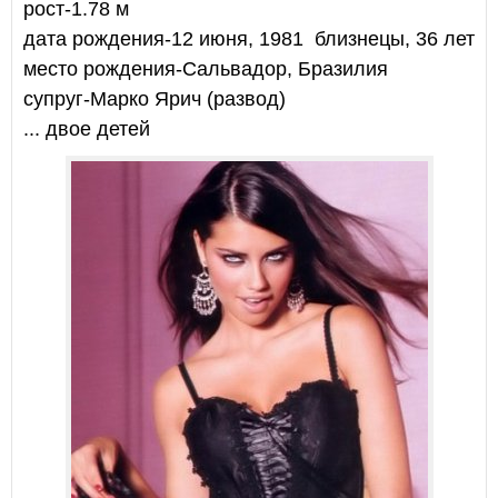
рост-1.78 м
дата рождения-12 июня, 1981 близнецы, 36 лет
место рождения-Сальвадор, Бразилия
супруг-Марко Ярич (развод)
... двое детей