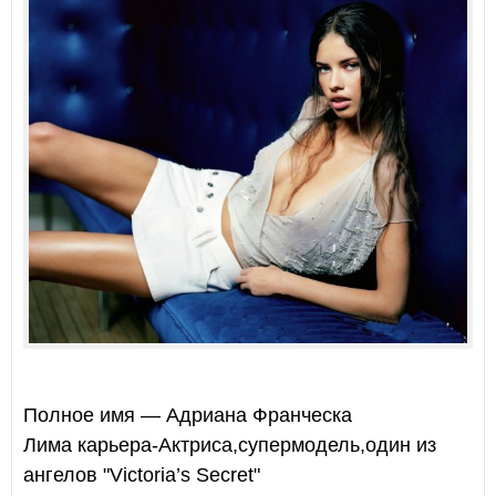
Полное имя — Адриана Франческа
Лима
карьера-Актриса,супермодель,один из
ангелов "Victoria’s Secret"