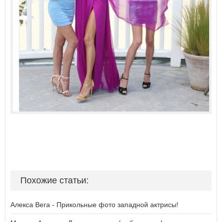
Похожие статьи:
Алекса Вега - Прикольные фото западной актрисы!