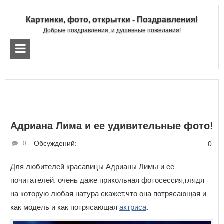
Картинки, фото, открытки - Поздравления!
Добрые поздравления, и душевные пожелания!
Адриана Лима и ее удивительные фото!
Обсуждений:
0
0
Для любителей красавицы Адрианы Лимы и ее
почитателей. очень даже прикольная фотосессия,глядя
на которую любая натура скажет,что она потрясающая и
как модель и как потрясающая
актриса
.