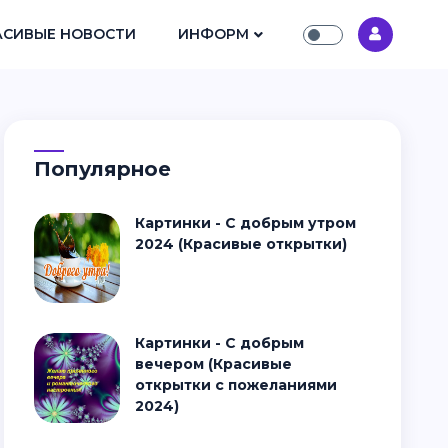
АСИВЫЕ НОВОСТИ
ИНФОРМ
Популярное
Картинки - С добрым утром
2024 (Красивые открытки)
Картинки - С добрым
вечером (Красивые
открытки с пожеланиями
2024)