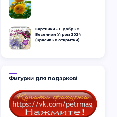
Картинки - С добрым
Весенним Утром 2024
(Красивые открытки)
Фигурки для подарков!