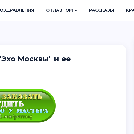
ОЗДРАВЛЕНИЯ
О ГЛАВНОМ
РАССКАЗЫ
КР
Эхо Москвы" и ее