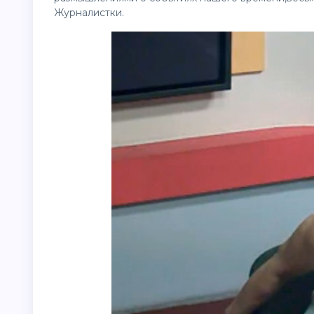
Журналистки.