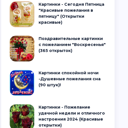
Картинки - Сегодня Пятница
"Красивые пожелания в
пятницу" (Открытки
красивые)
Поздравительные картинки
с пожеланием "Воскресенья"
(365 открыток)
Картинки спокойной ночи
-Душевные пожелания сна
(90 штук)!
Картинки - Пожелание
удачной недели и отличного
настроения 2024 (Красивые
открытки)