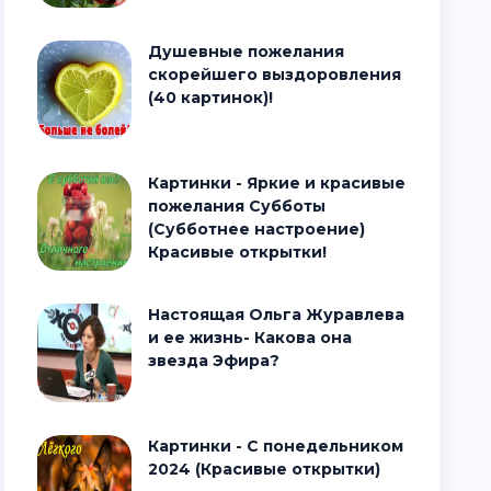
Душевные пожелания
скорейшего выздоровления
(40 картинок)!
Картинки - Яркие и красивые
пожелания Субботы
(Субботнее настроение)
Красивые открытки!
Настоящая Ольга Журавлева
и ее жизнь- Какова она
звезда Эфира?
Картинки - С понедельником
2024 (Красивые открытки)