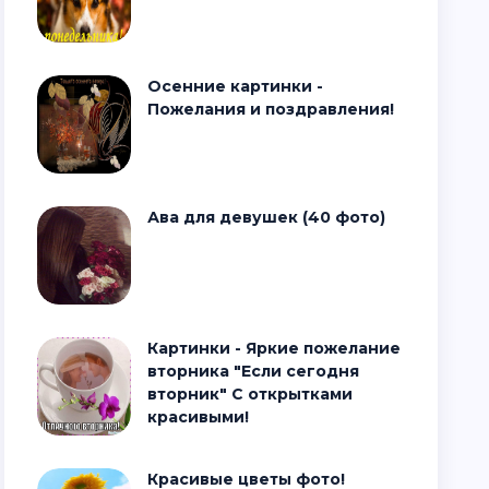
Осенние картинки -
Пожелания и поздравления!
Ава для девушек (40 фото)
Картинки - Яркие пожелание
вторника "Если сегодня
вторник" С открытками
красивыми!
Красивые цветы фото!