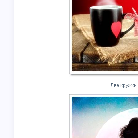
Две кружки 