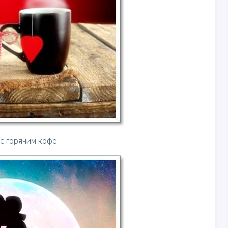
с горячим кофе.