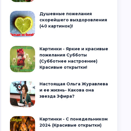
Душевные пожелания
скорейшего выздоровления
(40 картинок)!
Картинки - Яркие и красивые
пожелания Субботы
(Субботнее настроение)
Красивые открытки!
Настоящая Ольга Журавлева
и ее жизнь- Какова она
звезда Эфира?
Картинки - С понедельником
2024 (Красивые открытки)