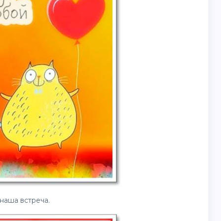
наша встреча.