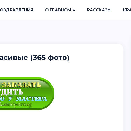
ОЗДРАВЛЕНИЯ
О ГЛАВНОМ
РАССКАЗЫ
КР
асивые (365 фото)