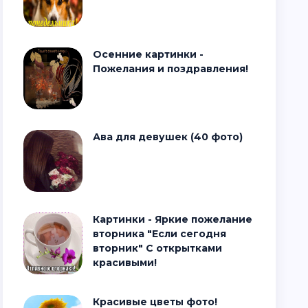
Осенние картинки -
Пожелания и поздравления!
Ава для девушек (40 фото)
Картинки - Яркие пожелание
вторника "Если сегодня
вторник" С открытками
красивыми!
Красивые цветы фото!