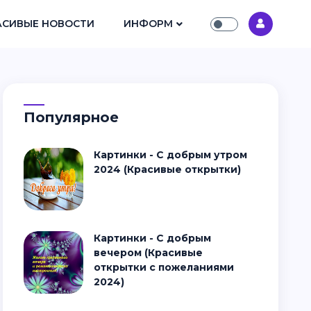
АСИВЫЕ НОВОСТИ
ИНФОРМ
Популярное
Картинки - С добрым утром
2024 (Красивые открытки)
Картинки - С добрым
вечером (Красивые
открытки с пожеланиями
2024)