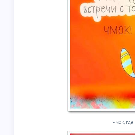
Чмок, где 