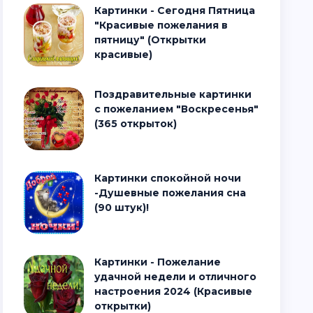
Картинки - Сегодня Пятница
"Красивые пожелания в
пятницу" (Открытки
красивые)
Поздравительные картинки
с пожеланием "Воскресенья"
(365 открыток)
Картинки спокойной ночи
-Душевные пожелания сна
(90 штук)!
Картинки - Пожелание
удачной недели и отличного
настроения 2024 (Красивые
открытки)