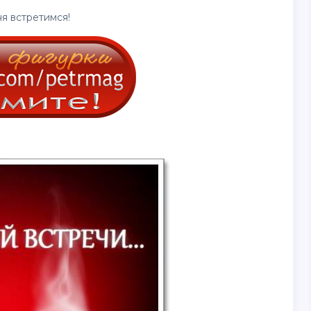
я встретимся!