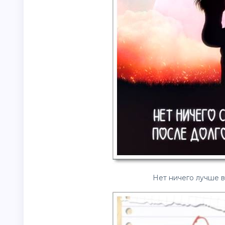
Нет ничего лучше в