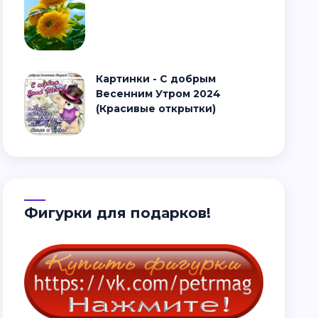
Картинки - С добрым
Весенним Утром 2024
(Красивые открытки)
Фигурки для подарков!