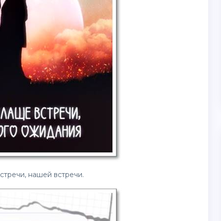
стречи, нашей встречи.