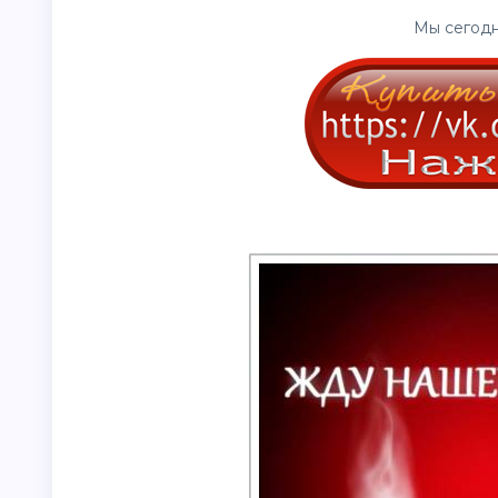
Мы сегодн