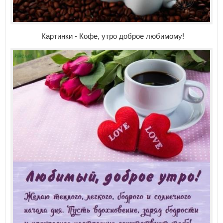
Картинки - Кофе, утро доброе любимому!