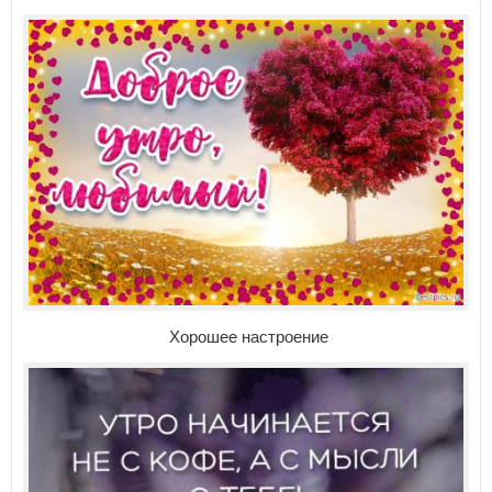
Хорошее настроение