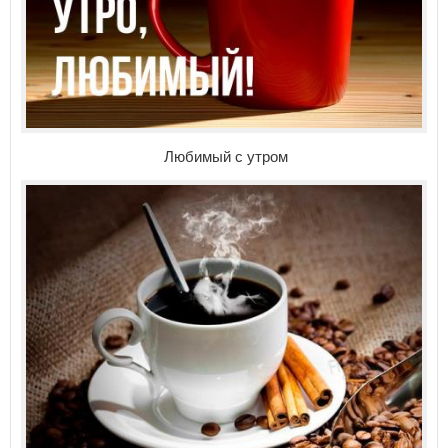
Любимый с утром