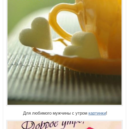
Для любимого мужчины с утром
картинки
!