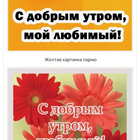
Желтая картинка парню