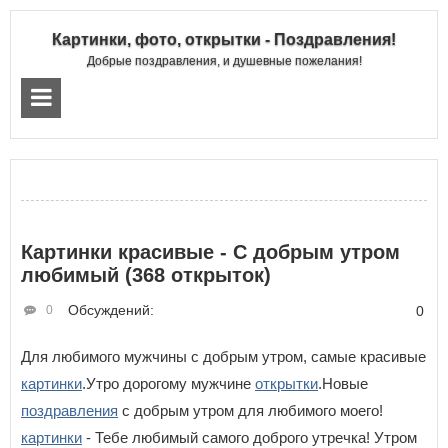
Картинки, фото, открытки - Поздравления!
Добрые поздравления, и душевные пожелания!
Картинки красивые - С добрым утром
любимый (368 открыток)
Обсуждений:
0
0
Для любимого мужчины с добрым утром, самые красивые
картинки
.Утро дорогому мужчине
открытки
.Новые
поздравления
с добрым утром для любимого моего!
картинки
- Тебе любимый самого доброго утречка! Утром