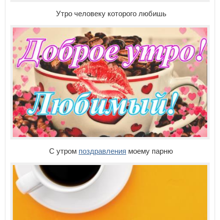
Утро человеку которого любишь
С утром
поздравления
моему парню