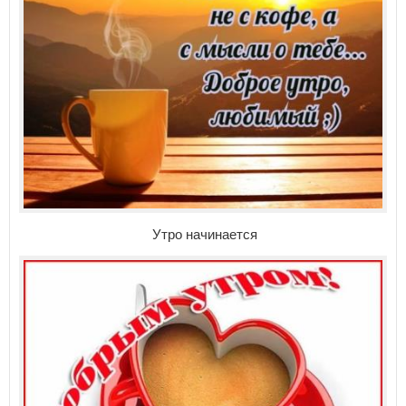
Утро начинается