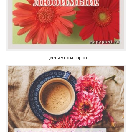
Цветы утром парню