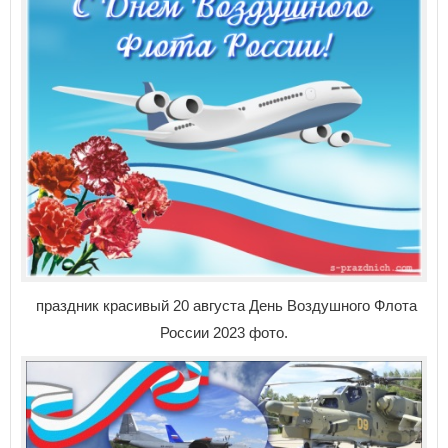
праздник красивый 20 августа День Воздушного Флота
России 2023 фото.