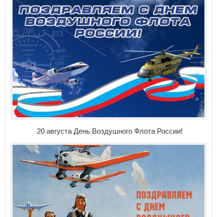
20 августа День Воздушного Флота России!