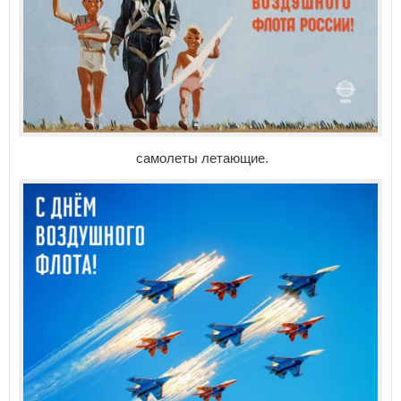
самолеты летающие.