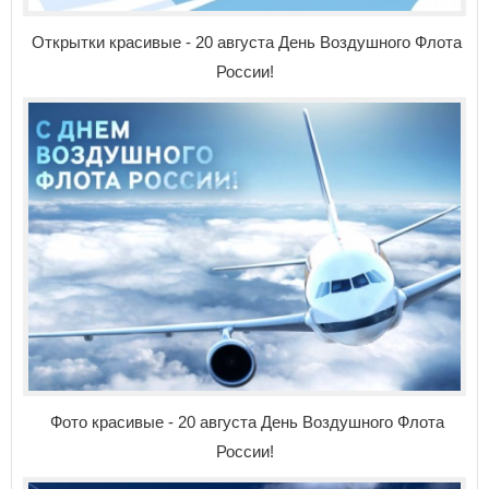
Открытки красивые - 20 августа День Воздушного Флота
России!
Фото красивые - 20 августа День Воздушного Флота
России!