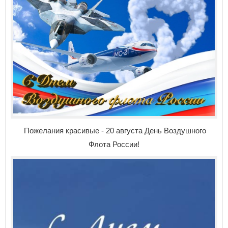
Пожелания красивые - 20 августа День Воздушного
Флота России!