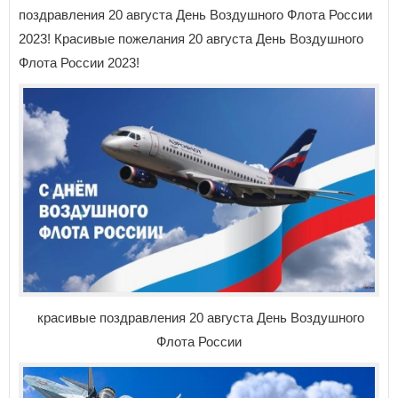
поздравления 20 августа День Воздушного Флота России
2023! Красивые пожелания 20 августа День Воздушного
Флота России 2023!
красивые поздравления 20 августа День Воздушного
Флота России