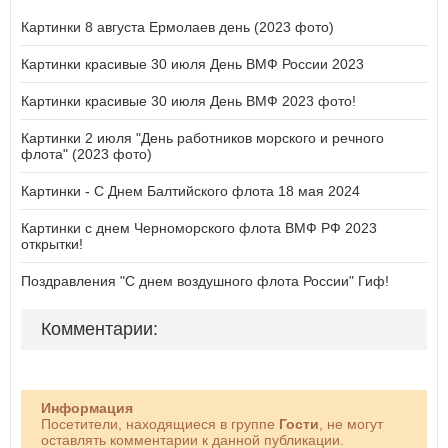
Картинки 8 августа Ермолаев день (2023 фото)
Картинки красивые 30 июля День ВМФ России 2023
Картинки красивые 30 июля День ВМФ 2023 фото!
Картинки 2 июля "День работников морского и речного
флота" (2023 фото)
Картинки - С Днем Балтийского флота 18 мая 2024
Картинки с днем Черноморского флота ВМФ РФ 2023
открытки!
Поздравления "С днем воздушного флота России" Гиф!
Комментарии:
Информация
Посетители, находящиеся в группе
Гости
, не могут
оставлять комментарии к данной публикации.