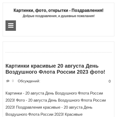
Картинки, фото, открытки - Поздравления!
Добрые поздравления, и душевные пожелания!
Картинки красивые 20 августа День
Воздушного Флота России 2023 фото!
Обсуждений:
0
0
Картинки - 20 августа День Воздушного Флота России
2023! Фото - 20 августа День Воздушного Флота России
2023! Поздравления красивые - 20 августа День
Воздушного Флота России 2023! Красивые