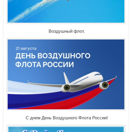
Воздушный флот.
С днем День Воздушного Флота России!