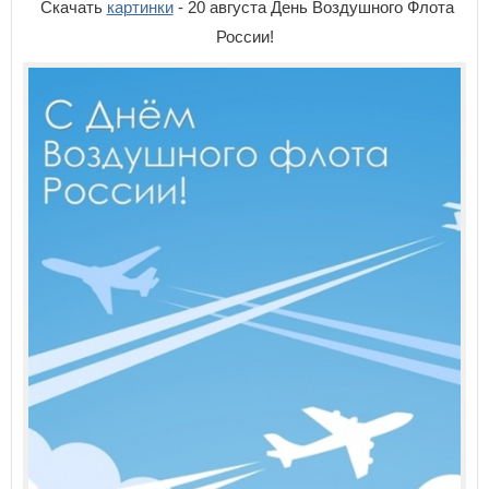
Скачать
картинки
- 20 августа День Воздушного Флота
России!