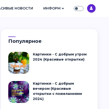
АСИВЫЕ НОВОСТИ
ИНФОРМ
Популярное
Картинки - С добрым утром
2024 (Красивые открытки)
Картинки - С добрым
вечером (Красивые
открытки с пожеланиями
2024)