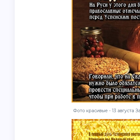
Фото красивые - 13 августа З