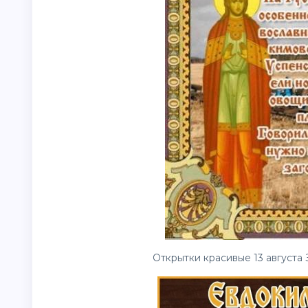
Открытки красивые 13 августа 