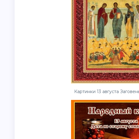
Картинки 13 августа Заговен