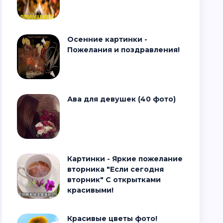
Осенние картинки -
Пожелания и поздравления!
Ава для девушек (40 фото)
Картинки - Яркие пожелание
вторника "Если сегодня
вторник" С открытками
красивыми!
Красивые цветы фото!