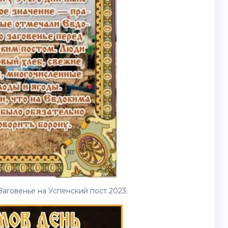
Заговенье на Успенский пост 2023.