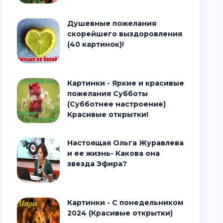
Душевные пожелания
скорейшего выздоровления
(40 картинок)!
Картинки - Яркие и красивые
пожелания Субботы
(Субботнее настроение)
Красивые открытки!
Настоящая Ольга Журавлева
и ее жизнь- Какова она
звезда Эфира?
Картинки - С понедельником
2024 (Красивые открытки)