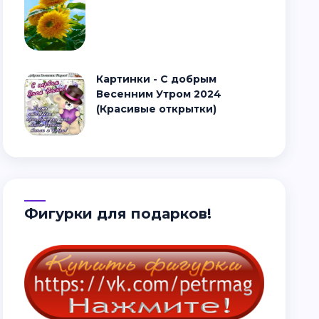
Картинки - С добрым
Весенним Утром 2024
(Красивые открытки)
Фигурки для подарков!