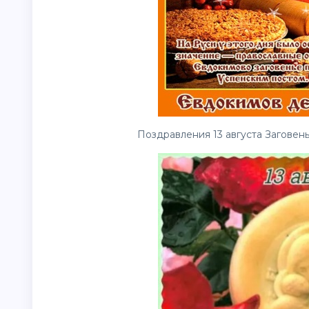
Поздравления 13 августа Заговень