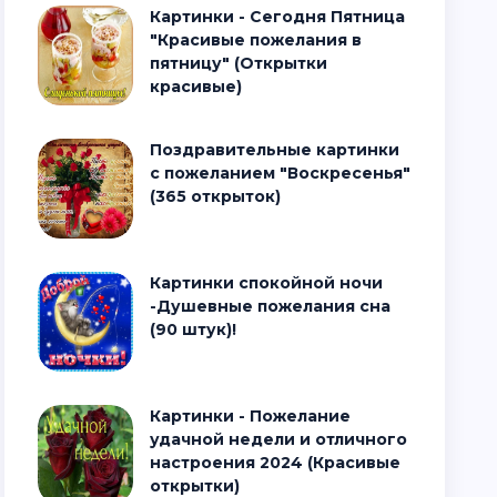
Картинки - Сегодня Пятница
"Красивые пожелания в
пятницу" (Открытки
красивые)
Поздравительные картинки
с пожеланием "Воскресенья"
(365 открыток)
Картинки спокойной ночи
-Душевные пожелания сна
(90 штук)!
Картинки - Пожелание
удачной недели и отличного
настроения 2024 (Красивые
открытки)