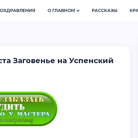
ОЗДРАВЛЕНИЯ
О ГЛАВНОМ
РАССКАЗЫ
КР
ста Заговенье на Успенский