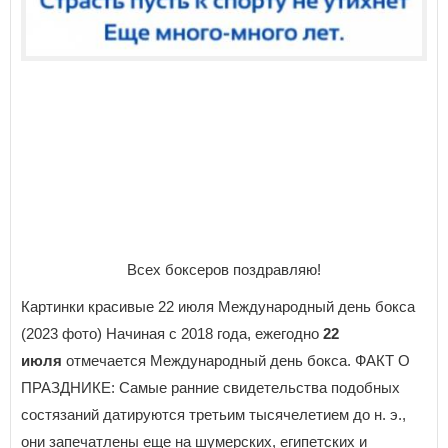
Всех боксеров поздравляю!
Картинки красивые 22 июля Международный день бокса
(2023 фото) Начиная с 2018 года, ежегодно
22
июля
отмечается Международный день бокса. ФАКТ О
ПРАЗДНИКЕ: Самые ранние свидетельства подобных
состязаний датируются третьим тысячелетием до н. э.,
они запечатлены еще на шумерских, египетских и