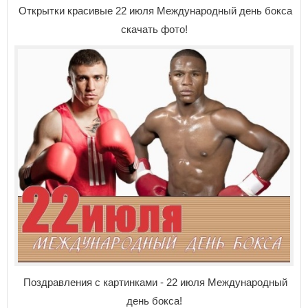
Открытки красивые 22 июля Международный день бокса
скачать фото!
Поздравления с картинками - 22 июля Международный
день бокса!