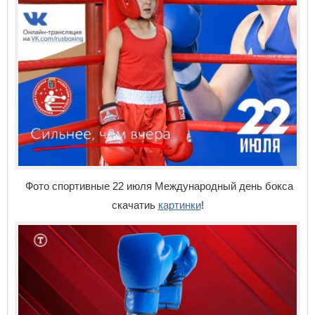
Фото спортивные 22 июля Международный день бокса
скачатиь
картинки
!