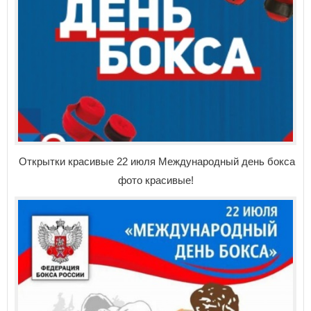
Открытки красивые 22 июля Международный день бокса
фото красивые!