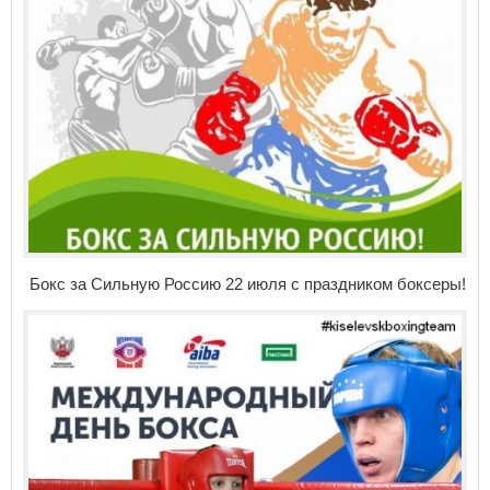
Бокс за Сильную Россию 22 июля с праздником боксеры!