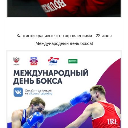
Картинки красивые с поздравлениями - 22 июля
Международный день бокса!