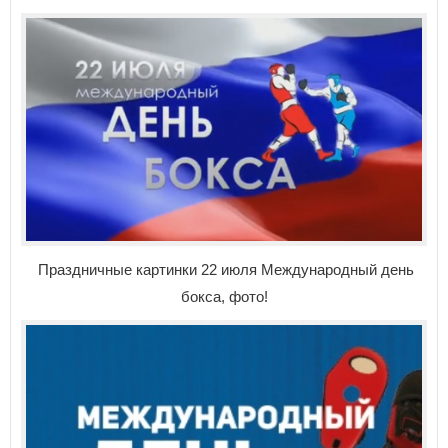
Праздничные картинки 22 июля Международный день
бокса, фото!