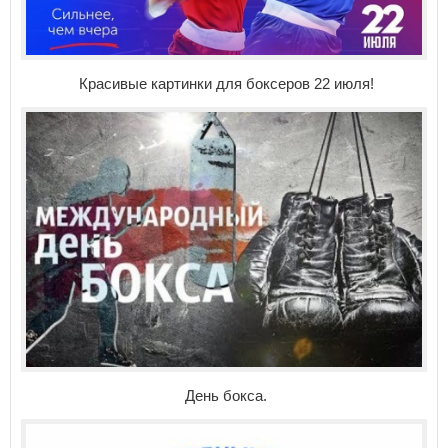
Красивые картинки для боксеров 22 июля!
День бокса.