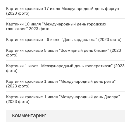
Картинки красивые 17 июля Международный день фиргун
(2023 фото)
Картинки 10 июля "Международный день городских
глашатаев" 2023 фото!
Картинки красивые - 6 июля "День кардиолога" (2023 фото)
Картинки красивые 5 июля "Всемирный день бикини" (2023
фото)
Картинки 1 июля "Международный день кооперативов" (2023
фото)
Картинки красивые 1 июля "Международный день регги"
(2023 фото)
Картинки красивые 1 июля "Международный день Днепра"
(2023 фото)
Комментарии: