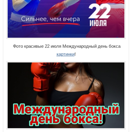
Фото красивые 22 июля Международный день бокса
картинки
!