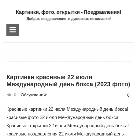
Картинки, фото, открытки - Поздравления!
Добрые поздравления, и душевные пожелания!
Картинки красивые 22 июля
Международный день бокса (2023 фото)
Обсуждений:
0
0
Красивые картинки 22 июля Международный день бокса!
красивые фото 22 июля Международный день бокса!
Красивые открытки 22 июля Международный день бокса!
красивые поздравления 22 июля Международный день