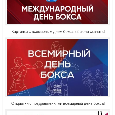
Картинки с всемирным днем бокса 22 июля скачать!
Открытки с поздравлениями всемирный день бокса!