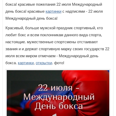
бокса! красивые пожелания 22 июля Международный
день бокса! красивые
картинки
с надписями - 22 июля
Международный день бокса!
Красивый, больше мужской праздник спортивный, кто
любит бокс и всем поклонникам данного вида спорта,
настоящие. мужественные спортсмены отстаивают
звания и и держат спортивную марку своих государств 22
июля всем миром отмечаем - Международный день
бокса.
картинки
,
открытки
. фото!