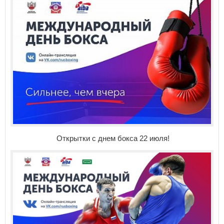
Открытки с днем бокса 22 июля!