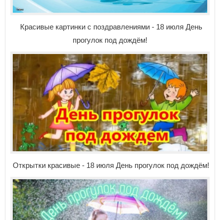
Красивые картинки с поздравлениями - 18 июля День
прогулок под дождём!
Открытки красивые - 18 июля День прогулок под дождём!