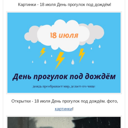
Картинки - 18 июля День прогулок под дождём!
Открытки - 18 июля День прогулок под дождём. фото,
картинки
!