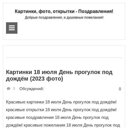
Картинки, фото, открытки - Поздравления!
Добрые поздравления, и душевные пожелания!
Картинки 18 июля День прогулок под
дождём (2023 фото)
Обсуждений:
0
0
Красивые картинки 18 июля День прогулок под дождём!
красивые открытки 18 июля День прогулок под дождём!
красивые поздравления 18 июля День прогулок под
дождём! красивые пожелания 18 июля День прогулок под