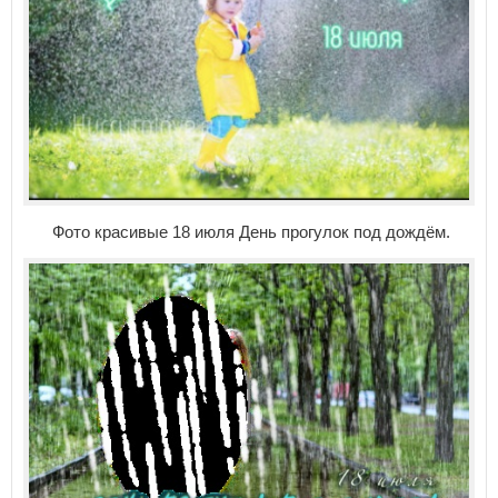
Фото красивые 18 июля День прогулок под дождём.