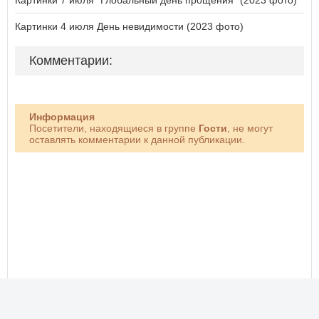
Картинки 7 июля "Глобальный день прощения" (2023 фото)
Картинки 4 июля День невидимости (2023 фото)
Комментарии:
Информация
Посетители, находящиеся в группе
Гости
, не могут
оставлять комментарии к данной публикации.