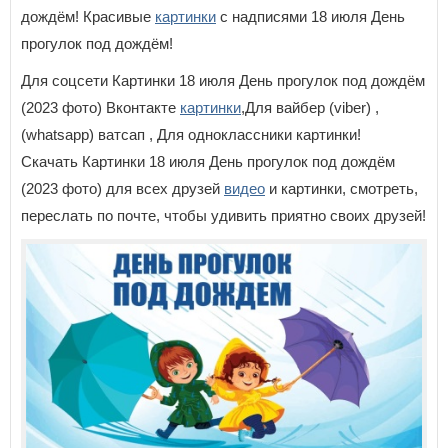
дождём! Красивые
картинки
с надписями 18 июля День
прогулок под дождём!
Для соцсети Картинки 18 июля День прогулок под дождём
(2023 фото) Вконтакте
картинки
,Для вайбер (viber) ,
(whatsapp) ватсап , Для одноклассники картинки!
Скачать Картинки 18 июля День прогулок под дождём
(2023 фото) для всех друзей
видео
и картинки, смотреть,
переслать по почте, чтобы удивить приятно своих друзей!