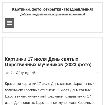
Картинки, фото, открытки - Поздравления!
Добрые поздравления, и душевные пожелания!
Картинки 17 июля День святых
Царственных мучеников (2023 фото)
Обсуждений:
0
0
Красивые картинки 17 июля День святых Царственных
мучеников! красивые открытки 17 июля День святых
Царственных мучеников! Красивые поздравления 17
июля День святых Царственных мучеников! Красивые