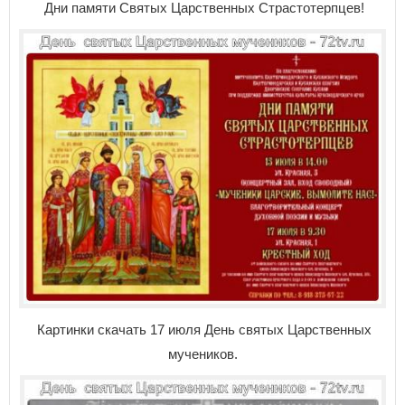
Дни памяти Святых Царственных Страстотерпцев!
Картинки скачать 17 июля День святых Царственных
мучеников.