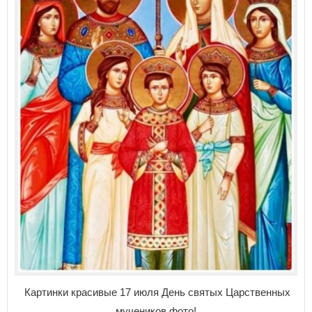
Картинки красивые 17 июля День святых Царственных
мучеников фото!