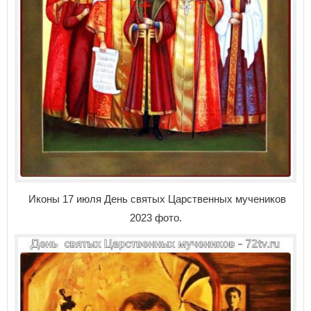
Иконы 17 июля День святых Царственных мучеников
2023 фото.