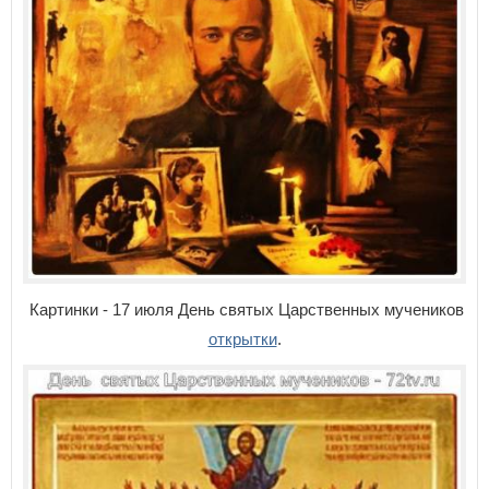
Картинки - 17 июля День святых Царственных мучеников
открытки
.