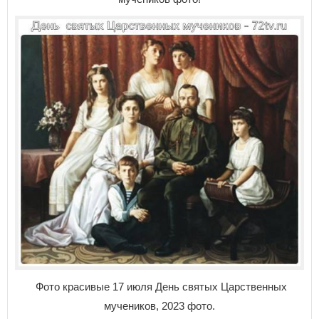
Фото красивые 17 июля День святых Царственных
мучеников, 2023 фото.