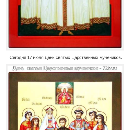
Сегодня 17 июля День святых Царственных мучеников.