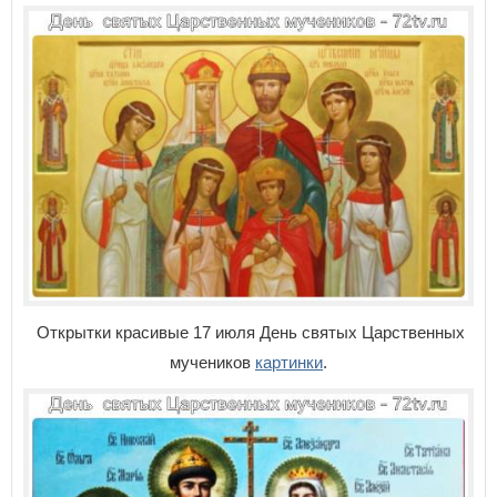
Открытки красивые 17 июля День святых Царственных
мучеников
картинки
.