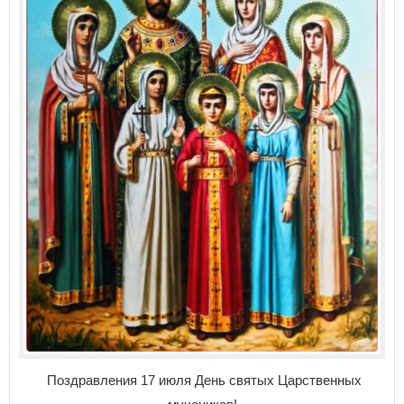
Поздравления 17 июля День святых Царственных