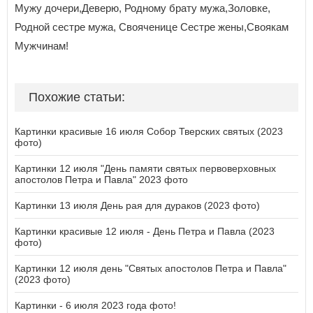
Мужу дочери,Деверю, Родному брату мужа,Золовке,
Родной сестре мужа, Свояченице Сестре жены,Своякам
Мужчинам!
Похожие статьи:
Картинки красивые 16 июля Собор Тверских святых (2023
фото)
Картинки 12 июля "День памяти святых первоверховных
апостолов Петра и Павла" 2023 фото
Картинки 13 июля День рая для дураков (2023 фото)
Картинки красивые 12 июля - День Петра и Павла (2023
фото)
Картинки 12 июля день "Святых апостолов Петра и Павла"
(2023 фото)
Картинки - 6 июля 2023 года фото!