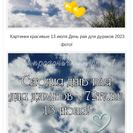
Картинки красивые 13 июля День рая для дураков 2023
фото!