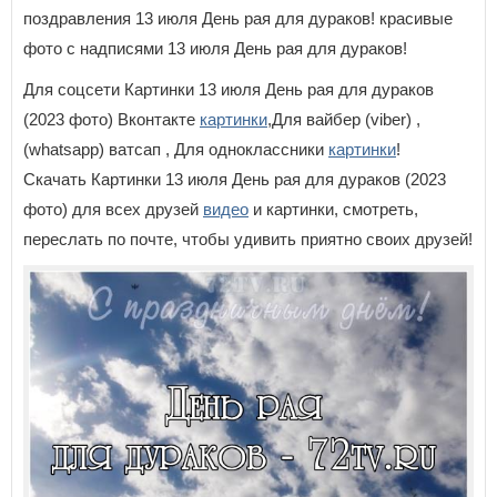
поздравления 13 июля День рая для дураков! красивые
фото с надписями 13 июля День рая для дураков!
Для соцсети Картинки 13 июля День рая для дураков
(2023 фото) Вконтакте
картинки
,Для вайбер (viber) ,
(whatsapp) ватсап , Для одноклассники
картинки
!
Скачать Картинки 13 июля День рая для дураков (2023
фото) для всех друзей
видео
и картинки, смотреть,
переслать по почте, чтобы удивить приятно своих друзей!