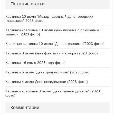
Похожие статьи:
Картинки 10 июля "Международный день городских
глашатаев" 2023 фото!
Картинки красивые 10 июля День пикника с плюшевым
мишкой (2023 фото)
Красивые картинки 10 июля "День странников"2023 фото!
Картинки 9 июля День фантазий и юмора (2023 фото)
Картинки - 6 июля 2023 года фото!
Картинки 5 июля "День трудоголиков" (2023 фото)
Картинки 4 июля День невидимости (2023 фото)
Картинки красивые 3 июля "День тайной дружбы" (2023
фото)
Комментарии: