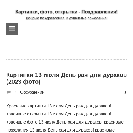
Картинки, фото, открытки - Поздравления!
Добрые поздравления, и душевные пожелания!
Картинки 13 июля День рая для дураков
(2023 фото)
Обсуждений:
0
0
Красивые картинки 13 июля День рая для дураков!
красивые открытки 13 июля День рая для дураков!
красивые фото 13 июля День рая для дураков! красивые
пожелания 13 июля День рая для дураков! красивые