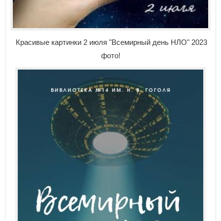
Красивые картинки 2 июля "Всемирный день НЛО" 2023
фото!