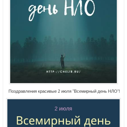
Поздравления красивые 2 июля "Всемирный день НЛО"!