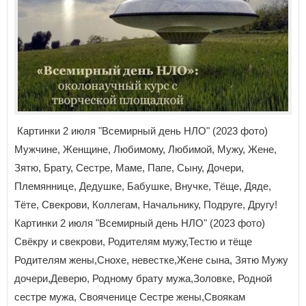
Картинки 2 июля "Всемирный день НЛО" (2023 фото)
Мужчине, Женщине, Любимому, Любимой, Мужу, Жене,
Зятю, Брату, Сестре, Маме, Папе, Сыну, Дочери,
Племяннице, Дедушке, Бабушке, Внучке, Тёще, Дяде,
Тёте, Свекрови, Коллегам, Начальнику, Подруге, Другу!
Картинки 2 июля "Всемирный день НЛО" (2023 фото)
Свёкру и свекрови, Родителям мужу,Тестю и тёще
Родителям жены,Снохе, невестке,Жене сына, Зятю Мужу
дочери,Деверю, Родному брату мужа,Золовке, Родной
сестре мужа, Свояченице Сестре жены,Своякам