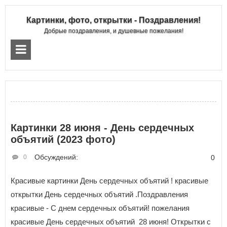
Картинки, фото, открытки - Поздравления!
Добрые поздравления, и душевные пожелания!
Картинки 28 июня - День сердечных
объятий (2023 фото)
Обсуждений:
0
0
Красивые картинки День сердечных объятий ! красивые
открытки День сердечных объятий .Поздравления
красивые - С днем сердечных объятий! пожелания
красивые День сердечных объятий 28 июня! Открытки с