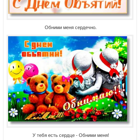
Обними меня сердечно.
У тебя есть сердце - Обними меня!