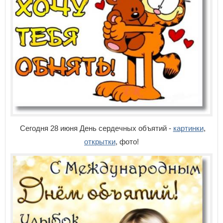
Сегодня 28 июня День сердечных объятий -
картинки
,
открытки
, фото!