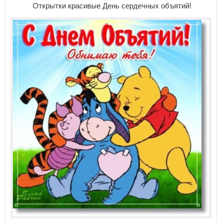
Открытки красивые День сердечных объятий!