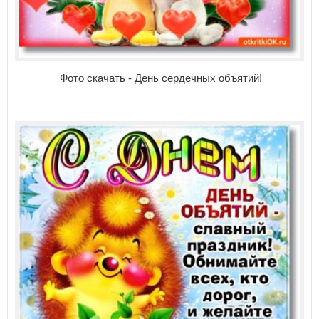
Фото скачать - День сердечных объятий!