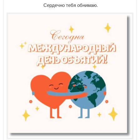
Сердечно тебя обнимаю.