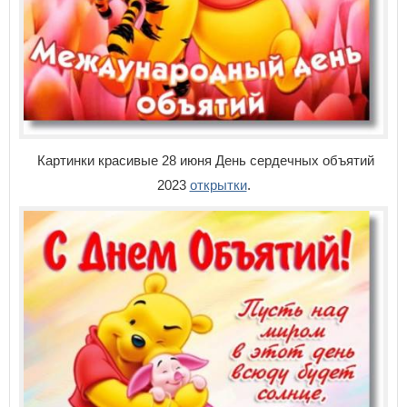
Картинки красивые 28 июня День сердечных объятий
2023
открытки
.