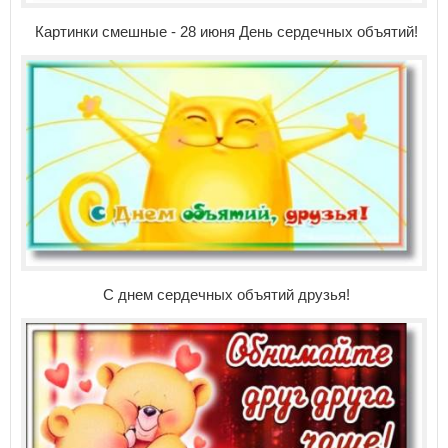
Картинки смешные - 28 июня День сердечных объятий!
С днем сердечных объятий друзья!