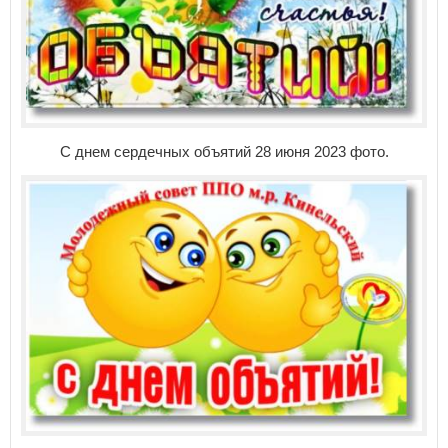
С днем сердечных объятий 28 июня 2023 фото.