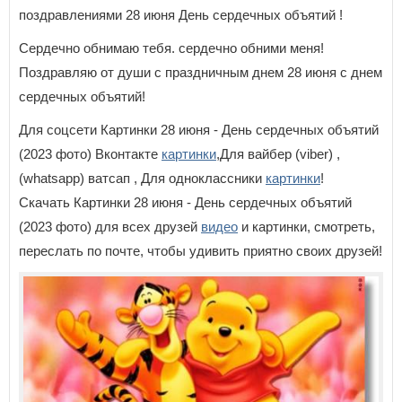
поздравлениями 28 июня День сердечных объятий !
Сердечно обнимаю тебя. сердечно обними меня!
Поздравляю от души с праздничным днем 28 июня с днем
сердечных объятий!
Для соцсети Картинки 28 июня - День сердечных объятий
(2023 фото) Вконтакте
картинки
,Для вайбер (viber) ,
(whatsapp) ватсап , Для одноклассники
картинки
!
Скачать Картинки 28 июня - День сердечных объятий
(2023 фото) для всех друзей
видео
и картинки, смотреть,
переслать по почте, чтобы удивить приятно своих друзей!