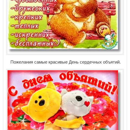
Пожелания самые красивые День сердечных объятий.