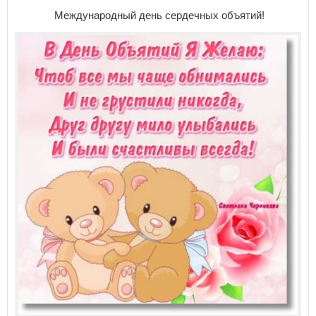
Международный день сердечных объятий!