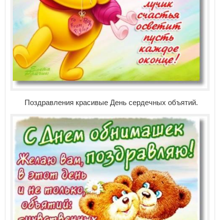
Поздравления красивые День сердечных объятий.