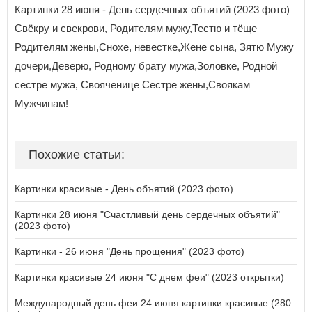
Картинки 28 июня - День сердечных объятий (2023 фото)
Свёкру и свекрови, Родителям мужу,Тестю и тёще
Родителям жены,Снохе, невестке,Жене сына, Зятю Мужу
дочери,Деверю, Родному брату мужа,Золовке, Родной
сестре мужа, Свояченице Сестре жены,Своякам
Мужчинам!
Похожие статьи:
Картинки красивые - День объятий (2023 фото)
Картинки 28 июня "Счастливый день сердечных объятий"
(2023 фото)
Картинки - 26 июня "День прощения" (2023 фото)
Картинки красивые 24 июня "С днем феи" (2023 открытки)
Международный день феи 24 июня картинки красивые (280