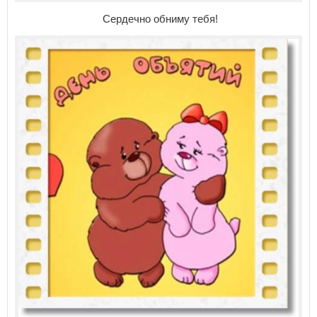
Сердечно обниму тебя!