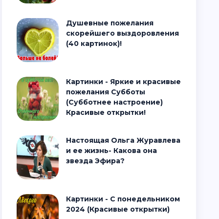
Душевные пожелания
скорейшего выздоровления
(40 картинок)!
Картинки - Яркие и красивые
пожелания Субботы
(Субботнее настроение)
Красивые открытки!
Настоящая Ольга Журавлева
и ее жизнь- Какова она
звезда Эфира?
Картинки - С понедельником
2024 (Красивые открытки)