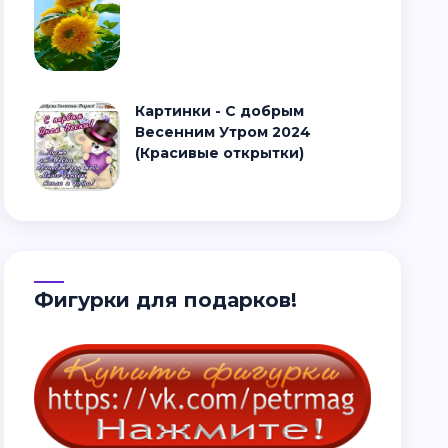
Картинки - С добрым
Весенним Утром 2024
(Красивые открытки)
Фигурки для подарков!