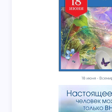
18 июня - Всеми