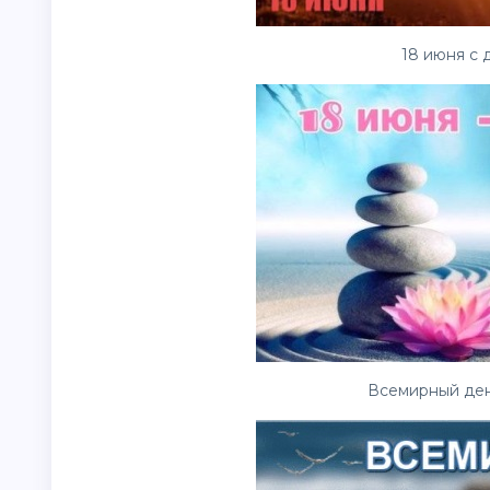
18 июня с 
Всемирный день