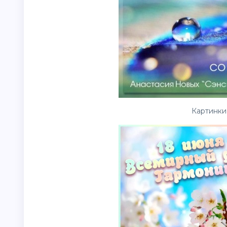
Картинки 