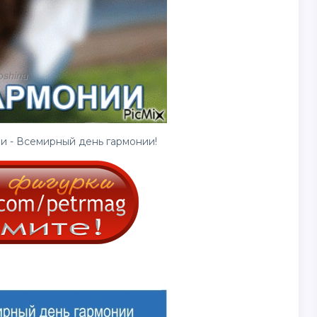
и - Всемирный день гармонии!