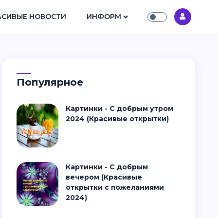
АСИВЫЕ НОВОСТИ
ИНФОРМ
Популярное
Картинки - С добрым утром
2024 (Красивые открытки)
Картинки - С добрым
вечером (Красивые
открытки с пожеланиями
2024)