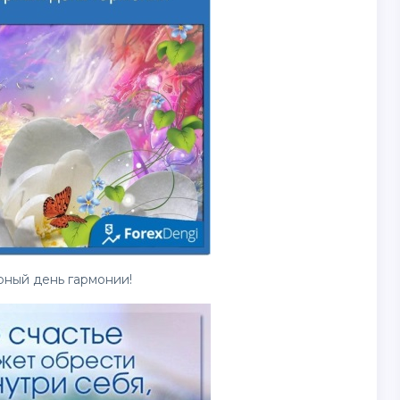
рный день гармонии!