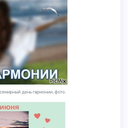
семирный день гармонии, фото.