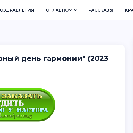
ОЗДРАВЛЕНИЯ
О ГЛАВНОМ
РАССКАЗЫ
КР
рный день гармонии" (2023