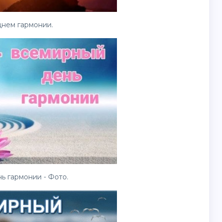
днем гармонии.
 гармонии - Фото.