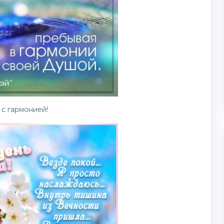
с гармонией!