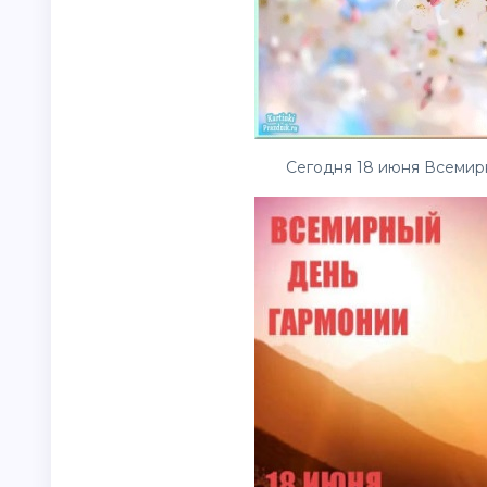
Сегодня 18 июня Всемирн