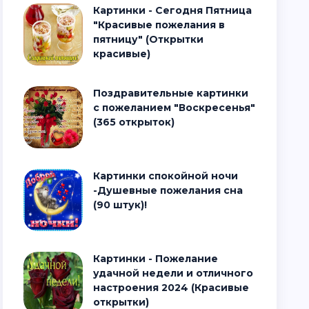
Картинки - Сегодня Пятница
"Красивые пожелания в
пятницу" (Открытки
красивые)
Поздравительные картинки
с пожеланием "Воскресенья"
(365 открыток)
Картинки спокойной ночи
-Душевные пожелания сна
(90 штук)!
Картинки - Пожелание
удачной недели и отличного
настроения 2024 (Красивые
открытки)