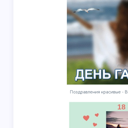
Поздравления красивые - В