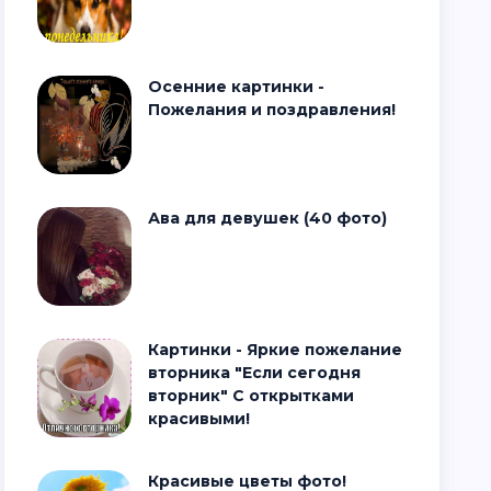
Осенние картинки -
Пожелания и поздравления!
Ава для девушек (40 фото)
Картинки - Яркие пожелание
вторника "Если сегодня
вторник" С открытками
красивыми!
Красивые цветы фото!