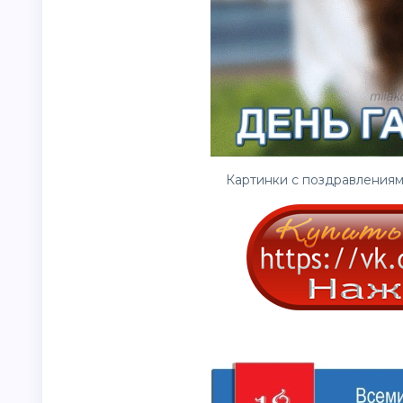
Картинки с поздравлениям