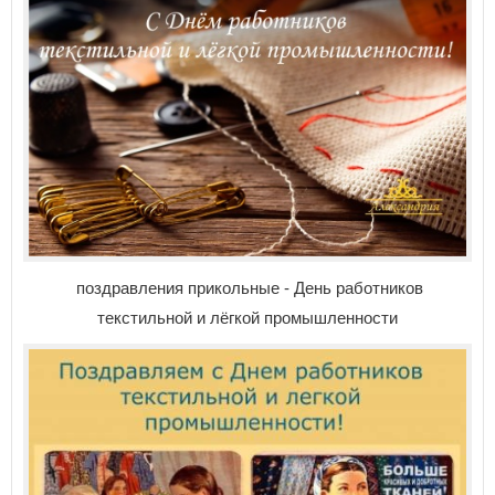
поздравления прикольные - День работников
текстильной и лёгкой промышленности