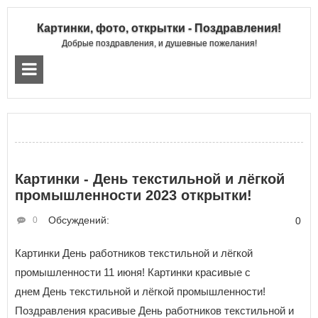
Картинки, фото, открытки - Поздравления!
Добрые поздравления, и душевные пожелания!
Картинки - День текстильной и лёгкой
промышленности 2023 открытки!
Обсуждений:
0
0
Картинки День работников текстильной и лёгкой
промышленности 11 июня! Картинки красивые с
днем День текстильной и лёгкой промышленности!
Поздравления красивые День работников текстильной и