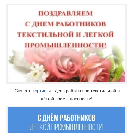
Скачать
картинки
- День работников текстильной и
лёгкой промышленности!