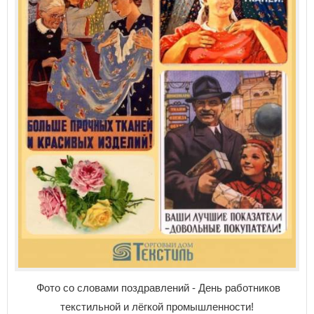
Фото со словами поздравлений - День работников
текстильной и лёгкой промышленности!