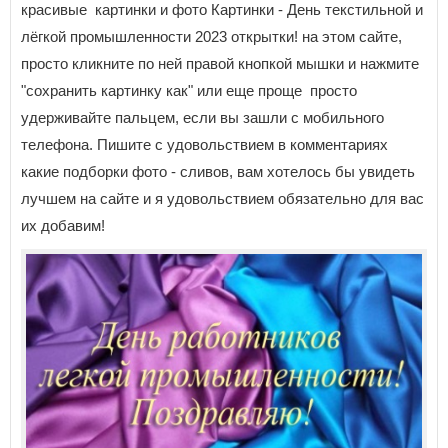
красивые картинки и фото Картинки - День текстильной и
лёгкой промышленности 2023 открытки! на этом сайте,
просто кликните по ней правой кнопкой мышки и нажмите
"сохранить картинку как" или еще проще просто
удерживайте пальцем, если вы зашли с мобильного
телефона. Пишите с удовольствием в комментариях
какие подборки фото - сливов, вам хотелось бы увидеть
лучшем на сайте и я удовольствием обязательно для вас
их добавим!