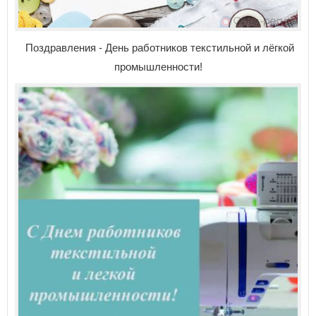
Поздравления - День работников текстильной и лёгкой
промышленности!