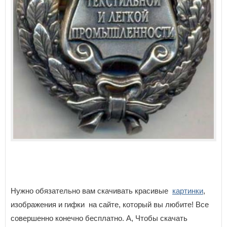
Нужно обязательно вам скачивать красивые
картинки
,
изображения и гифки на сайте, который вы любите! Все
совершенно конечно бесплатно. А, Чтобы скачать