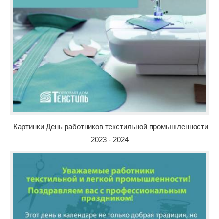
Картинки День работников текстильной промышленности
2023 - 2024