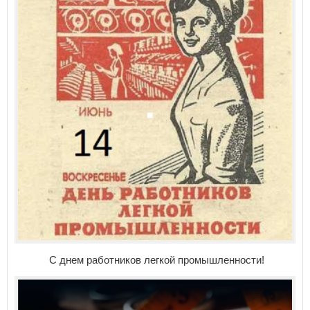
С днем работников легкой промышленности!