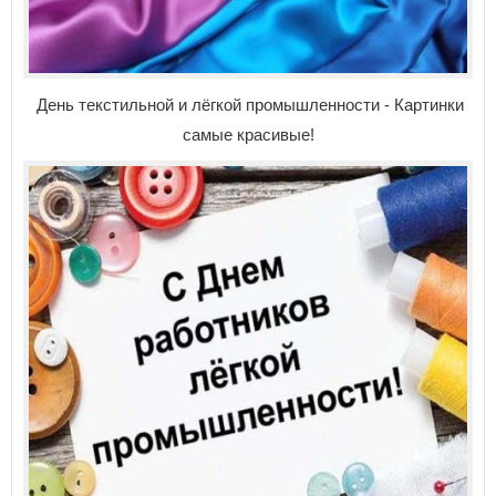
День текстильной и лёгкой промышленности - Картинки
самые красивые!