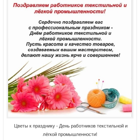
Цветы к празднику - День работников текстильной и
лёгкой промышленности!