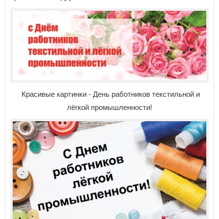
Красивые картинки - День работников текстильной и
лёгкой промышленности!