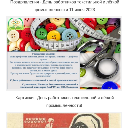
Поздрпвления - День работников текстильной и лёгкой
промышленности 11 июня 2023
Картинки - День работников текстильной и лёгкой
промышленности!