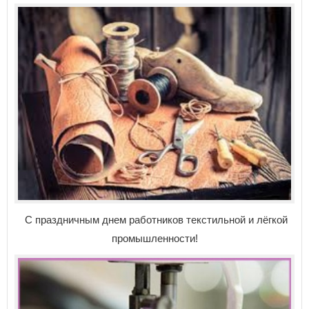
С праздничным днем работников текстильной и лёгкой
промышленности!