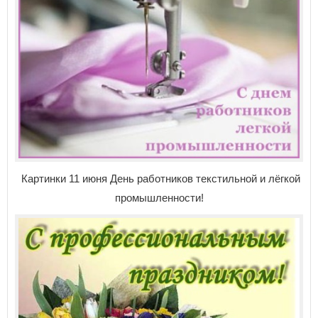
Картинки 11 июня День работников текстильной и лёгкой
промышленности!