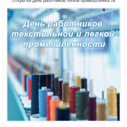
Открытки День работников лёгкой промышленности.