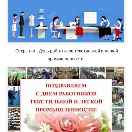
Открытки - День работников текстильной и лёгкой
промышленности.