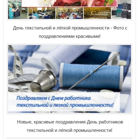
День текстильной и лёгкой промышленности - Фото с
поздравлениями красивыми!
Новые, красивые поздравления День работников
текстильной и лёгкой промышленности!