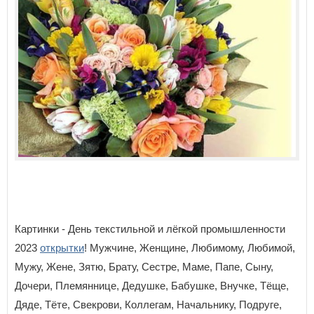
Картинки - День текстильной и лёгкой промышленности
2023
открытки
! Мужчине, Женщине, Любимому, Любимой,
Мужу, Жене, Зятю, Брату, Сестре, Маме, Папе, Сыну,
Дочери, Племяннице, Дедушке, Бабушке, Внучке, Тёще,
Дяде, Тёте, Свекрови, Коллегам, Начальнику, Подруге,