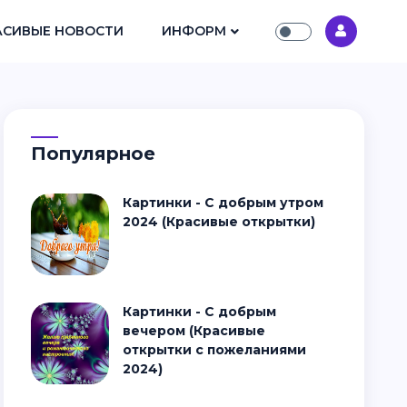
АСИВЫЕ НОВОСТИ
ИНФОРМ
Популярное
Картинки - С добрым утром
2024 (Красивые открытки)
Картинки - С добрым
вечером (Красивые
открытки с пожеланиями
2024)