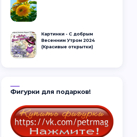
Картинки - С добрым
Весенним Утром 2024
(Красивые открытки)
Фигурки для подарков!