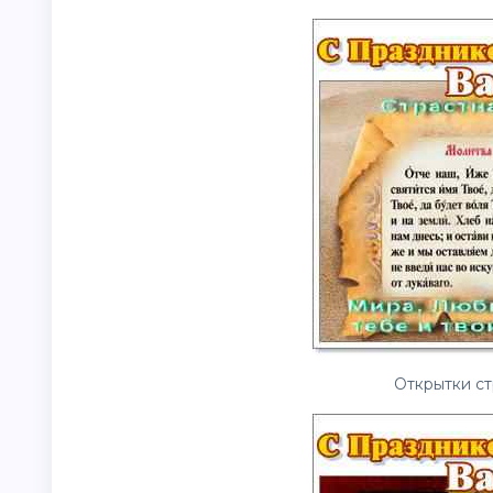
Открытки ст