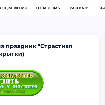
ОЗДРАВЛЕНИЯ
О ГЛАВНОМ
РАССКАЗЫ
КР
а праздник "Страстная
ткрытки)