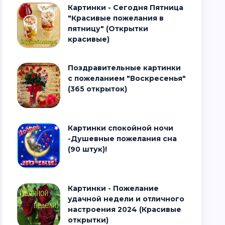
Картинки - Сегодня Пятница
"Красивые пожелания в
пятницу" (Открытки
красивые)
Поздравительные картинки
с пожеланием "Воскресенья"
(365 открыток)
Картинки спокойной ночи
-Душевные пожелания сна
(90 штук)!
Картинки - Пожелание
удачной недели и отличного
настроения 2024 (Красивые
открытки)