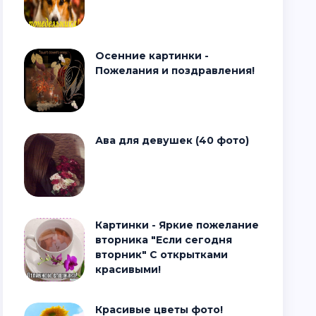
Осенние картинки -
Пожелания и поздравления!
Ава для девушек (40 фото)
Картинки - Яркие пожелание
вторника "Если сегодня
вторник" С открытками
красивыми!
Красивые цветы фото!