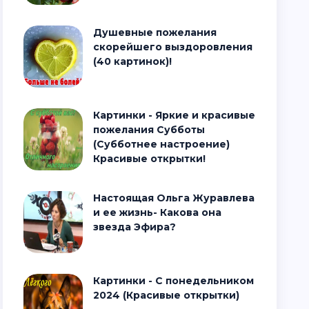
Душевные пожелания
скорейшего выздоровления
(40 картинок)!
Картинки - Яркие и красивые
пожелания Субботы
(Субботнее настроение)
Красивые открытки!
Настоящая Ольга Журавлева
и ее жизнь- Какова она
звезда Эфира?
Картинки - С понедельником
2024 (Красивые открытки)