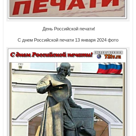
День Российской печати!
С днем Российской печати 13 января 2024 фото