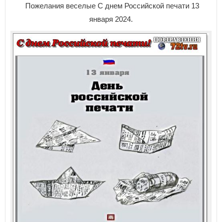
Пожелания веселые С днем Российской печати 13
января 2024.