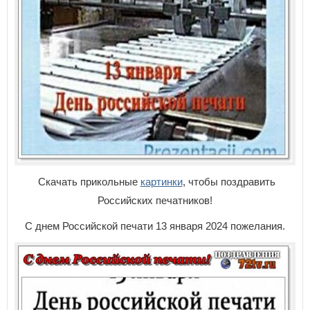
Скачать прикольные
картинки
, чтобы поздравить
Российских печатников!
С днем Российской печати 13 января 2024 пожелания.