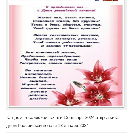
С днем Российской печати 13 января 2024 открытки С
днем Российской печати 13 января 2024