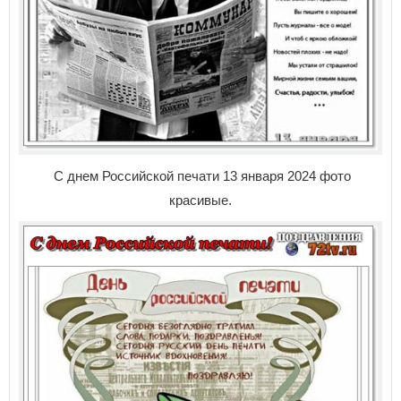
С днем Российской печати 13 января 2024 фото
красивые.