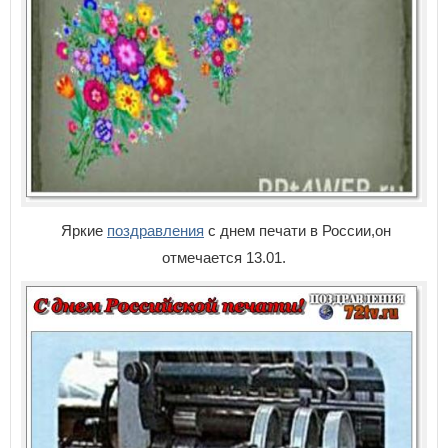
Яркие
поздравления
с днем печати в России,он
отмечается 13.01.