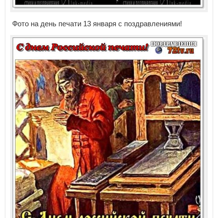
Фото на день печати 13 января с поздравлениями!