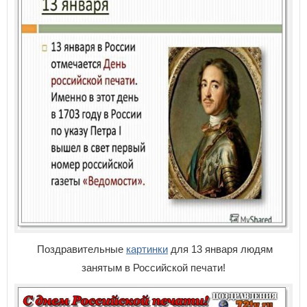
Поздравительные
картинки
для 13 января людям
занятым в Российской печати!