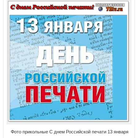
Фото прикольные С днем Российской печати 13 января