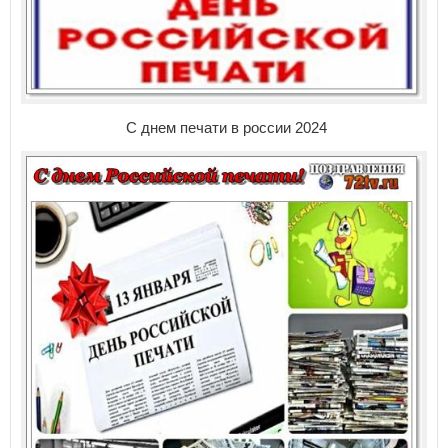
С днем печати в россии 2024