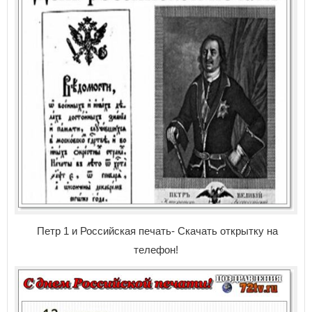
Петр 1 и Российская печать- Скачать открытку на
телефон!