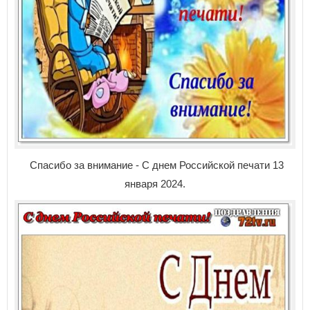
Спасибо за внимание - С днем Российской печати 13
января 2024.