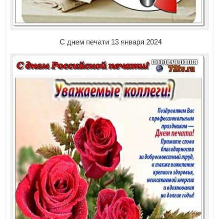
С днем печати 13 января 2024