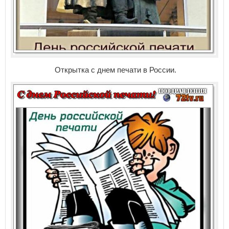
Открытка с днем печати в России.