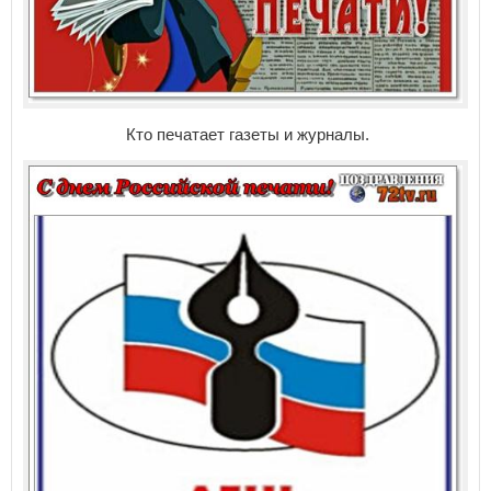
Кто печатает газеты и журналы.