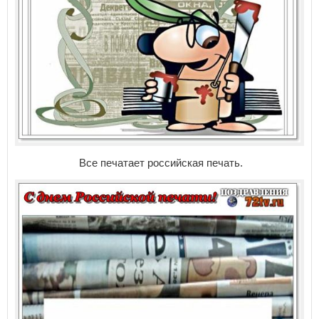
Все печатает российская печать.