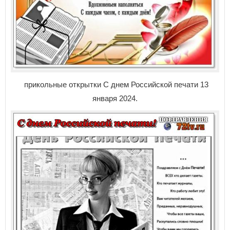
прикольные открытки С днем Российской печати 13
января 2024.