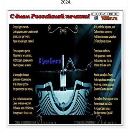
2024.