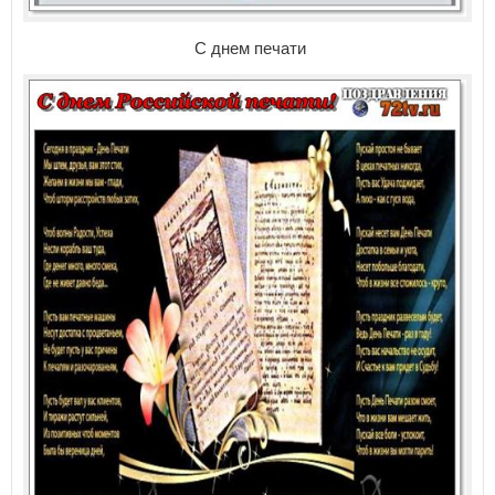
С днем печати