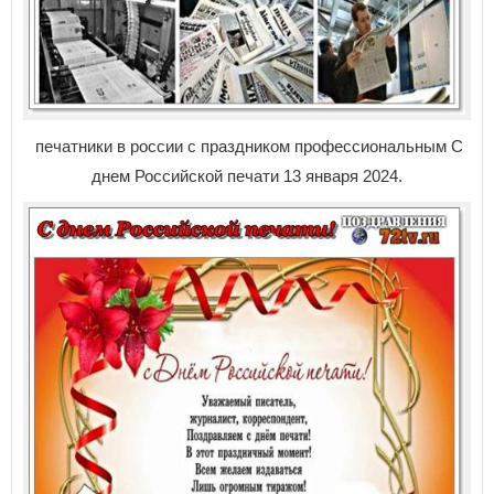
печатники в россии с праздником профессиональным С
днем Российской печати 13 января 2024.