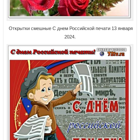
Открытки смешные С днем Российской печати 13 января
2024.