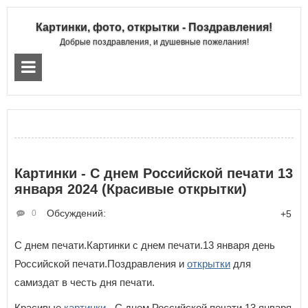
Картинки, фото, открытки - Поздравления!
Добрые поздравления, и душевные пожелания!
Картинки - С днем Российской печати 13
января 2024 (Красивые открытки)
Обсуждений:
0
+5
С днем печати.Картинки с днем печати.13 января день
Российской печати.Поздравления и
открытки
для
самиздат в честь дня печати.
Красивые
картинки
- С днем Российской печати 13 января