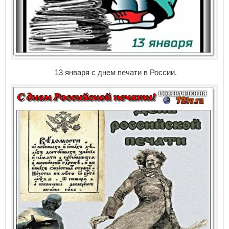
13 января с днем печати в России.