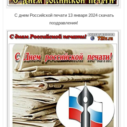
С днем Российской печати 13 января 2024 скачать
поздравления!