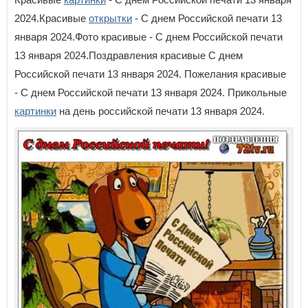
2024.Красивые
открытки
- С днем Российской печати 13
января 2024.Фото красивые - С днем Российской печати
13 января 2024.Поздравления красивые С днем
Российской печати 13 января 2024. Пожелания красивые
- С днем Российской печати 13 января 2024. Прикольные
картинки
на день российской печати 13 января 2024.