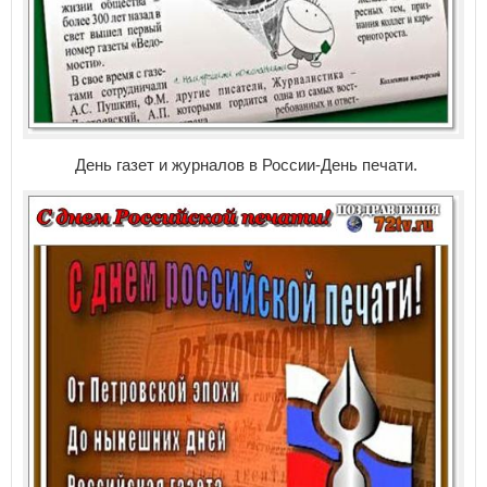
День газет и журналов в России-День печати.