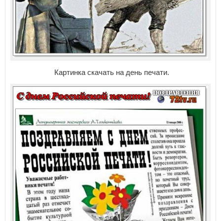
Картинка скачать на день печати.