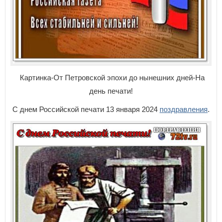
Картинка-От Петровской эпохи до нынешних дней-На
день печати!
С днем Российской печати 13 января 2024
поздравления
.