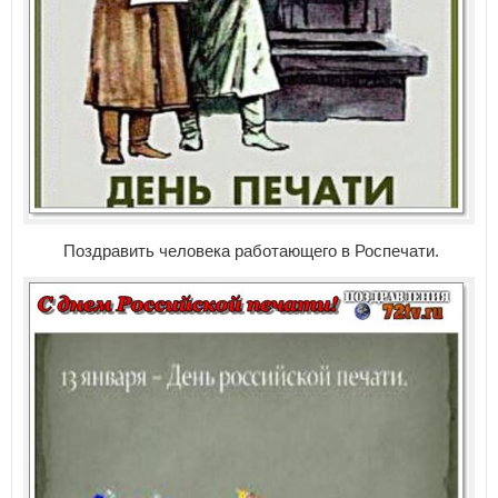
Поздравить человека работающего в Роспечати.