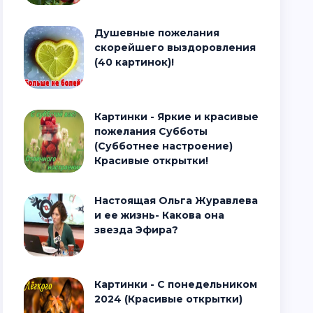
Душевные пожелания
скорейшего выздоровления
(40 картинок)!
Картинки - Яркие и красивые
пожелания Субботы
(Субботнее настроение)
Красивые открытки!
Настоящая Ольга Журавлева
и ее жизнь- Какова она
звезда Эфира?
Картинки - С понедельником
2024 (Красивые открытки)