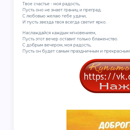
Твое счастье - моя радость,
Пусть оно не знает границ и преград.
С любовью желаю тебе удачи,
И пусть звезда твоя всегда светит ярко.
Наслаждайся каждым мгновением,
Пусть этот вечер оставит только блаженство.
С добрым вечером, моя радость,
Пусть он будет самым праздничным и прекрасным