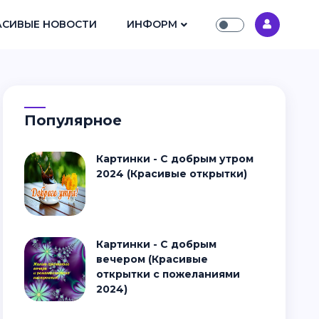
АСИВЫЕ НОВОСТИ
ИНФОРМ
Популярное
Картинки - С добрым утром
2024 (Красивые открытки)
Картинки - С добрым
вечером (Красивые
открытки с пожеланиями
2024)