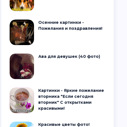
Осенние картинки -
Пожелания и поздравления!
Ава для девушек (40 фото)
Картинки - Яркие пожелание
вторника "Если сегодня
вторник" С открытками
красивыми!
Красивые цветы фото!