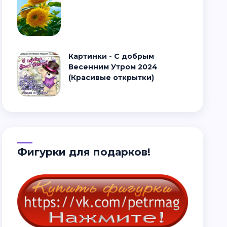
Картинки - С добрым
Весенним Утром 2024
(Красивые открытки)
Фигурки для подарков!