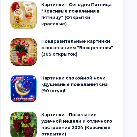
Картинки - Сегодня Пятница
"Красивые пожелания в
пятницу" (Открытки
красивые)
Поздравительные картинки
с пожеланием "Воскресенья"
(365 открыток)
Картинки спокойной ночи
-Душевные пожелания сна
(90 штук)!
Картинки - Пожелание
удачной недели и отличного
настроения 2024 (Красивые
открытки)