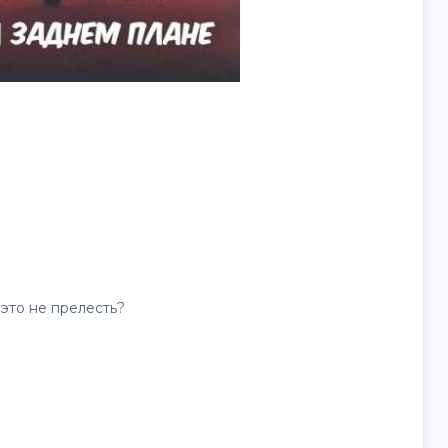
 это не прелесть?