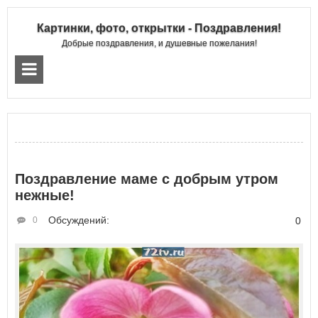
Картинки, фото, открытки - Поздравления!
Добрые поздравления, и душевные пожелания!
Поздравление маме с добрым утром
нежные!
Обсуждений:
0
0