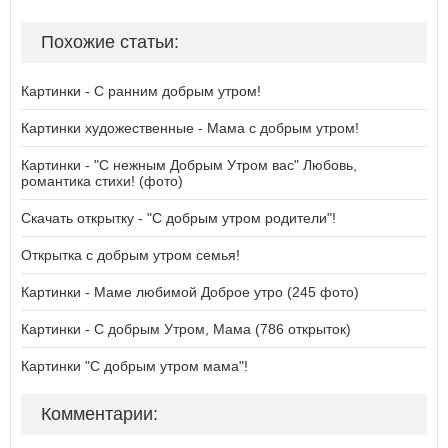
Похожие статьи:
Картинки - С ранним добрым утром!
Картинки художественные - Мама с добрым утром!
Картинки - "С нежным Добрым Утром вас" Любовь,
романтика стихи! (фото)
Скачать открытку - "С добрым утром родители"!
Открытка с добрым утром семья!
Картинки - Маме любимой Доброе утро (245 фото)
Картинки - С добрым Утром, Мама (786 открыток)
Картинки "С добрым утром мама"!
Комментарии: