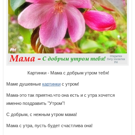
Картинки - Мама с добрым утром тебя!
Маме душевные
картинки
с утром!
Мама-это так приятно.что она есть и с утра хочется
именно поздравить "Утром"!
С добрым, с нежным утром мама!
Мама с утра, пусть будет счастлива она!