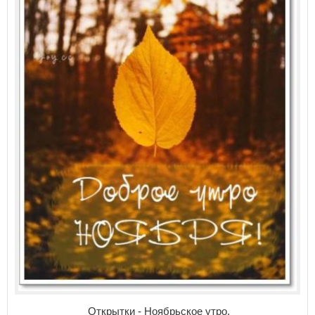
Открытки - Ноябрьское утро.