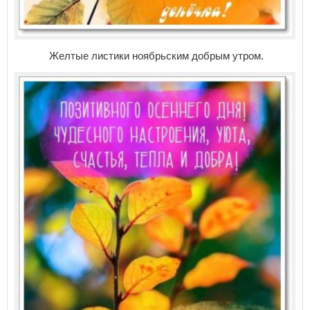
Желтые листики ноябрьским добрым утром.