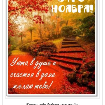
Желаю тебе Доброе утро ноября!