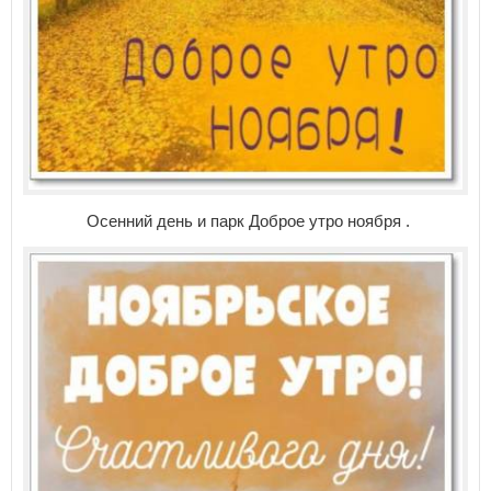
Осенний день и парк Доброе утро ноября .