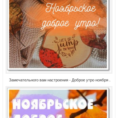
Замечательного вам настроения - Доброе утро ноября .