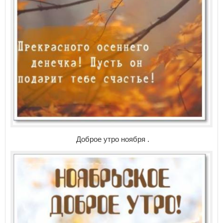
Доброе утро ноября .