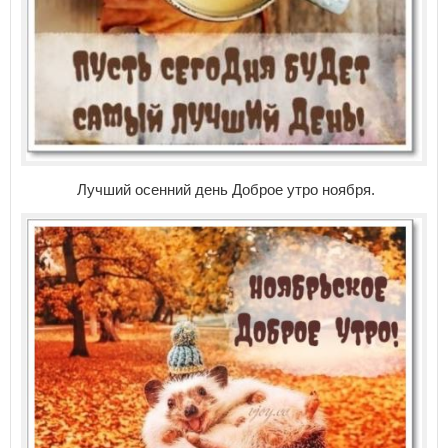
Лучший осенний день Доброе утро ноября.