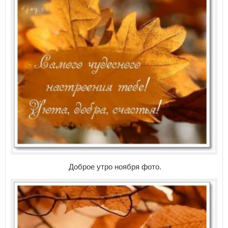
Доброе утро ноября фото.