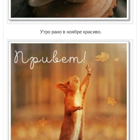
Утро рано в ноябре красиво.