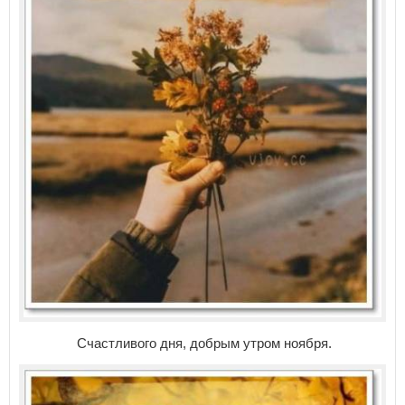
Счастливого дня, добрым утром ноября.