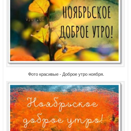
Фото красивые - Доброе утро ноября.