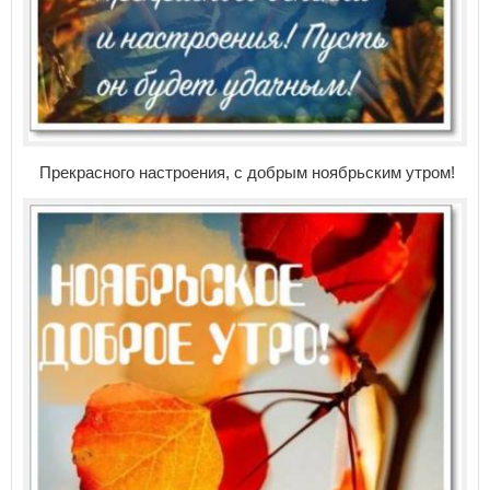
Прекрасного настроения, с добрым ноябрьским утром!