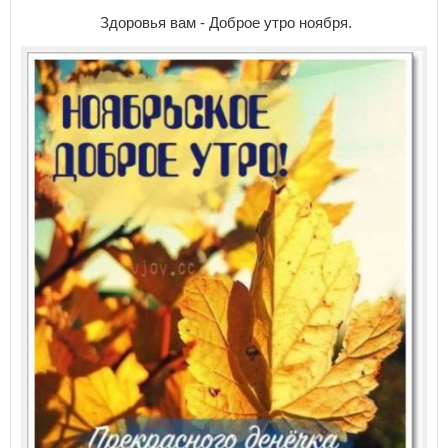
Здоровья вам - Доброе утро ноября.