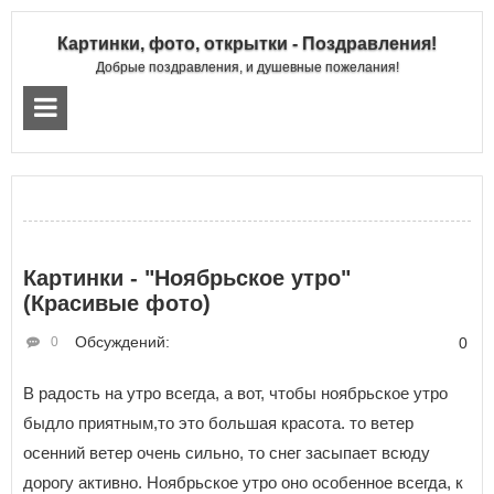
Картинки, фото, открытки - Поздравления!
Добрые поздравления, и душевные пожелания!
Картинки - "Ноябрьское утро"
(Красивые фото)
Обсуждений:
0
0
В радость на утро всегда, а вот, чтобы ноябрьское утро
быдло приятным,то это большая красота. то ветер
осенний ветер очень сильно, то снег засыпает всюду
дорогу активно. Ноябрьское утро оно особенное всегда, к