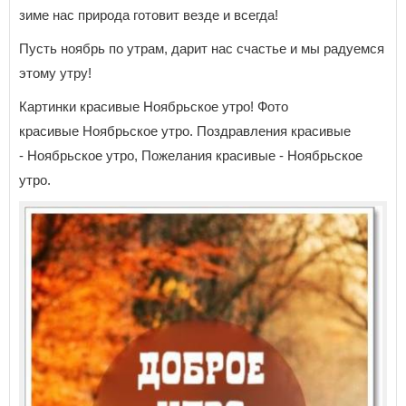
зиме нас природа готовит везде и всегда!
Пусть ноябрь по утрам, дарит нас счастье и мы радуемся
этому утру!
Картинки красивые Ноябрьское утро! Фото
красивые Ноябрьское утро. Поздравления красивые
- Ноябрьское утро, Пожелания красивые - Ноябрьское
утро.