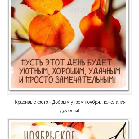
Красивые фото - Добрым утром ноября, пожелания
друзьям!