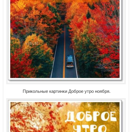
Прикольные картинки Доброе утро ноября.