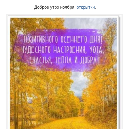
Доброе утро ноября
открытки
.