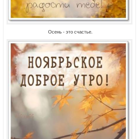
Осень - это счастье.