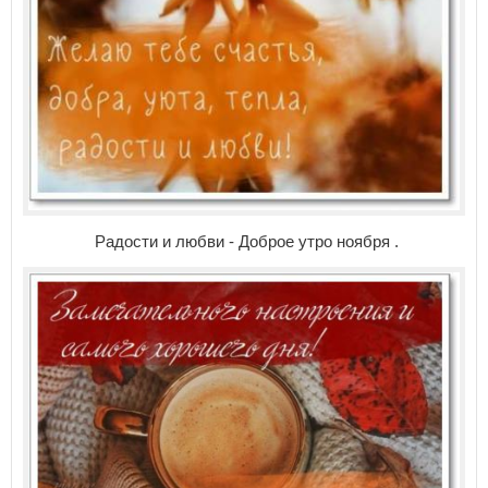
Радости и любви - Доброе утро ноября .