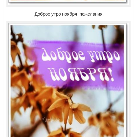
Доброе утро ноября пожелания.