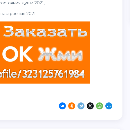
состояния души 2021,
настроения 2021!