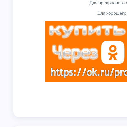
Для прекрасного 
Для хорошего 