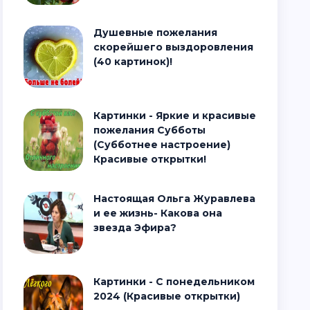
Душевные пожелания
скорейшего выздоровления
(40 картинок)!
Картинки - Яркие и красивые
пожелания Субботы
(Субботнее настроение)
Красивые открытки!
Настоящая Ольга Журавлева
и ее жизнь- Какова она
звезда Эфира?
Картинки - С понедельником
2024 (Красивые открытки)