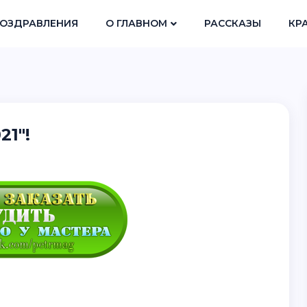
ОЗДРАВЛЕНИЯ
О ГЛАВНОМ
РАССКАЗЫ
КР
21"!