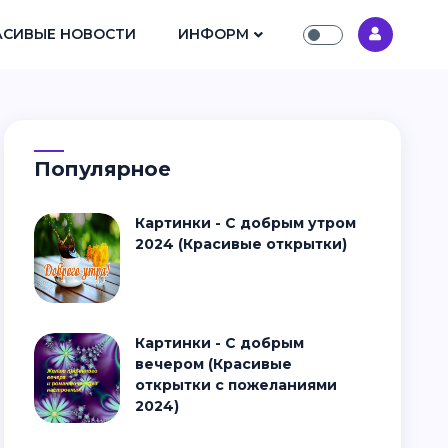
АСИВЫЕ НОВОСТИ
ИНФОРМ
Популярное
Картинки - С добрым утром
2024 (Красивые открытки)
Картинки - С добрым
вечером (Красивые
открытки с пожеланиями
2024)