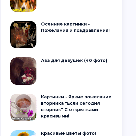
Осенние картинки -
Пожелания и поздравления!
Ава для девушек (40 фото)
Картинки - Яркие пожелание
вторника "Если сегодня
вторник" С открытками
красивыми!
Красивые цветы фото!