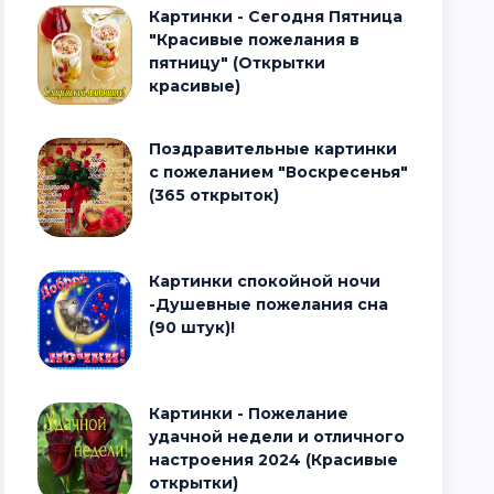
Картинки - Сегодня Пятница
"Красивые пожелания в
пятницу" (Открытки
красивые)
Поздравительные картинки
с пожеланием "Воскресенья"
(365 открыток)
Картинки спокойной ночи
-Душевные пожелания сна
(90 штук)!
Картинки - Пожелание
удачной недели и отличного
настроения 2024 (Красивые
открытки)