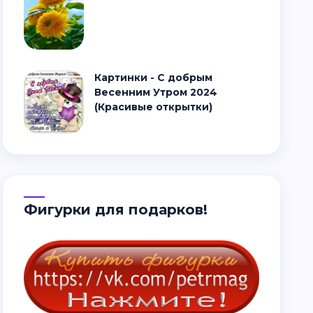
Картинки - С добрым
Весенним Утром 2024
(Красивые открытки)
Фигурки для подарков!