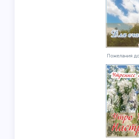
Пожелания доб