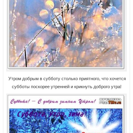
Утром добрым в субботу столько приятного, что хочется
субботы поскорее утренней и крикнуть доброго утра!