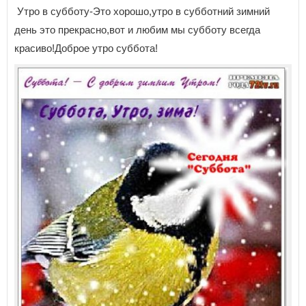
Утро в субботу-Это хорошо,утро в субботний зимний
день это прекрасно,вот и любим мы субботу всегда
красиво!Доброе утро суббота!