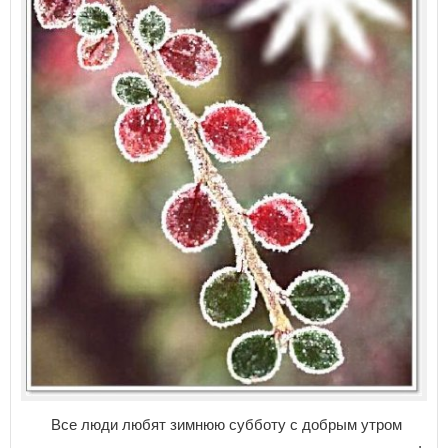
Все люди любят зимнюю субботу с добрым утром