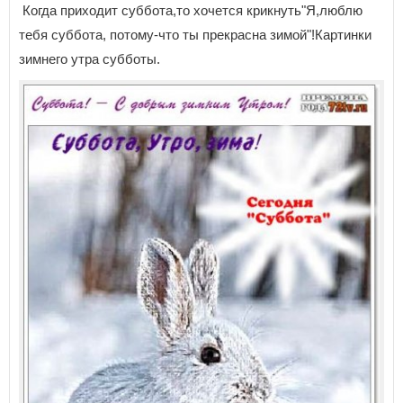
Когда приходит суббота,то хочется крикнуть"Я,люблю
тебя суббота, потому-что ты прекрасна зимой"!Картинки
зимнего утра субботы.