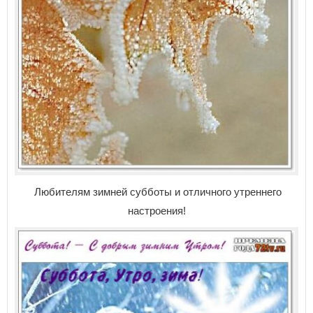
Любителям зимней субботы и отличного утреннего
настроения!