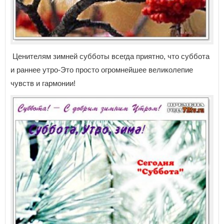
Ценителям зимней субботы всегда приятно, что суббота
и раннее утро-Это просто огромнейшее великолепие
чувств и гармонии!