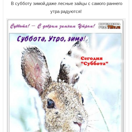
В субботу зимой,даже лесные зайцы с самого раннего
утра радуются!