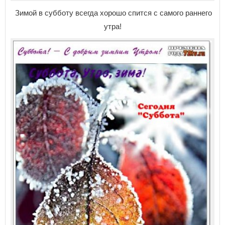
Зимой в субботу всегда хорошо спится с самого раннего
утра!