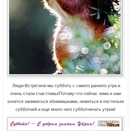
Люди-Встретили мы субботу с самого раннего утра и
очень стали счастливы!Потому-что сейчас зима и нам
хочется заниматься обнимашками, нежиться в постельке
субботней и еще много чего субботничать утром!