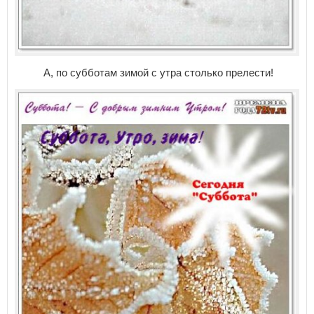
А, по субботам зимой с утра столько прелести!