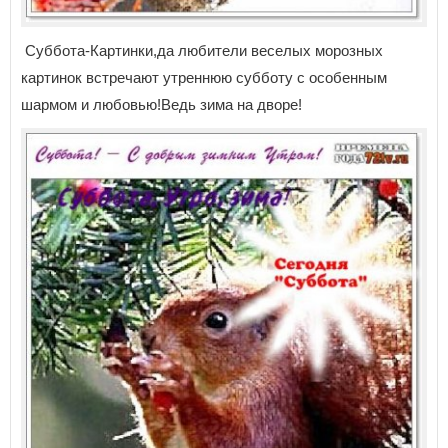
Суббота-Картинки,да любители веселых морозных
картинок встречают утреннюю субботу с особенным
шармом и любовью!Ведь зима на дворе!