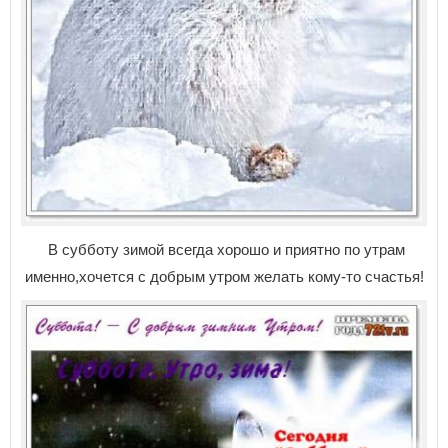
В субботу зимой всегда хорошо и приятно по утрам
именно,хочется с добрым утром желать кому-то счастья!