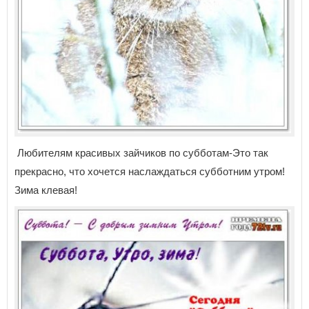
Любителям красивых зайчиков по субботам-Это так
прекрасно, что хочется наслаждаться субботним утром!
Зима клевая!