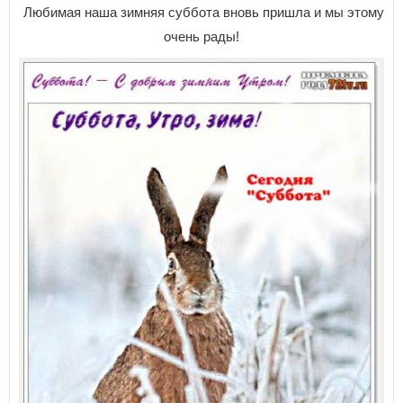
Любимая наша зимняя суббота вновь пришла и мы этому
очень рады!