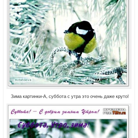
Зима картинки-А, суббота с утра это очень даже круто!