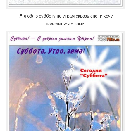
Я люблю субботу по утрам сквозь снег и хочу
поделиться с вами!