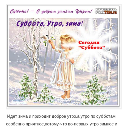
Идет зима и приходит доброе утро,а утро по субботам
особенно приятное,потому-что во-первых утро зимнее и