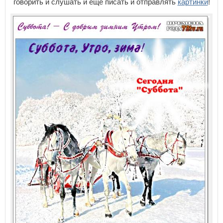
говорить и слушать и еще писать и отправлять
картинки
!