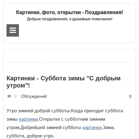
Картинки, фото, открытки - Поздравления!
Добрые поздравления, и душевные пожелания!
Картинки - Суббота зимы "С добрым
утром"!
Обсуждений:
0
0
Утро зимней доброй субботы.Когда приходит суббота
зимы
картинки
.Открытки с субботним зимним
утром.Добрейшей зимней субботы
картинки
.Зима,
суббота, доброе утро.