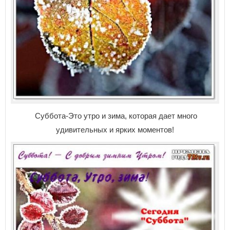
Суббота-Это утро и зима, которая дает много
удивительных и ярких моментов!