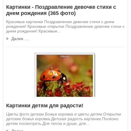
Картинки - Поздравление девочке стихи с
днем рождения (365 фото)
Красивые картинки Поздравление девочке стихи с днем
рождения! Красивые открытки Поздравление девочке стихи с
днем рождения! Красивые...
Далее ....
Картинки детям для радости!
Цветы фото деткам.Божья коровка и цветы детям.Открытки
детские божья коровка.Детская радость картинки.Полезно
детям посмотреть.Для тепла и души, для...