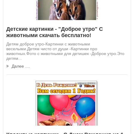
Детские картинки - "Доброе утро" С
животными скачать бесплатно!
Детям доброе утро-Картинки с животными
веселыми.Детям чисто от души -Картинки про
животных.Фото с животными для детишек -Доброе утро.Это
детям...
Далее ....