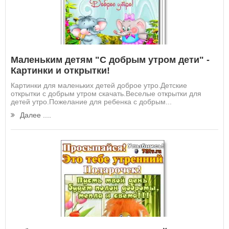
Маленьким детям "С добрым утром дети" -
Картинки и открытки!
Картинки для маленьких детей доброе утро.Детские
открытки с добрым утром скачать.Веселые открытки для
детей утро.Пожелание для ребенка с добрым...
Далее ....