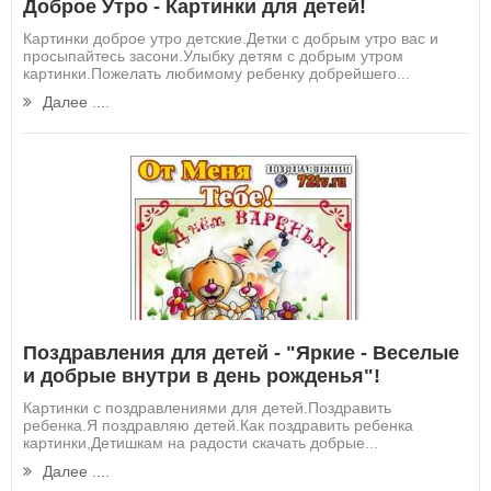
Доброе Утро - Картинки для детей!
Картинки доброе утро детские.Детки с добрым утро вас и
просыпайтесь засони.Улыбку детям с добрым утром
картинки.Пожелать любимому ребенку добрейшего...
Далее ....
Поздравления для детей - "Яркие - Веселые
и добрые внутри в день рожденья"!
Картинки с поздравлениями для детей.Поздравить
ребенка.Я поздравляю детей.Как поздравить ребенка
картинки,Детишкам на радости скачать добрые...
Далее ....