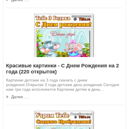
Красивые картинки - С Днем Рождения на 2
года (220 открыток)
Картинки детские на 3 года скачать с днем
рождения.Открытки 3 года детские день рождение.Сегодня
нам три года исполняется.Картинки детям в день...
Далее ....