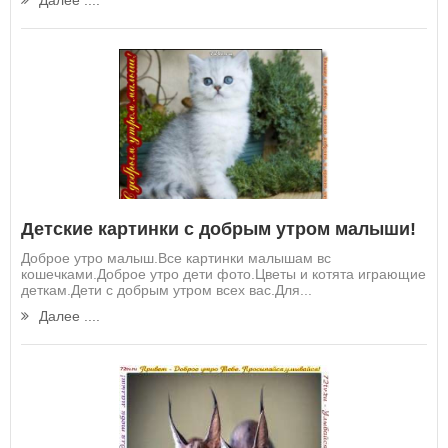
Далее ....
Детские картинки с добрым утром малыши!
Доброе утро малыш.Все картинки малышам вс
кошечками.Доброе утро дети фото.Цветы и котята играющие
деткам.Дети с добрым утром всех вас.Для...
Далее ....